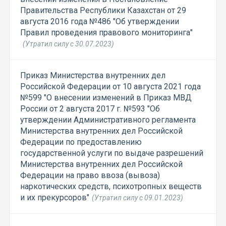
Правительства Республики Казахстан от 29
августа 2016 года №486 "Об утверждении
Правил проведения правового мониторинга"
(Утратил силу с 30.07.2023)
Приказ Министерства внутренних дел
Российской Федерации от 10 августа 2021 года
№599 "О внесении изменений в Приказ МВД
России от 2 августа 2017 г. №593 "Об
утверждении Административного регламента
Министерства внутренних дел Российской
Федерации по предоставлению
государственной услуги по выдаче разрешений
Министерства внутренних дел Российской
Федерации на право ввоза (вывоза)
наркотических средств, психотропных веществ
и их прекурсоров"
(Утратил силу с 09.01.2023)