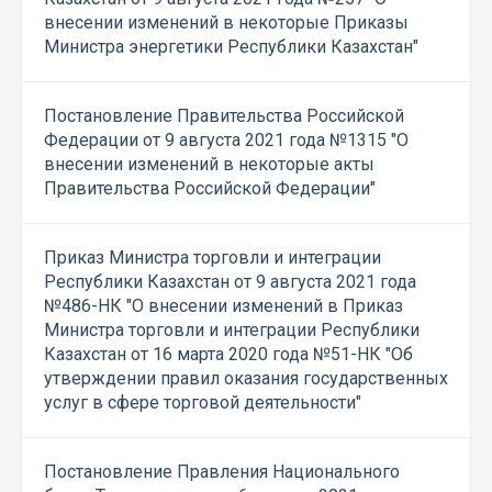
внесении изменений в некоторые Приказы
Министра энергетики Республики Казахстан"
Постановление Правительства Российской
Федерации от 9 августа 2021 года №1315 "О
внесении изменений в некоторые акты
Правительства Российской Федерации"
Приказ Министра торговли и интеграции
Республики Казахстан от 9 августа 2021 года
№486-НК "О внесении изменений в Приказ
Министра торговли и интеграции Республики
Казахстан от 16 марта 2020 года №51-НК "Об
утверждении правил оказания государственных
услуг в сфере торговой деятельности"
Постановление Правления Национального