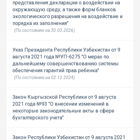
представления декларации о воздействии на
окружающую среду, а также форм бланков
экологического разрешения на воздействие и
порядка их заполнения"
(По состоянию на 30.03.2026)
Указ Президента Республики Узбекистан от 9
августа 2021 года №УП-6275 "О мерах по
дальнейшему совершенствованию системы
обеспечения гарантий прав ребенка"
(По состоянию на 02.12.2024)
Закон Кыргызской Республики от 9 августа
2021 года №93 "О внесении изменений в
некоторые законодательные акты в сфере
бухгалтерского учета"
Закон Республики Узбекистан от 9 августа 2021