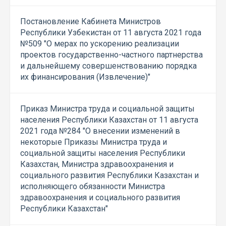
Постановление Кабинета Министров
Республики Узбекистан от 11 августа 2021 года
№509 "О мерах по ускорению реализации
проектов государственно-частного партнерства
и дальнейшему совершенствованию порядка
их финансирования (Извлечение)"
Приказ Министра труда и социальной защиты
населения Республики Казахстан от 11 августа
2021 года №284 "О внесении изменений в
некоторые Приказы Министра труда и
социальной защиты населения Республики
Казахстан, Министра здравоохранения и
социального развития Республики Казахстан и
исполняющего обязанности Министра
здравоохранения и социального развития
Республики Казахстан"