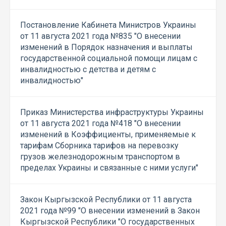
Постановление Кабинета Министров Украины
от 11 августа 2021 года №835 "О внесении
изменений в Порядок назначения и выплаты
государственной социальной помощи лицам с
инвалидностью с детства и детям с
инвалидностью"
Приказ Министерства инфраструктуры Украины
от 11 августа 2021 года №418 "О внесении
изменений в Коэффициенты, применяемые к
тарифам Сборника тарифов на перевозку
грузов железнодорожным транспортом в
пределах Украины и связанные с ними услуги"
Закон Кыргызской Республики от 11 августа
2021 года №99 "О внесении изменений в Закон
Кыргызской Республики "О государственных