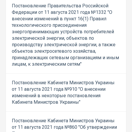
Постановление Правительства Российской
Федерации от 11 августа 2021 года №1332 "О
внесении изменений в пункт 16(1) Правил
технологического присоединения
энергопринимающих устройств потребителей
электрической энергии, объектов по
производству электрической энергии, а также
объектов электросетевого хозяйства,
принадлежащих сетевым организациям и иным
лицам, к электрическим сетям"
Постановление Кабинета Министров Украины
от 11 августа 2021 года №910 "О внесении
изменений в некоторые постановления
Кабинета Министров Украины"
Постановление Кабинета Министров Украины
от 11 августа 2021 года №860 "Об утверждении