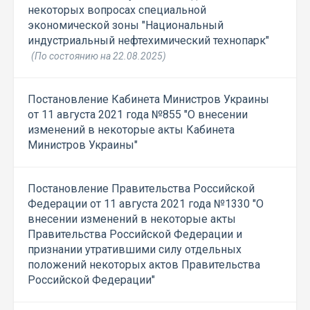
некоторых вопросах специальной
экономической зоны "Национальный
индустриальный нефтехимический технопарк"
(По состоянию на 22.08.2025)
Постановление Кабинета Министров Украины
от 11 августа 2021 года №855 "О внесении
изменений в некоторые акты Кабинета
Министров Украины"
Постановление Правительства Российской
Федерации от 11 августа 2021 года №1330 "О
внесении изменений в некоторые акты
Правительства Российской Федерации и
признании утратившими силу отдельных
положений некоторых актов Правительства
Российской Федерации"