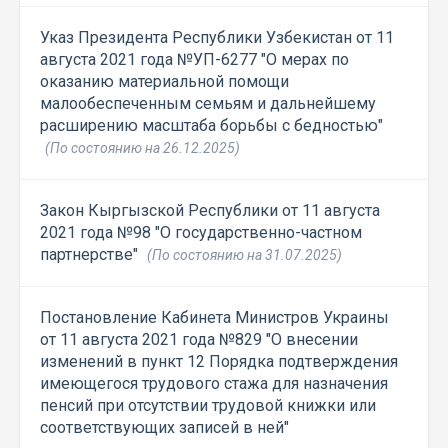
Указ Президента Республики Узбекистан от 11
августа 2021 года №УП-6277 "О мерах по
оказанию материальной помощи
малообеспеченным семьям и дальнейшему
расширению масштаба борьбы с бедностью"
(По состоянию на 26.12.2025)
Закон Кыргызской Республики от 11 августа
2021 года №98 "О государственно-частном
партнерстве"
(По состоянию на 31.07.2025)
Постановление Кабинета Министров Украины
от 11 августа 2021 года №829 "О внесении
изменений в пункт 12 Порядка подтверждения
имеющегося трудового стажа для назначения
пенсий при отсутствии трудовой книжки или
соответствующих записей в ней"