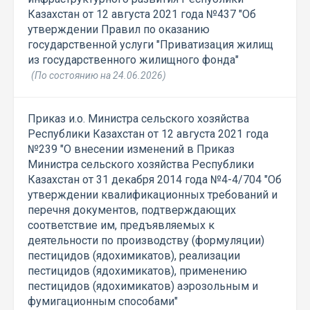
Казахстан от 12 августа 2021 года №437 "Об
утверждении Правил по оказанию
государственной услуги "Приватизация жилищ
из государственного жилищного фонда"
(По состоянию на 24.06.2026)
Приказ и.о. Министра сельского хозяйства
Республики Казахстан от 12 августа 2021 года
№239 "О внесении изменений в Приказ
Министра сельского хозяйства Республики
Казахстан от 31 декабря 2014 года №4-4/704 "Об
утверждении квалификационных требований и
перечня документов, подтверждающих
соответствие им, предъявляемых к
деятельности по производству (формуляции)
пестицидов (ядохимикатов), реализации
пестицидов (ядохимикатов), применению
пестицидов (ядохимикатов) аэрозольным и
фумигационным способами"