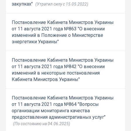
закупках"
(Утратил силу с 15.05.2022)
Постановление Кабинета Министров Украины
от 11 августа 2021 года №863 "О внесении
изменений в Положение о Министерстве
энергетики Украины"
Постановление Кабинета Министров Украины
от 11 августа 2021 года №842 "О внесении
изменений в некоторые постановления
Кабинета Министров Украины"
Постановление Кабинета Министров Украины
от 11 августа 2021 года №864 "Вопросы
организации мониторинга качества
предоставления административных услуг"
(По состоянию на 04.06.2025)