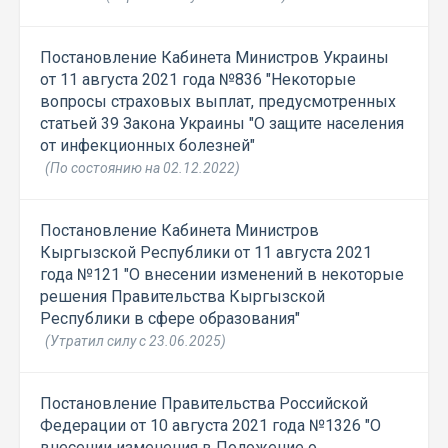
Постановление Кабинета Министров Украины
от 11 августа 2021 года №836 "Некоторые
вопросы страховых выплат, предусмотренных
статьей 39 Закона Украины "О защите населения
от инфекционных болезней"
(По состоянию на 02.12.2022)
Постановление Кабинета Министров
Кыргызской Республики от 11 августа 2021
года №121 "О внесении изменений в некоторые
решения Правительства Кыргызской
Республики в сфере образования"
(Утратил силу с 23.06.2025)
Постановление Правительства Российской
Федерации от 10 августа 2021 года №1326 "О
внесении изменения в Положение о