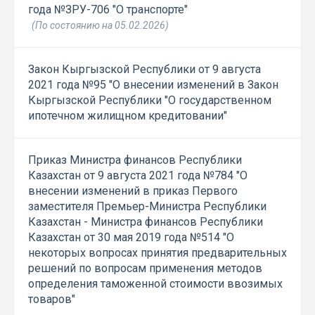
года №ЗРУ-706 "О транспорте"
(По состоянию на 05.02.2026)
Закон Кыргызской Республики от 9 августа
2021 года №95 "О внесении изменений в Закон
Кыргызской Республики "О государственном
ипотечном жилищном кредитовании"
Приказ Министра финансов Республики
Казахстан от 9 августа 2021 года №784 "О
внесении изменений в приказ Первого
заместителя Премьер-Министра Республики
Казахстан - Министра финансов Республики
Казахстан от 30 мая 2019 года №514 "О
некоторых вопросах принятия предварительных
решений по вопросам применения методов
определения таможенной стоимости ввозимых
товаров"