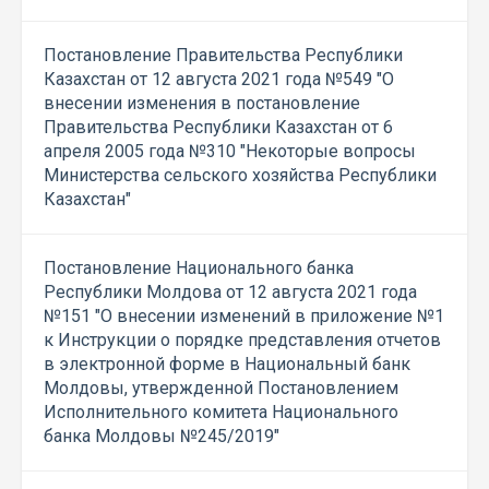
Постановление Правительства Республики
Казахстан от 12 августа 2021 года №549 "О
внесении изменения в постановление
Правительства Республики Казахстан от 6
апреля 2005 года №310 "Некоторые вопросы
Министерства сельского хозяйства Республики
Казахстан"
Постановление Национального банка
Республики Молдова от 12 августа 2021 года
№151 "О внесении изменений в приложение №1
к Инструкции о порядке представления отчетов
в электронной форме в Национальный банк
Молдовы, утвержденной Постановлением
Исполнительного комитета Национального
банка Молдовы №245/2019"