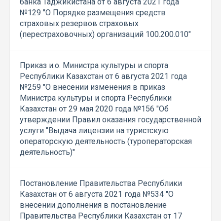
банка Таджикистана от 6 августа 2021 года
№129 "О Порядке размещения средств
страховых резервов страховых
(перестраховочных) организаций 100.200.010"
Приказ и.о. Министра культуры и спорта
Республики Казахстан от 6 августа 2021 года
№259 "О внесении изменения в приказ
Министра культуры и спорта Республики
Казахстан от 29 мая 2020 года №156 "Об
утверждении Правил оказания государственной
услуги "Выдача лицензии на туристскую
операторскую деятельность (туроператорская
деятельность)"
Постановление Правительства Республики
Казахстан от 6 августа 2021 года №534 "О
внесении дополнения в постановление
Правительства Республики Казахстан от 17