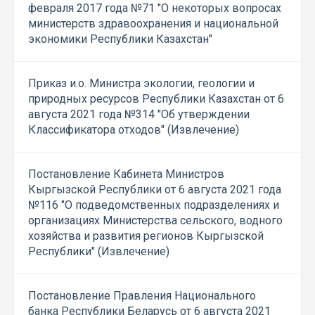
февраля 2017 года №71 "О некоторых вопросах
министерств здравоохранения и национальной
экономики Республики Казахстан"
Приказ и.о. Министра экологии, геологии и
природных ресурсов Республики Казахстан от 6
августа 2021 года №314 "Об утверждении
Классификатора отходов" (Извлечение)
Постановление Кабинета Министров
Кыргызской Республики от 6 августа 2021 года
№116 "О подведомственных подразделениях и
организациях Министерства сельского, водного
хозяйства и развития регионов Кыргызской
Республики" (Извлечение)
Постановление Правления Национального
банка Республики Беларусь от 6 августа 2021