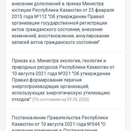
внесении дополнений в приказ Министра
юстиции Республики Казахстан от 25 февраля
2015 года №112 "Об утверждении Правил
организации государственной регистрации
актов гражданского состояния, внесения
изменений, восстановления, аннулирования
записей актов гражданского состояния"
Приказ и.о. Министра экологии, геологии и
природных ресурсов Республики Казахстан от
10 августа 2021 года №321 "Об утверждении
Правил формирования перечня
энергопроизводящих организаций,
использующих энергетическую утилизацию
отходов"
(По состоянию на 03.06.2026)
Постановление Правительства Республики
Казахстан от 10 августа 2021 года №544 "О
внесении изменения в Постановление