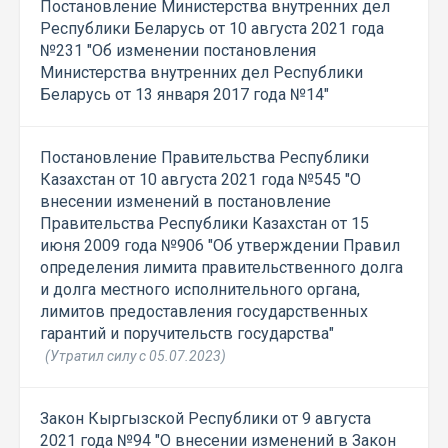
Постановление Министерства внутренних дел
Республики Беларусь от 10 августа 2021 года
№231 "Об изменении постановления
Министерства внутренних дел Республики
Беларусь от 13 января 2017 года №14"
Постановление Правительства Республики
Казахстан от 10 августа 2021 года №545 "О
внесении изменений в постановление
Правительства Республики Казахстан от 15
июня 2009 года №906 "Об утверждении Правил
определения лимита правительственного долга
и долга местного исполнительного органа,
лимитов предоставления государственных
гарантий и поручительств государства"
(Утратил силу с 05.07.2023)
Закон Кыргызской Республики от 9 августа
2021 года №94 "О внесении изменений в Закон