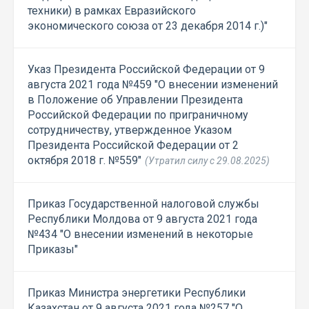
техники) в рамках Евразийского
экономического союза от 23 декабря 2014 г.)"
Указ Президента Российской Федерации от 9
августа 2021 года №459 "О внесении изменений
в Положение об Управлении Президента
Российской Федерации по приграничному
сотрудничеству, утвержденное Указом
Президента Российской Федерации от 2
октября 2018 г. №559"
(Утратил силу с 29.08.2025)
Приказ Государственной налоговой службы
Республики Молдова от 9 августа 2021 года
№434 "О внесении изменений в некоторые
Приказы"
Приказ Министра энергетики Республики
Казахстан от 9 августа 2021 года №257 "О