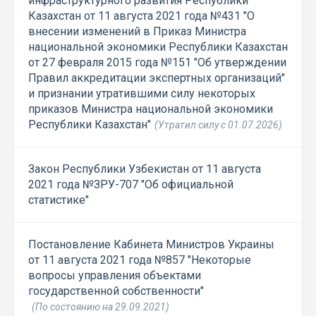
инфраструктурного развития Республики
Казахстан от 11 августа 2021 года №431 "О
внесении изменений в Приказ Министра
национальной экономики Республики Казахстан
от 27 февраля 2015 года №151 "Об утверждении
Правил аккредитации экспертных организаций"
и признании утратившими силу некоторых
приказов Министра национальной экономики
Республики Казахстан"
(Утратил силу с 01.07.2026)
Закон Республики Узбекистан от 11 августа
2021 года №ЗРУ-707 "Об официальной
статистике"
Постановление Кабинета Министров Украины
от 11 августа 2021 года №857 "Некоторые
вопросы управления объектами
государственной собственности"
(По состоянию на 29.09.2021)