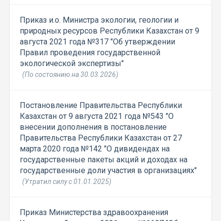
Приказ и.о. Министра экологии, геологии и
природных ресурсов Республики Казахстан от 9
августа 2021 года №317 "Об утверждении
Правил проведения государственной
экологической экспертизы"
(По состоянию на 30.03.2026)
Постановление Правительства Республики
Казахстан от 9 августа 2021 года №543 "О
внесении дополнения в постановление
Правительства Республики Казахстан от 27
марта 2020 года №142 "О дивидендах на
государственные пакеты акций и доходах на
государственные доли участия в организациях"
(Утратил силу с 01.01.2025)
Приказ Министерства здравоохранения