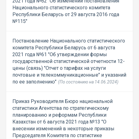
2021 года №62 "Об изменении постановления
Национального статистического комитета
Республики Беларусь от 29 августа 2016 года
№115"
Постановление Национального статистического
комитета Республики Беларусь от 6 августа
2021 года №61 "Об утверждении формы
государственной статистической отчетности 12-
цены (связь) "Отчет о тарифах на услуги
почтовые и телекоммуникационные" и указаний
по ее заполнению"
(По состоянию на 14.06.2024)
Приказ Руководителя Бюро национальной
статистики Агентства по стратегическому
планированию и реформам Республики
Казахстан от 6 августа 2021 года №13 "О
внесении изменений в некоторые приказы
Председателя Комитета по статистике