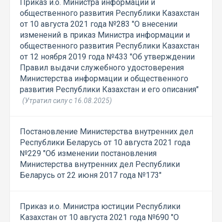
Приказ и.о. Министра информации и
общественного развития Республики Казахстан
от 10 августа 2021 года №283 "О внесении
изменений в приказ Министра информации и
общественного развития Республики Казахстан
от 12 ноября 2019 года №433 "Об утверждении
Правил выдачи служебного удостоверения
Министерства информации и общественного
развития Республики Казахстан и его описания"
(Утратил силу с 16.08.2025)
Постановление Министерства внутренних дел
Республики Беларусь от 10 августа 2021 года
№229 "Об изменении постановления
Министерства внутренних дел Республики
Беларусь от 22 июня 2017 года №173"
Приказ и.о. Министра юстиции Республики
Казахстан от 10 августа 2021 года №690 "О