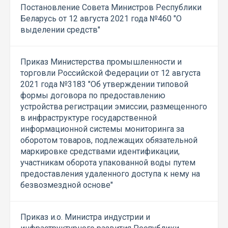
Постановление Совета Министров Республики
Беларусь от 12 августа 2021 года №460 "О
выделении средств"
Приказ Министерства промышленности и
торговли Российской Федерации от 12 августа
2021 года №3183 "Об утверждении типовой
формы договора по предоставлению
устройства регистрации эмиссии, размещенного
в инфраструктуре государственной
информационной системы мониторинга за
оборотом товаров, подлежащих обязательной
маркировке средствами идентификации,
участникам оборота упакованной воды путем
предоставления удаленного доступа к нему на
безвозмездной основе"
Приказ и.о. Министра индустрии и