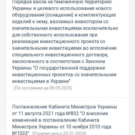
Порядка ввоза на таможенную территорию
Украины и целевого использования нового
оборудования (оснащения) и комплектующих
изделий к нему, ввозимых инвестором со
значительными инвестициями исключительно
для собственного использования при
реализации инвестиционного проекта со
значительными инвестициями во исполнение
специального инвестиционного договора,
заключенного в соответствии с Законом
Украины "О государственной поддержке
инвестиционных проектов со значительными
инвестициями в Украине"
(По состоянию на 08.09.2025)
Постановление Кабинета Министров Украины
от 11 августа 2021 года №832 "О внесении
изменений в постановление Кабинета
Министров Украины от 10 ноября 2010 года
№1033"
(Утратил силу с 25.01.2024)