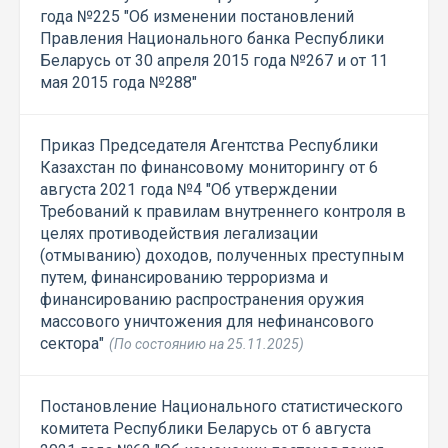
года №225 "Об изменении постановлений
Правления Национального банка Республики
Беларусь от 30 апреля 2015 года №267 и от 11
мая 2015 года №288"
Приказ Председателя Агентства Республики
Казахстан по финансовому мониторингу от 6
августа 2021 года №4 "Об утверждении
Требований к правилам внутреннего контроля в
целях противодействия легализации
(отмыванию) доходов, полученных преступным
путем, финансированию терроризма и
финансированию распространения оружия
массового уничтожения для нефинансового
сектора"
(По состоянию на 25.11.2025)
Постановление Национального статистического
комитета Республики Беларусь от 6 августа