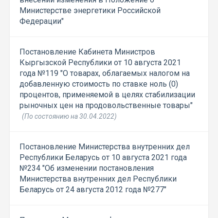
Министерстве энергетики Российской
Федерации"
Постановление Кабинета Министров
Кыргызской Республики от 10 августа 2021
года №119 "О товарах, облагаемых налогом на
добавленную стоимость по ставке ноль (0)
процентов, применяемой в целях стабилизации
рыночных цен на продовольственные товары"
(По состоянию на 30.04.2022)
Постановление Министерства внутренних дел
Республики Беларусь от 10 августа 2021 года
№234 "Об изменении постановления
Министерства внутренних дел Республики
Беларусь от 24 августа 2012 года №277"