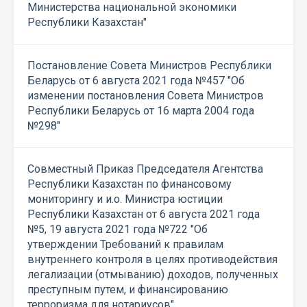
Министерства национальной экономики
Республики Казахстан"
Постановление Совета Министров Республики
Беларусь от 6 августа 2021 года №457 "Об
изменении постановления Совета Министров
Республики Беларусь от 16 марта 2004 года
№298"
Совместный Приказ Председателя Агентства
Республики Казахстан по финансовому
мониторингу и и.о. Министра юстиции
Республики Казахстан от 6 августа 2021 года
№5, 19 августа 2021 года №722 "Об
утверждении Требований к правилам
внутреннего контроля в целях противодействия
легализации (отмыванию) доходов, полученных
преступным путем, и финансированию
терроризма для нотариусов"