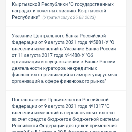
Кыргызской Республики "О государственных
наградах и почетных званиях Кыргызской
Республики"
(Утратил силу с 25.08.2023)
Указание Центрального банка Российской
Федерации от 9 августа 2021 года №5881-У "О
внесении изменений в Указание Банка России
от 11 августа 2017 года №4488-У "Об
организации и осуществлении в Банке России
деятельности кураторов некредитных
финансовых организаций и саморегулируемых
организаций в сфере финансового рынка"
Постановление Правительства Российской
Федерации от 9 августа 2021 года №1317 "О
внесении изменений в перечень иных выплат
за счет средств бюджетов бюджетной системы
Российской Федерации для целей применения