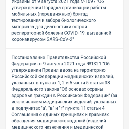
Украины от 9 августа 2021 года №1697 "Об
утверждении Порядка организации работы
мобильных (передвижных) бригад
тестирования и забора биологического
материала для диагностики острой
респираторной болезни COVID-19, вызванной
коронавирусом SARS-CoV-2"
Постановление Правительства Российской
Федерации от 9 августа 2021 года №1321 "Об
утверждении Правил ввоза на территорию
Российской Федерации медицинских изделий,
указанных в пунктах 1, 2 и 5 части 5 статьи 38
Федерального закона "Об основах охраны
здоровья граждан в Российской Федерации" (за
исключением медицинских изделий, указанных
в подпунктах "а", "в" и "г" пункта 11 статьи 4
Соглашения о единых принципах и правилах
обращения медицинских изделий (изделий
медицинского назначения и медицинской