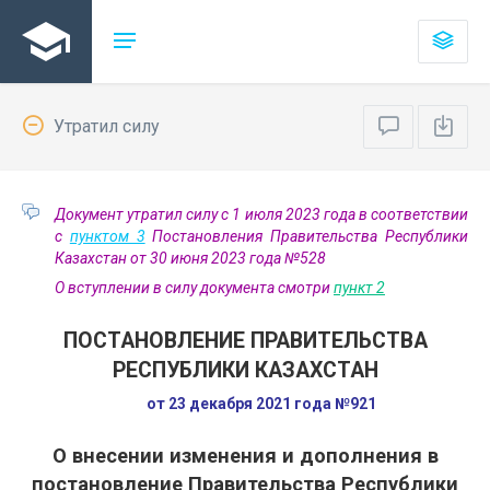
Утратил силу
Документ утратил силу с 1 июля 2023 года в соответствии
с
пунктом 3
Постановления Правительства Республики
Казахстан от 30 июня 2023 года №528
О вступлении в силу документа смотри
пункт 2
ПОСТАНОВЛЕНИЕ ПРАВИТЕЛЬСТВА
РЕСПУБЛИКИ КАЗАХСТАН
от 23 декабря 2021 года №921
О внесении изменения и дополнения в
постановление Правительства Республики