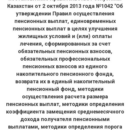
Казахстан от 2 октября 2013 года №1042 "Об
утверждении Правил осуществления
пенсионных выплат, единовременных
пенсионных выплат в целях улучшения
жилищных условий и (или) оплаты
лечения, сформированных за счет
обязательных пенсионных взносов,
обязательных профессиональных
пенсионных взносов из единого
накопительного пенсионного фонда,
возврата их в единый накопительный
пенсионный фонд, методики
осуществления расчета размера
пенсионных выплат, методики определения
коэффициента замещения среднемесячного
дохода получателя пенсионными
выплатами, методики определения порога