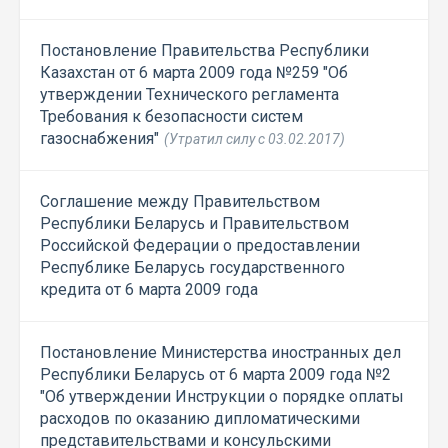
Постановление Правительства Республики
Казахстан от 6 марта 2009 года №259 "Об
утверждении Технического регламента
Требования к безопасности систем
газоснабжения"
(Утратил силу с 03.02.2017)
Соглашение между Правительством
Республики Беларусь и Правительством
Российской Федерации о предоставлении
Республике Беларусь государственного
кредита от 6 марта 2009 года
Постановление Министерства иностранных дел
Республики Беларусь от 6 марта 2009 года №2
"Об утверждении Инструкции о порядке оплаты
расходов по оказанию дипломатическими
представительствами и консульскими