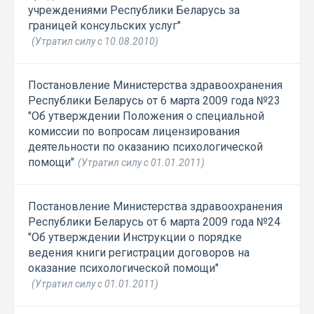
учреждениями Республики Беларусь за
границей консульских услуг"
(Утратил силу с 10.08.2010)
Постановление Министерства здравоохранения
Республики Беларусь от 6 марта 2009 года №23
"Об утверждении Положения о специальной
комиссии по вопросам лицензирования
деятельности по оказанию психологической
помощи"
(Утратил силу с 01.01.2011)
Постановление Министерства здравоохранения
Республики Беларусь от 6 марта 2009 года №24
"Об утверждении Инструкции о порядке
ведения книги регистрации договоров на
оказание психологической помощи"
(Утратил силу с 01.01.2011)