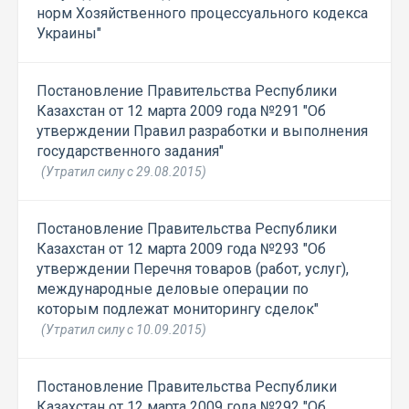
норм Хозяйственного процессуального кодекса
Украины"
Постановление Правительства Республики
Казахстан от 12 марта 2009 года №291 "Об
утверждении Правил разработки и выполнения
государственного задания"
(Утратил силу с 29.08.2015)
Постановление Правительства Республики
Казахстан от 12 марта 2009 года №293 "Об
утверждении Перечня товаров (работ, услуг),
международные деловые операции по
которым подлежат мониторингу сделок"
(Утратил силу с 10.09.2015)
Постановление Правительства Республики
Казахстан от 12 марта 2009 года №292 "Об