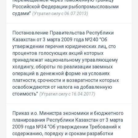
Российской Федерации рыбопромысловыми
судами"
(Утратил силу с 06.07.2013)
Постановление Правительства Республики
Казахстан от 3 марта 2009 года №240 "Об
утверждении перечня юридических лиц, сто
процентов голосующих акций которых
принадлежат национальному управляющему
холдингу, обороты по реализации заемных
операций в денежной форме на условиях
платности, срочности и возвратности которых
освобождаются от налога на добавленную
стоимость"
(Утратил силу с 16.04.2017)
Приказ и.о. Министра экономики и бюджетного
планирования Республики Казахстан от 3 марта
2009 года №34 "Об утверждении Требований к
содержанию, порядку и срокам разработки