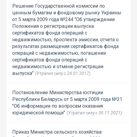
Решение Государственной комиссии по
ценным бумагам и фондовому рынку Украины
от 5 марта 2009 года №244 "Об утверждении
Положения о регистрации выпуска
сертификатов фонда операций с
недвижимостью, проспекта эмиссии, отчета о
результатах размещения сертификатов фонда
операций с недвижимостью, погашении
сертификатов фонда операций с
недвижимостью и отмене регистрации
выпуска"
(Утратил силу с 24.01.2017)
Постановление Министерства юстиции
Республики Беларусь от 5 марта 2009 года №21
"Об информации по вопросам оказания
юридической помощи"
(Утратил силу с 30.11.2021)
Приказ Министра сельского хозяйства