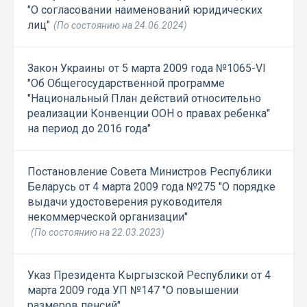
"О согласовании наименований юридических
лиц"
(По состоянию на 24.06.2024)
Закон Украины от 5 марта 2009 года №1065-VI
"Об Общегосударственной программе
"Национальный План действий относительно
реализации Конвенции ООН о правах ребенка"
на период до 2016 года"
Постановление Совета Министров Республики
Беларусь от 4 марта 2009 года №275 "О порядке
выдачи удостоверения руководителя
некоммерческой организации"
(По состоянию на 22.03.2023)
Указ Президента Кыргызской Республики от 4
марта 2009 года УП №147 "О повышении
размеров пенсий"