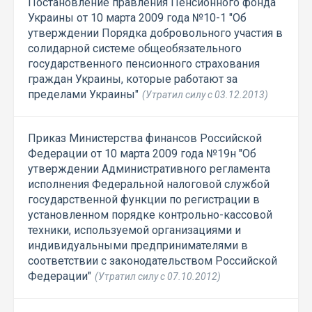
Постановление правления Пенсионного фонда
Украины от 10 марта 2009 года №10-1 "Об
утверждении Порядка добровольного участия в
солидарной системе общеобязательного
государственного пенсионного страхования
граждан Украины, которые работают за
пределами Украины"
(Утратил силу с 03.12.2013)
Приказ Министерства финансов Российской
Федерации от 10 марта 2009 года №19н "Об
утверждении Административного регламента
исполнения Федеральной налоговой службой
государственной функции по регистрации в
установленном порядке контрольно-кассовой
техники, используемой организациями и
индивидуальными предпринимателями в
соответствии с законодательством Российской
Федерации"
(Утратил силу с 07.10.2012)