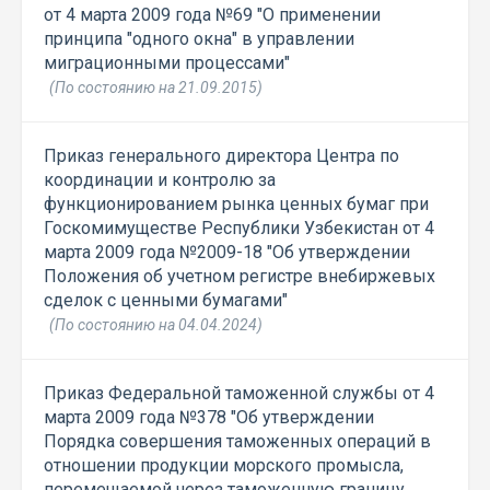
от 4 марта 2009 года №69 "О применении
принципа "одного окна" в управлении
миграционными процессами"
(По состоянию на 21.09.2015)
Приказ генерального директора Центра по
координации и контролю за
функционированием рынка ценных бумаг при
Госкомимуществе Республики Узбекистан от 4
марта 2009 года №2009-18 "Об утверждении
Положения об учетном регистре внебиржевых
сделок с ценными бумагами"
(По состоянию на 04.04.2024)
Приказ Федеральной таможенной службы от 4
марта 2009 года №378 "Об утверждении
Порядка совершения таможенных операций в
отношении продукции морского промысла,
перемещаемой через таможенную границу