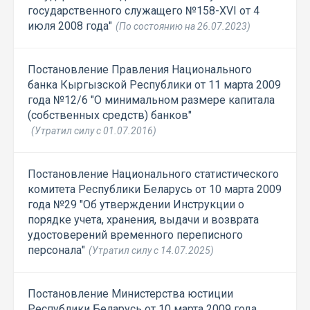
государственного служащего №158-XVI от 4
июля 2008 года"
(По состоянию на 26.07.2023)
Постановление Правления Национального
банка Кыргызской Республики от 11 марта 2009
года №12/6 "О минимальном размере капитала
(собственных средств) банков"
(Утратил силу с 01.07.2016)
Постановление Национального статистического
комитета Республики Беларусь от 10 марта 2009
года №29 "Об утверждении Инструкции о
порядке учета, хранения, выдачи и возврата
удостоверений временного переписного
персонала"
(Утратил силу с 14.07.2025)
Постановление Министерства юстиции
Республики Беларусь от 10 марта 2009 года