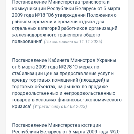
Постановление Министерства транспорта и
коммуникаций Республики Беларусь от 5 марта
2009 года №18 "Об утверждении Положения о
рабочем времени и времени отдыха для
отдельных категорий работников организаций
железнодорожного транспорта общего
пользования"
(По состоянию на 11.11.2025)
Постановление Кабинета Министров Украины
от 5 марта 2009 года №278 "О мерах по
стабилизации цен за предоставление услуг и
аренду торговых помещений (площадей) в
торговых объектах, на рынках по продаже
продовольственных и непродовольственных
товаров в условиях финансово-экономического
кризиса"
(Утратил силу с 02.08.2023)
Постановление Министерства юстиции
Республики Беларусь от 5 марта 2009 года №20