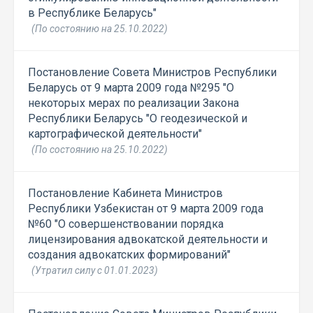
в Республике Беларусь"
(По состоянию на 25.10.2022)
Постановление Совета Министров Республики
Беларусь от 9 марта 2009 года №295 "О
некоторых мерах по реализации Закона
Республики Беларусь "О геодезической и
картографической деятельности"
(По состоянию на 25.10.2022)
Постановление Кабинета Министров
Республики Узбекистан от 9 марта 2009 года
№60 "О совершенствовании порядка
лицензирования адвокатской деятельности и
создания адвокатских формирований"
(Утратил силу с 01.01.2023)