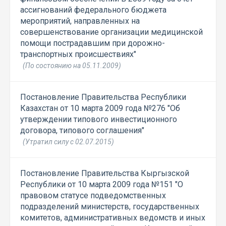
ассигнований федерального бюджета
мероприятий, направленных на
совершенствование организации медицинской
помощи пострадавшим при дорожно-
транспортных происшествиях"
(По состоянию на 05.11.2009)
Постановление Правительства Республики
Казахстан от 10 марта 2009 года №276 "Об
утверждении типового инвестиционного
договора, типового соглашения"
(Утратил силу с 02.07.2015)
Постановление Правительства Кыргызской
Республики от 10 марта 2009 года №151 "О
правовом статусе подведомственных
подразделений министерств, государственных
комитетов, административных ведомств и иных