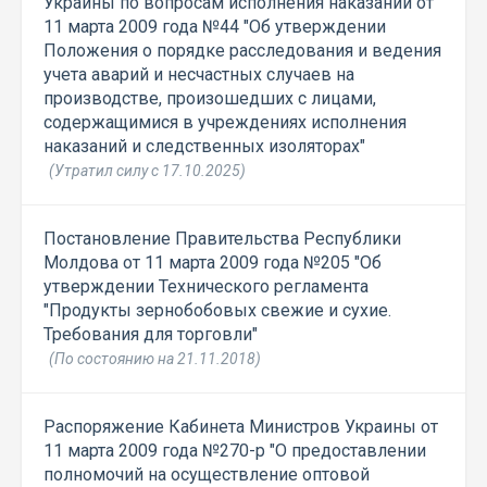
Украины по вопросам исполнения наказаний от
11 марта 2009 года №44 "Об утверждении
Положения о порядке расследования и ведения
учета аварий и несчастных случаев на
производстве, произошедших с лицами,
содержащимися в учреждениях исполнения
наказаний и следственных изоляторах"
(Утратил силу с 17.10.2025)
Постановление Правительства Республики
Молдова от 11 марта 2009 года №205 "Об
утверждении Технического регламента
"Продукты зернобобовых свежие и сухие.
Требования для торговли"
(По состоянию на 21.11.2018)
Распоряжение Кабинета Министров Украины от
11 марта 2009 года №270-р "О предоставлении
полномочий на осуществление оптовой