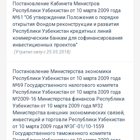
Постановление Кабинета Министров
Республики Узбекистан от 10 марта 2009 года
№61 "Об утверждении Положения о порядке
открытия Фондом реконструкции и развития
Республики Узбекистан кредитных линий
коммерческим банкам для софинансирования
инвестиционных проектов"
(Утратил силу с 25.05.2018)
Постановление Министерства экономики
Республики Узбекистан от 10 марта 2009 года
№69 Государственного налогового комитета
Республики Узбекистан от 10 марта 2009 года
№2009-16 Министерства финансов Республики
Узбекистан от 10 марта 2009 года №32
Министерства внешних экономических связей,
инвестиций и торговли Республики Узбекистан
от 10 марта 2009 года №ЭГ-01/10-1559
Государственного таможенного комитета