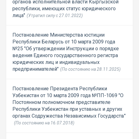
органов исполнительной власти Кыргызской
республики, имеющих статус юридического
лица"
(Утратил силу с 27.01.2022)
Постановление Министерства юстиции
Республики Беларусь от 10 марта 2009 года
№25 "Об утверждении Инструкции о порядке
ведения Единого государственного регистра
юридических лиц и индивидуальных
предпринимателей"
(По состоянию на 28.11.2025)
Постановление Президента Республики
Узбекистан от 10 марта 2009 года №ПП-1069 "О
Постоянном полномочном представителе
Республики Узбекистан при уставных и других
органах Содружества Независимых Государств"
(По состоянию на 16.07.2018)