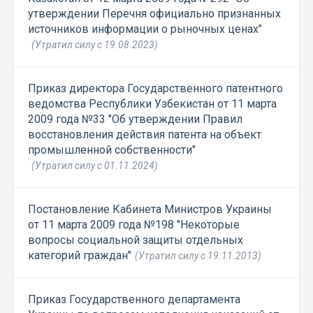
утверждении Перечня официально признанных
источников информации о рыночных ценах"
(Утратил силу с 19.08.2023)
Приказ директора Государственного патентного
ведомства Республики Узбекистан от 11 марта
2009 года №33 "Об утверждении Правил
восстановления действия патента на объект
промышленной собственности"
(Утратил силу с 01.11.2024)
Постановление Кабинета Министров Украины
от 11 марта 2009 года №198 "Некоторые
вопросы социальной защиты отдельных
категорий граждан"
(Утратил силу с 19.11.2013)
Приказ Государственного департамента