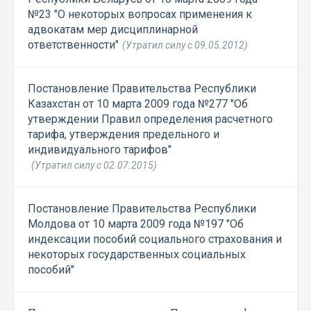
№23 "О некоторых вопросах применения к
адвокатам мер дисциплинарной
ответственности"
(Утратил силу с 09.05.2012)
Постановление Правительства Республики
Казахстан от 10 марта 2009 года №277 "Об
утверждении Правил определения расчетного
тарифа, утверждения предельного и
индивидуального тарифов"
(Утратил силу с 02.07.2015)
Постановление Правительства Республики
Молдова от 10 марта 2009 года №197 "Об
индексации пособий социального страхования и
некоторых государственных социальных
пособий"