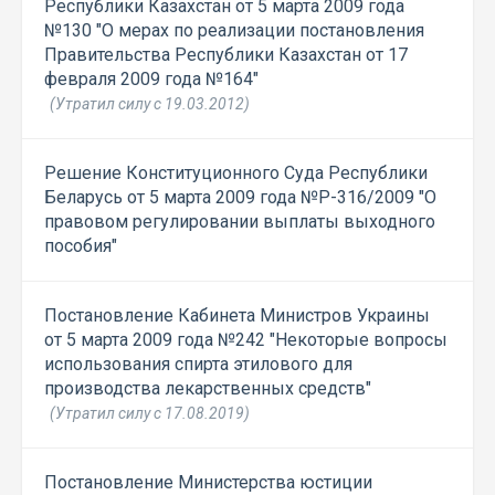
Республики Казахстан от 5 марта 2009 года
№130 "О мерах по реализации постановления
Правительства Республики Казахстан от 17
февраля 2009 года №164"
(Утратил силу с 19.03.2012)
Решение Конституционного Суда Республики
Беларусь от 5 марта 2009 года №Р-316/2009 "О
правовом регулировании выплаты выходного
пособия"
Постановление Кабинета Министров Украины
от 5 марта 2009 года №242 "Некоторые вопросы
использования спирта этилового для
производства лекарственных средств"
(Утратил силу с 17.08.2019)
Постановление Министерства юстиции