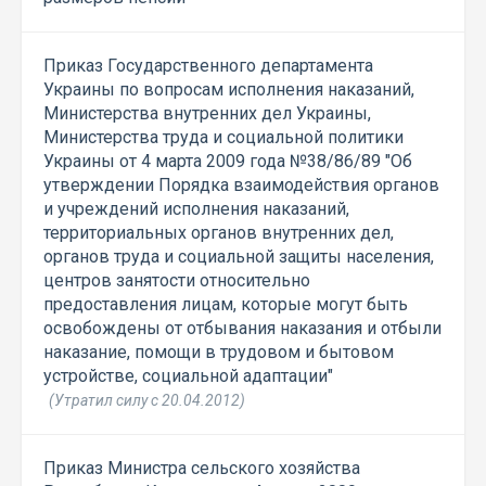
Приказ Государственного департамента
Украины по вопросам исполнения наказаний,
Министерства внутренних дел Украины,
Министерства труда и социальной политики
Украины от 4 марта 2009 года №38/86/89 "Об
утверждении Порядка взаимодействия органов
и учреждений исполнения наказаний,
территориальных органов внутренних дел,
органов труда и социальной защиты населения,
центров занятости относительно
предоставления лицам, которые могут быть
освобождены от отбывания наказания и отбыли
наказание, помощи в трудовом и бытовом
устройстве, социальной адаптации"
(Утратил силу с 20.04.2012)
Приказ Министра сельского хозяйства