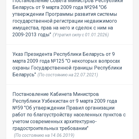
Постановление Совета Министров Республики
Беларусь от 9 марта 2009 года №294 "Об
утверждении Программы развития системы
государственной регистрации недвижимого
имущества, прав на него и сделок с ним на
2009-2013 годы"
(Утратил силу с 01.01.2026)
Указ Президента Республики Беларусь от 9
марта 2009 года №125 "О некоторых вопросах
охраны Государственной границы Республики
Беларусь"
(По состоянию на 22.07.2021)
Постановление Кабинета Министров
Республики Узбекистан от 9 марта 2009 года
№59 "Об утверждении Правил организации
работ по благоустройству населенных пунктов с
учетом современных архитектурно-
градостроительных требовании"
(По состоянию на 14.06.2019)