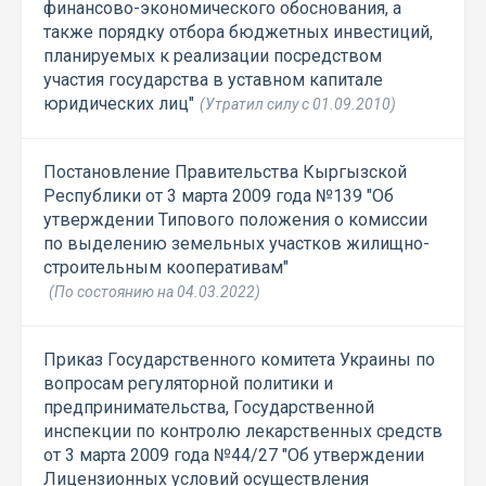
финансово-экономического обоснования, а
также порядку отбора бюджетных инвестиций,
планируемых к реализации посредством
участия государства в уставном капитале
юридических лиц"
(Утратил силу с 01.09.2010)
Постановление Правительства Кыргызской
Республики от 3 марта 2009 года №139 "Об
утверждении Типового положения о комиссии
по выделению земельных участков жилищно-
строительным кооперативам"
(По состоянию на 04.03.2022)
Приказ Государственного комитета Украины по
вопросам регуляторной политики и
предпринимательства, Государственной
инспекции по контролю лекарственных средств
от 3 марта 2009 года №44/27 "Об утверждении
Лицензионных условий осуществления