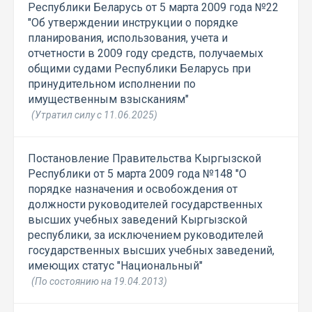
Республики Беларусь от 5 марта 2009 года №22
"Об утверждении инструкции о порядке
планирования, использования, учета и
отчетности в 2009 году средств, получаемых
общими судами Республики Беларусь при
принудительном исполнении по
имущественным взысканиям"
(Утратил силу с 11.06.2025)
Постановление Правительства Кыргызской
Республики от 5 марта 2009 года №148 "О
порядке назначения и освобождения от
должности руководителей государственных
высших учебных заведений Кыргызской
республики, за исключением руководителей
государственных высших учебных заведений,
имеющих статус "Национальный"
(По состоянию на 19.04.2013)