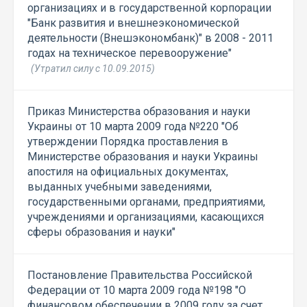
организациях и в государственной корпорации
"Банк развития и внешнеэкономической
деятельности (Внешэкономбанк)" в 2008 - 2011
годах на техническое перевооружение"
(Утратил силу с 10.09.2015)
Приказ Министерства образования и науки
Украины от 10 марта 2009 года №220 "Об
утверждении Порядка проставления в
Министерстве образования и науки Украины
апостиля на официальных документах,
выданных учебными заведениями,
государственными органами, предприятиями,
учреждениями и организациями, касающихся
сферы образования и науки"
Постановление Правительства Российской
Федерации от 10 марта 2009 года №198 "О
финансовом обеспечении в 2009 году за счет