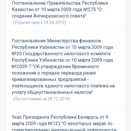
Постановление Правительства Республики
Казахстан от 10 марта 2009 года №275 "О
создании Антикризисного совета"
(Утратил силу с 14.04.2010)
Постановление Министерства финансов
Республики Узбекистан от 10 марта 2009 года
№30 Государственного налогового комитета
Республики Узбекистан от 10 марта 2009 года
№2009-7 "Об утверждении Временного
положения о порядке перевода ранее
приватизированных предприятий -
плательщиков единого налогового платежа на
уплату общеустановленных налогов"
(По состоянию на 28.12.2010)
Указ Президента Республики Беларусь от 9
марта 2009 года №123 "О некоторых мерах по
стимулированию инновационной деятельности