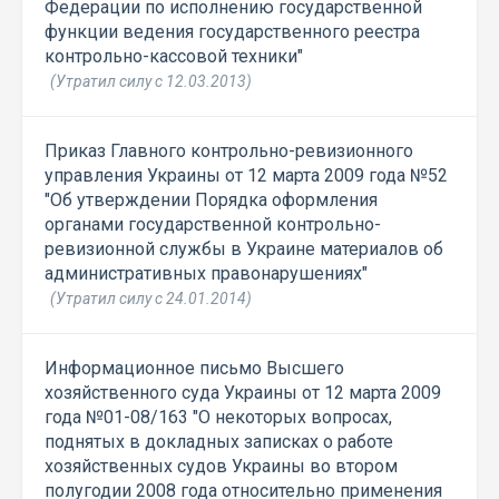
Федерации по исполнению государственной
функции ведения государственного реестра
контрольно-кассовой техники"
(Утратил силу с 12.03.2013)
Приказ Главного контрольно-ревизионного
управления Украины от 12 марта 2009 года №52
"Об утверждении Порядка оформления
органами государственной контрольно-
ревизионной службы в Украине материалов об
административных правонарушениях"
(Утратил силу с 24.01.2014)
Информационное письмо Высшего
хозяйственного суда Украины от 12 марта 2009
года №01-08/163 "О некоторых вопросах,
поднятых в докладных записках о работе
хозяйственных судов Украины во втором
полугодии 2008 года относительно применения