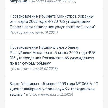
операций"
(По состоянию на 06.11.2025)
Постановление Кабинета Министров Украины
от 5 марта 2009 года №270 "Об утверждении
Правил предоставления услуг почтовой связи"
(По состоянию на 08.10.2024)
Постановление Национального банка
Республики Молдова от 5 марта 2009 года №53
"Об утверждении Регламента об учреждениях
по валютному обмену"
(По состоянию на 09.08.2018)
Закон Украины от 5 марта 2009 года №1068-VI "О
Дисциплинарном уставе службы гражданской
защиты"
(По состоянию на 25.02.2026)