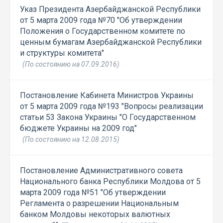
Указ Президента Азербайджанской Республики
от 5 марта 2009 года №70 "Об утверждении
Положения о Государственном комитете по
ценным бумагам Азербайджанской Республики
и структуры комитета"
(По состоянию на 07.09.2016)
Постановление Кабинета Министров Украины
от 5 марта 2009 года №193 "Вопросы реализации
статьи 53 Закона Украины "О Государственном
бюджете Украины на 2009 год"
(По состоянию на 12.08.2015)
Постановление Административного совета
Национального банка Республики Молдова от 5
марта 2009 года №51 "Об утверждении
Регламента о разрешении Национальным
банком Молдовы некоторых валютных