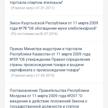
торговли спиртом этиловым"
(Утратил силу с 01.01.2011)
Закон Кыргызской Республики от 11 марта 2009
года №78 "Об обогащении муки хлебопекарной"
(По состоянию на 06.07.2016)
Приказ Министра индустрии и торговли
Республики Казахстан от 11 марта 2009 года
№59 "Об утверждении Правил определения
страны происхождения товара и выдачи
сертификата о происхождении товара"
(Утратил силу с 21.04.2010)
Постановление Правительства Республики
Молдова от 11 марта 2009 года №201 "О
введении в действие положений Закона о
государственной должности и статусе