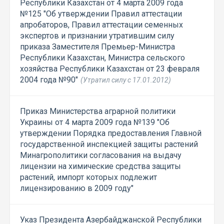
Республики Казахстан от 4 марта 2009 года
№125 "Об утверждении Правил аттестации
апробаторов, Правил аттестации семенных
экспертов и признании утратившим силу
приказа Заместителя Премьер-Министра
Республики Казахстан, Министра сельского
хозяйства Республики Казахстан от 23 февраля
2004 года №90"
(Утратил силу с 17.01.2012)
Приказ Министерства аграрной политики
Украины от 4 марта 2009 года №139 "Об
утверждении Порядка предоставления Главной
государственной инспекцией защиты растений
Минагрополитики согласования на выдачу
лицензии на химические средства защиты
растений, импорт которых подлежит
лицензированию в 2009 году"
Указ Президента Азербайджанской Республики