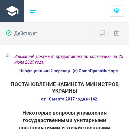
Действует
Внимание! Документ предоставлен по состоянию на 25
июля 2025 года.
Неофициальный перевод. (с) СоюзПравоИнформ
ПОСТАНОВЛЕНИЕ КАБИНЕТА МИНИСТРОВ
УКРАИНЫ
от 10 марта 2017 года №142
Некоторые вопросы управления
государственными унитарными
предприятиями и хозяйственными