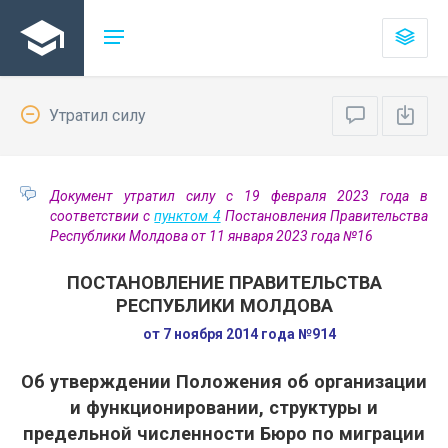
Утратил силу
Документ утратил силу с 19 февраля 2023 года в
соответствии с
пунктом 4
Постановления Правительства
Республики Молдова от 11 января 2023 года №16
ПОСТАНОВЛЕНИЕ ПРАВИТЕЛЬСТВА
РЕСПУБЛИКИ МОЛДОВА
от 7 ноября 2014 года №914
Об утверждении Положения об организации
и функционировании, структуры и
предельной численности Бюро по миграции