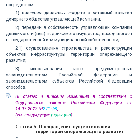
посредством:
1) внесения денежных средств в уставный капитал
дочернего общества управляющей компании;
2) передачи в собственность управляющей компании
движимого и (или) недвижимого имущества, находящегося
в государственной или муниципальной собственности;
2.1) осуществления строительства и реконструкции
объектов инфраструктуры территории опережающего
развития;
3) использования иных предусмотренных
законодательством Российской Федерации и
законодательством субъектов Российской Федерации
способов.
(В статью 4 внесены изменения в соответствии с
Федеральным законом Российской Федерации от
14.07.2022 №
271-ФЗ
)
(см. предыдущую
редакцию
)
Статья 5. Прекращение существования
территории опережающего развития