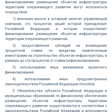
финансированию размещения объектов инфраструктуры
территории опережающего развития могут исполняться
посредством:
1) внесения взноса в уставный капитал управляющей
компании, сто процентов акций которой принадлежит
Российской Федерации и которая осуществляет
финансирование размещения объектов инфраструктуры
территории опережающего развития;
2) предоставления субсидий на возмещение
процентной ставки по кредитам, привлеченным
инвесторами на строительство объектов инфраструктуры, в
размере до ста процентов от ставки рефинансирования;
3) использования иных механизмов проектного
финансирования;
4) использования иных предусмотренных
законодательством Российской Федерации способов.
3. Обязательства субъекта Российской Федерации и
муниципальных образований по финансовому обеспечению
размещения объектов инфраструктуры территории
опережающего развития осуществляются в соответствии с
законодательством Российской Федерации и исполняются