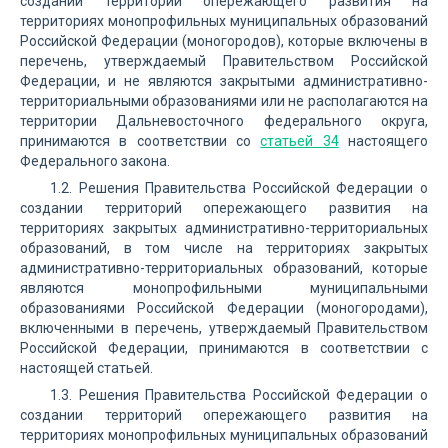
создании территорий опережающего развития на
территориях монопрофильных муниципальных образований
Российской Федерации (моногородов), которые включены в
перечень, утверждаемый Правительством Российской
Федерации, и не являются закрытыми административно-
территориальными образованиями или не располагаются на
территории Дальневосточного федерального округа,
принимаются в соответствии со
статьей 34
настоящего
Федерального закона.
1.2. Решения Правительства Российской Федерации о
создании территорий опережающего развития на
территориях закрытых административно-территориальных
образований, в том числе на территориях закрытых
административно-территориальных образований, которые
являются монопрофильными муниципальными
образованиями Российской Федерации (моногородами),
включенными в перечень, утверждаемый Правительством
Российской Федерации, принимаются в соответствии с
настоящей статьей.
1.3. Решения Правительства Российской Федерации о
создании территорий опережающего развития на
территориях монопрофильных муниципальных образований