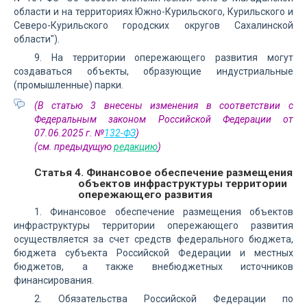
области и на территориях Южно-Курильского, Курильского и
Северо-Курильского городских округов Сахалинской
области").
9. На территории опережающего развития могут
создаваться объекты, образующие индустриальные
(промышленные) парки.
(В статью 3 внесены изменения в соответствии с
Федеральным законом Российской Федерации от
07.06.2025 г. №
132-ФЗ
)
(см. предыдущую
редакцию
)
Статья 4. Финансовое обеспечение размещения
объектов инфраструктуры территории
опережающего развития
1. Финансовое обеспечение размещения объектов
инфраструктуры территории опережающего развития
осуществляется за счет средств федерального бюджета,
бюджета субъекта Российской Федерации и местных
бюджетов, а также внебюджетных источников
финансирования.
2. Обязательства Российской Федерации по