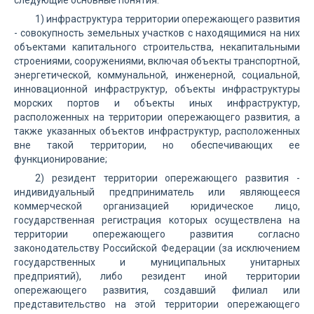
следующие основные понятия:
1) инфраструктура территории опережающего развития
- совокупность земельных участков с находящимися на них
объектами капитального строительства, некапитальными
строениями, сооружениями, включая объекты транспортной,
энергетической, коммунальной, инженерной, социальной,
инновационной инфраструктур, объекты инфраструктуры
морских портов и объекты иных инфраструктур,
расположенных на территории опережающего развития, а
также указанных объектов инфраструктур, расположенных
вне такой территории, но обеспечивающих ее
функционирование;
2) резидент территории опережающего развития -
индивидуальный предприниматель или являющееся
коммерческой организацией юридическое лицо,
государственная регистрация которых осуществлена на
территории опережающего развития согласно
законодательству Российской Федерации (за исключением
государственных и муниципальных унитарных
предприятий), либо резидент иной территории
опережающего развития, создавший филиал или
представительство на этой территории опережающего