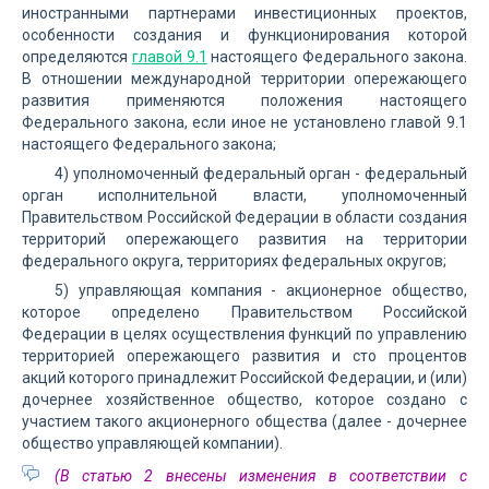
иностранными партнерами инвестиционных проектов,
особенности создания и функционирования которой
определяются
главой 9.1
настоящего Федерального закона.
В отношении международной территории опережающего
развития применяются положения настоящего
Федерального закона, если иное не установлено главой 9.1
настоящего Федерального закона;
4) уполномоченный федеральный орган - федеральный
орган исполнительной власти, уполномоченный
Правительством Российской Федерации в области создания
территорий опережающего развития на территории
федерального округа, территориях федеральных округов;
5) управляющая компания - акционерное общество,
которое определено Правительством Российской
Федерации в целях осуществления функций по управлению
территорией опережающего развития и сто процентов
акций которого принадлежит Российской Федерации, и (или)
дочернее хозяйственное общество, которое создано с
участием такого акционерного общества (далее - дочернее
общество управляющей компании).
(В статью 2 внесены изменения в соответствии с