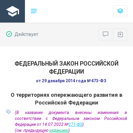
Действует
ФЕДЕРАЛЬНЫЙ ЗАКОН РОССИЙСКОЙ
ФЕДЕРАЦИИ
от 29 декабря 2014 года №473-ФЗ
О территориях опережающего развития в
Российской Федерации
(В название документа внесены изменения в
соответствии с Федеральным законом Российской
Федерации от 14.07.2022 №
271-ФЗ
)
(см. предыдущую
редакцию
)