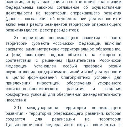
развития, которые заключили в соответствии с настоящим
Федеральным законом соглашение об осуществлении
деятельности на территории опережающего развития
(далее - соглашение об осуществлении деятельности) и
включены в реестр резидентов территории опережающего
развития (далее - реестр резидентов);
3) территория опережающего развития - часть
территории субъекта Российской Федерации, включая
закрытое административно-территориальное образование,
и (или) акватории водных объектов, на которых в
соответствии с решением Правительства Российской
Федерации установлен особый правовой режим
осуществления предпринимательской и иной деятельности
в целях формирования благоприятных условий для
привлечения инвестиций, обеспечения ускоренного
социально-экономического развития и создания
комфортных условий для обеспечения жизнедеятельности
населения;
3.1) международная территория опережающего
развития - территория опережающего развития, которая
создается для реализации на территории
Дальневосточного федерального округа совместных с