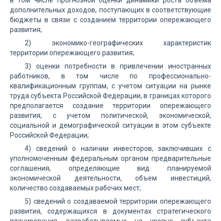
в том числе прогнозной оценки динамики роста объема
дополнительных доходов, поступающих в соответствующие
бюджеты в связи с созданием территории опережающего
развития;
2) экономико-географических характеристик
территории опережающего развития;
3) оценки потребности в привлечении иностранных
работников, в том числе по профессионально-
квалификационным группам, с учетом ситуации на рынке
труда субъекта Российской Федерации, в границах которого
предполагается создание территории опережающего
развития, с учетом политической, экономической,
социальной и демографической ситуации в этом субъекте
Российской Федерации;
4) сведений о наличии инвесторов, заключивших с
уполномоченным федеральным органом предварительные
соглашения, определяющие вид планируемой
экономической деятельности, объем инвестиций,
количество создаваемых рабочих мест;
5) сведений о создаваемой территории опережающего
развития, содержащихся в документах стратегического