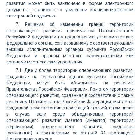
развития может быть заключено в форме электронного
документа, подписанного усиленной квалифицированной
электронной подписью.
7. Решение об изменении границ территории
опережающего развития принимается Правительством
Российской Федерации по предложению уполномоченного
федерального органа, согласованному с соответствующими
высшим исполнительным органом субъекта Российской
Федерации и органом местного самоуправления или
органами местного самоуправления.
7.1. Две и более территории опережающего развития,
созданные на территории одного субъекта Российской
Федерации, могут быть объединены по решению
Правительства Российской Федерации. При этом территория
опережающего развития, созданная в соответствии с таким
решением Правительства Российской Федерации, считается
созданной в соответствии с настоящей статьей, в том числе
в случае, если среди объединяемых территорий
опережающего развития имеется (имеются) территория
(территории) опережающего развития, созданная
(созданные) в соответствии со статьей 34 настоящего
Федерального закона.