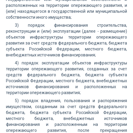
расположенных на территории опережающего развития, и
(или) находящегося в государственной или муниципальной
собственности иного имущества;
3) порядок финансирования строительства,
реконструкции и (или) эксплуатации (далее - размещение)
объектов инфраструктуры территории опережающего
развития за счет средств федерального бюджета, бюджета
субъекта Российской Федерации, местного бюджета,
внебюджетных источников финансирования;
4) порядок эксплуатации объектов инфраструктуры
территории опережающего развития, созданных за счет
средств федерального бюджета, бюджета субъекта
Российской Федерации, местного бюджета, внебюджетных
источников финансирования и расположенных на
территории опережающего развития;
5) порядок владения, пользования и распоряжения
имуществом, созданным за счет средств федерального
бюджета, бюджета субъекта Российской Федерации,
местного бюджета, внебюджетных источников
финансирования и расположенным на территории
опережающего развития, после прекращения