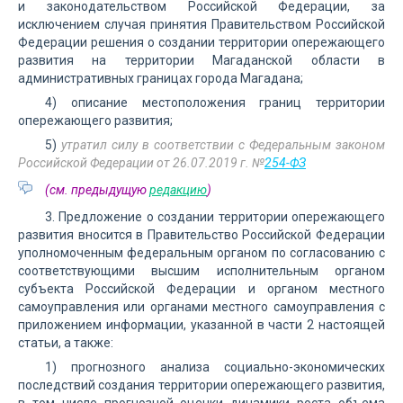
и законодательством Российской Федерации, за
исключением случая принятия Правительством Российской
Федерации решения о создании территории опережающего
развития на территории Магаданской области в
административных границах города Магадана;
4) описание местоположения границ территории
опережающего развития;
5)
утратил силу в соответствии с Федеральным законом
Российской Федерации от 26.07.2019 г. №
254-ФЗ
(см. предыдущую
редакцию
)
3. Предложение о создании территории опережающего
развития вносится в Правительство Российской Федерации
уполномоченным федеральным органом по согласованию с
соответствующими высшим исполнительным органом
субъекта Российской Федерации и органом местного
самоуправления или органами местного самоуправления с
приложением информации, указанной в части 2 настоящей
статьи, а также:
1) прогнозного анализа социально-экономических
последствий создания территории опережающего развития,