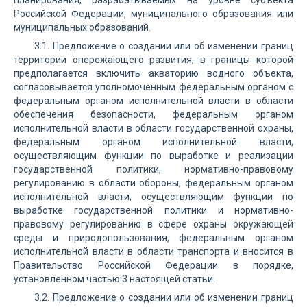
планирования, разрабатываемых на уровне субъекта
Российской Федерации, муниципального образования или
муниципальных образований.
3.1. Предложение о создании или об изменении границ
территории опережающего развития, в границы которой
предполагается включить акваторию водного объекта,
согласовывается уполномоченным федеральным органом с
федеральным органом исполнительной власти в области
обеспечения безопасности, федеральным органом
исполнительной власти в области государственной охраны,
федеральным органом исполнительной власти,
осуществляющим функции по выработке и реализации
государственной политики, нормативно-правовому
регулированию в области обороны, федеральным органом
исполнительной власти, осуществляющим функции по
выработке государственной политики и нормативно-
правовому регулированию в сфере охраны окружающей
среды и природопользования, федеральным органом
исполнительной власти в области транспорта и вносится в
Правительство Российской Федерации в порядке,
установленном частью 3 настоящей статьи.
3.2. Предложение о создании или об изменении границ