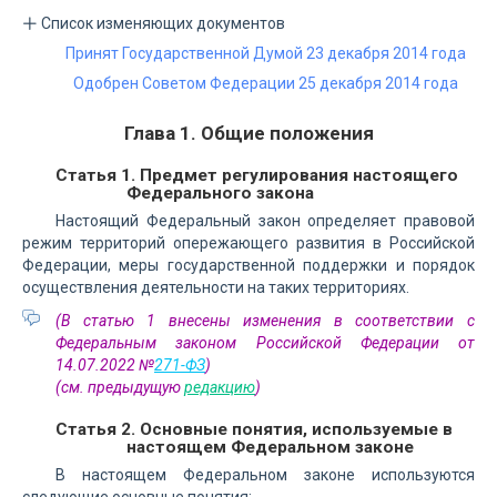
Список изменяющих документов
Принят Государственной Думой 23 декабря 2014 года
Одобрен Советом Федерации 25 декабря 2014 года
Глава 1. Общие положения
Статья 1. Предмет регулирования настоящего
Федерального закона
Настоящий Федеральный закон определяет правовой
режим территорий опережающего развития в Российской
Федерации, меры государственной поддержки и порядок
осуществления деятельности на таких территориях.
(В статью 1 внесены изменения в соответствии с
Федеральным законом Российской Федерации от
14.07.2022 №
271-ФЗ
)
(см. предыдущую
редакцию
)
Статья 2. Основные понятия, используемые в
настоящем Федеральном законе
В настоящем Федеральном законе используются