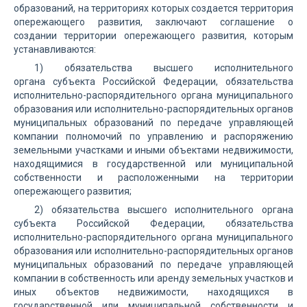
образований, на территориях которых создается территория
опережающего развития, заключают соглашение о
создании территории опережающего развития, которым
устанавливаются:
1) обязательства высшего исполнительного
органа субъекта Российской Федерации, обязательства
исполнительно-распорядительного органа муниципального
образования или исполнительно-распорядительных органов
муниципальных образований по передаче управляющей
компании полномочий по управлению и распоряжению
земельными участками и иными объектами недвижимости,
находящимися в государственной или муниципальной
собственности и расположенными на территории
опережающего развития;
2) обязательства высшего исполнительного органа
субъекта Российской Федерации, обязательства
исполнительно-распорядительного органа муниципального
образования или исполнительно-распорядительных органов
муниципальных образований по передаче управляющей
компании в собственность или аренду земельных участков и
иных объектов недвижимости, находящихся в
государственной или муниципальной собственности и