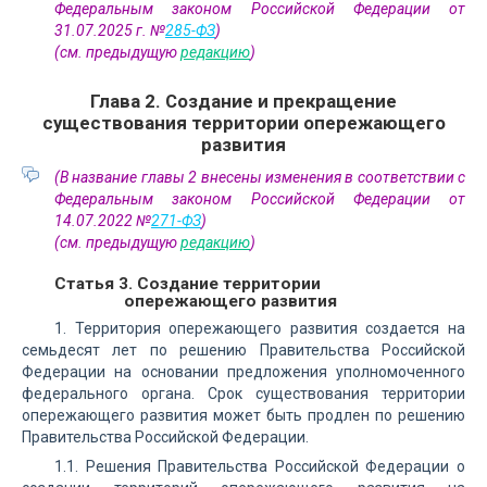
Федеральным законом Российской Федерации от
31.07.2025 г. №
285-ФЗ
)
(см. предыдущую
редакцию
)
Глава 2. Создание и прекращение
существования территории опережающего
развития
(В название главы 2 внесены изменения в соответствии с
Федеральным законом Российской Федерации от
14.07.2022 №
271-ФЗ
)
(см. предыдущую
редакцию
)
Статья 3. Создание территории
опережающего развития
1. Территория опережающего развития создается на
семьдесят лет по решению Правительства Российской
Федерации на основании предложения уполномоченного
федерального органа. Срок существования территории
опережающего развития может быть продлен по решению
Правительства Российской Федерации.
1.1. Решения Правительства Российской Федерации о