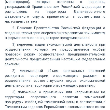
(моногородов), которые включены в перечень,
утверждаемый Правительством Российской Федерации, и
расположены на территории Дальневосточного
федерального округа, принимаются в соответствии с
настоящей статьей.
2. Решение Правительства Российской Федерации о
создании территории опережающего развития принимается
в форме постановления, которое предусматривает:
1) перечень видов экономической деятельности, при
осуществлении которых не предоставляется особый
правовой режим осуществления предпринимательской
деятельности, предусмотренный настоящим Федеральным
законом;
2) минимальный объем капитальных вложений
резидентов территории опережающего развития в
осуществление соответствующих видов экономической
деятельности на территории опережающего развития;
3) положение о применении или неприменении на
территории опережающего развития таможенной
процедуры свободной таможенной зоны в соответствии с
Таможенным кодексом Евразийского экономического союза