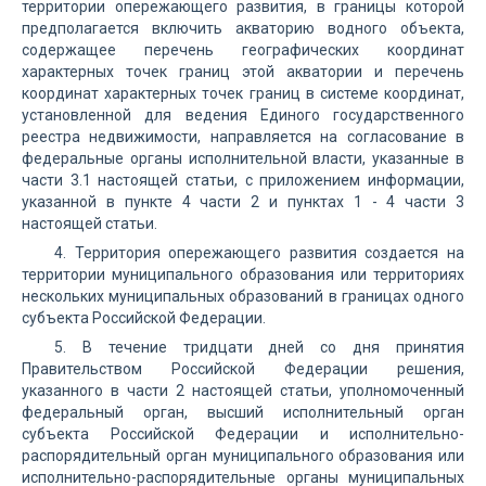
территории опережающего развития, в границы которой
предполагается включить акваторию водного объекта,
содержащее перечень географических координат
характерных точек границ этой акватории и перечень
координат характерных точек границ в системе координат,
установленной для ведения Единого государственного
реестра недвижимости, направляется на согласование в
федеральные органы исполнительной власти, указанные в
части 3.1 настоящей статьи, с приложением информации,
указанной в пункте 4 части 2 и пунктах 1 - 4 части 3
настоящей статьи.
4. Территория опережающего развития создается на
территории муниципального образования или территориях
нескольких муниципальных образований в границах одного
субъекта Российской Федерации.
5. В течение тридцати дней со дня принятия
Правительством Российской Федерации решения,
указанного в части 2 настоящей статьи, уполномоченный
федеральный орган, высший исполнительный орган
субъекта Российской Федерации и исполнительно-
распорядительный орган муниципального образования или
исполнительно-распорядительные органы муниципальных