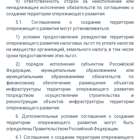
9) ответственность сторон за неисполнение или
ненадлежащее исполнение обязательств по соглашению о
создании территории опережающего развития.
5.1. Соглашением о создании территории
опережающего развития могут устанавливаться:
1) условия предоставления резидентам территории
опережающего развития налоговых льгот по уплате налогов
на имущество организаций, земельного налога, в том числе
сроки предоставления этих льгот;
2) порядок исполнения субъектом Российской
Федерации, муниципальным образованием или
муниципальными образованиями обязательств по
финансовому обеспечению размещения объектов
инфраструктуры территории опережающего развития
посредством осуществления строительства и
реконструкции объектов инфраструктуры территории
опережающего развития.
6. Дополнительные условия соглашения о создании
территории опережающего развития могут быть
определены Правительством Российской Федерации.
6.1. Соглашение о создании территории опережающего