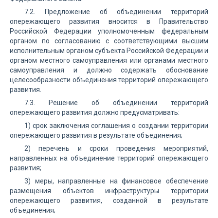
7.2. Предложение об объединении территорий
опережающего развития вносится в Правительство
Российской Федерации уполномоченным федеральным
органом по согласованию с соответствующими высшим
исполнительным органом субъекта Российской Федерации и
органом местного самоуправления или органами местного
самоуправления и должно содержать обоснование
целесообразности объединения территорий опережающего
развития.
7.3. Решение об объединении территорий
опережающего развития должно предусматривать:
1) срок заключения соглашения о создании территории
опережающего развития в результате объединения;
2) перечень и сроки проведения мероприятий,
направленных на объединение территорий опережающего
развития;
3) меры, направленные на финансовое обеспечение
размещения объектов инфраструктуры территории
опережающего развития, созданной в результате
объединения;