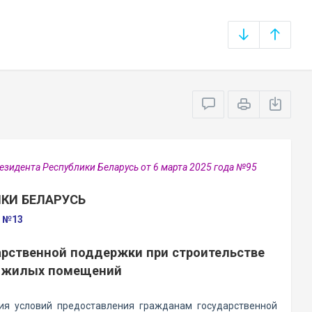
езидента Республики Беларусь от 6 марта 2025 года №95
КИ БЕЛАРУСЬ
а №13
арственной поддержки при строительстве
и жилых помещений
ия условий предоставления гражданам государственной