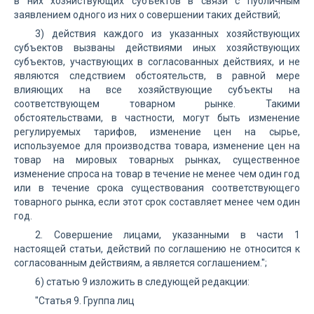
в них хозяйствующих субъектов в связи с публичным
заявлением одного из них о совершении таких действий;
3) действия каждого из указанных хозяйствующих
субъектов вызваны действиями иных хозяйствующих
субъектов, участвующих в согласованных действиях, и не
являются следствием обстоятельств, в равной мере
влияющих на все хозяйствующие субъекты на
соответствующем товарном рынке. Такими
обстоятельствами, в частности, могут быть изменение
регулируемых тарифов, изменение цен на сырье,
используемое для производства товара, изменение цен на
товар на мировых товарных рынках, существенное
изменение спроса на товар в течение не менее чем один год
или в течение срока существования соответствующего
товарного рынка, если этот срок составляет менее чем один
год.
2. Совершение лицами, указанными в части 1
настоящей статьи, действий по соглашению не относится к
согласованным действиям, а является соглашением.";
6) статью 9 изложить в следующей редакции:
"Статья 9. Группа лиц