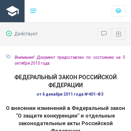
Действует
Внимание! Документ предоставлен по состоянию на 5
октября 2015 года.
ФЕДЕРАЛЬНЫЙ ЗАКОН РОССИЙСКОЙ
ФЕДЕРАЦИИ
от 6 декабря 2011 года №401-ФЗ
О внесении изменений в Федеральный закон
"О защите конкуренции" и отдельные
законодательные акты Российской
Федерации