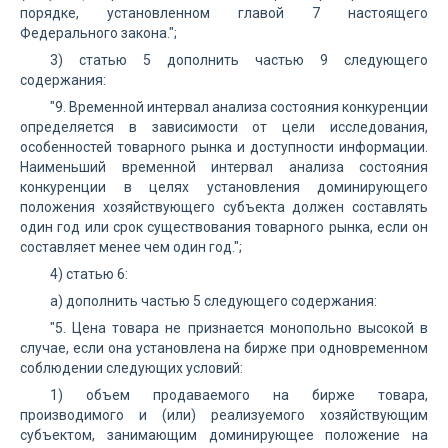
порядке, установленном главой 7 настоящего
Федерального закона.";
3) статью 5 дополнить частью 9 следующего
содержания:
"9. Временной интервал анализа состояния конкуренции
определяется в зависимости от цели исследования,
особенностей товарного рынка и доступности информации.
Наименьший временной интервал анализа состояния
конкуренции в целях установления доминирующего
положения хозяйствующего субъекта должен составлять
один год или срок существования товарного рынка, если он
составляет менее чем один год.";
4) статью 6:
а) дополнить частью 5 следующего содержания:
"5. Цена товара не признается монопольно высокой в
случае, если она установлена на бирже при одновременном
соблюдении следующих условий:
1) объем продаваемого на бирже товара,
производимого и (или) реализуемого хозяйствующим
субъектом, занимающим доминирующее положение на