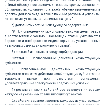
(коммерческие) условия сделки сопоставимы по количеству
и (или) объему поставляемых товаров, срокам исполнения
обязательств, условиям платежей, обычно применяемых в
сделках данного вида, а также по иным разумным условиям,
которые могут оказывать влияние на цену.";
г) дополнить частью 8 следующего содержания:
"8. При определении монопольно высокой цены товара
в соответствии с частью 1 настоящей статьи учитываются
биржевые и внебиржевые индикаторы цен, установленные
на мировых рынках аналогичного товара.";
5) статью 8 изложить в следующей редакции:
"Статья 8. Согласованные действия хозяйствующих
субъектов
1. Согласованными действиями хозяйствующих
субъектов являются действия хозяйствующих субъектов на
товарном рынке при отсутствии соглашения,
удовлетворяющие совокупности следующих условий:
1) результат таких действий соответствует интересам
каждого из указанных хозяйствующих субъектов;
2) действия заранее известны каждому из участвующих