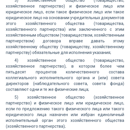
3) хозяйственное общество (товарищество,
хозяйственное партнерство) и физическое лицо или
юридическое лицо, если такое физическое лицо или такое
юридическое лицо на основании учредительных документов
этого хозяйственного общества (товарищества,
хозяйственного партнерства) или заключенного с этим
хозяйственным обществом (товариществом, хозяйственным
партнерством) договора вправе давать этому
хозяйственному обществу (товариществу, хозяйственному
партнерству) обязательные для исполнения указания;
4) хозяйственное общество (товарищество,
хозяйственное партнерство), в котором более чем
пятьдесят процентов количественного состава
коллегиального исполнительного органа и (или) совета
директоров (наблюдательного совета, совета фонда)
составляют одни и те же физические лица;
5) хозяйственное общество (хозяйственное
партнерство) и физическое лицо или юридическое лицо,
если по предложению такого физического лица или такого
юридического лица назначен или избран единоличный
исполнительный орган этого хозяйственного общества
(хозяйственного партнерства);