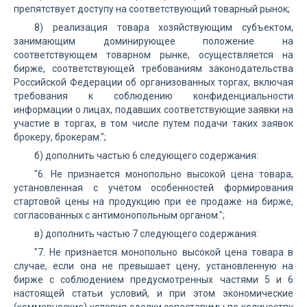
препятствует доступу на соответствующий товарный рынок;
8) реализация товара хозяйствующим субъектом,
занимающим доминирующее положение на
соответствующем товарном рынке, осуществляется на
бирже, соответствующей требованиям законодательства
Российской Федерации об организованных торгах, включая
требования к соблюдению конфиденциальности
информации о лицах, подавших соответствующие заявки на
участие в торгах, в том числе путем подачи таких заявок
брокеру, брокерам.";
б) дополнить частью 6 следующего содержания:
"6. Не признается монопольно высокой цена товара,
установленная с учетом особенностей формирования
стартовой цены на продукцию при ее продаже на бирже,
согласованных с антимонопольным органом.";
в) дополнить частью 7 следующего содержания:
"7. Не признается монопольно высокой цена товара в
случае, если она не превышает цену, установленную на
бирже с соблюдением предусмотренных частями 5 и 6
настоящей статьи условий, и при этом экономические