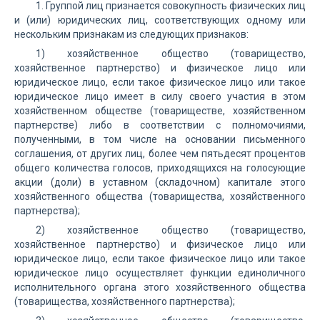
1. Группой лиц признается совокупность физических лиц
и (или) юридических лиц, соответствующих одному или
нескольким признакам из следующих признаков:
1) хозяйственное общество (товарищество,
хозяйственное партнерство) и физическое лицо или
юридическое лицо, если такое физическое лицо или такое
юридическое лицо имеет в силу своего участия в этом
хозяйственном обществе (товариществе, хозяйственном
партнерстве) либо в соответствии с полномочиями,
полученными, в том числе на основании письменного
соглашения, от других лиц, более чем пятьдесят процентов
общего количества голосов, приходящихся на голосующие
акции (доли) в уставном (складочном) капитале этого
хозяйственного общества (товарищества, хозяйственного
партнерства);
2) хозяйственное общество (товарищество,
хозяйственное партнерство) и физическое лицо или
юридическое лицо, если такое физическое лицо или такое
юридическое лицо осуществляет функции единоличного
исполнительного органа этого хозяйственного общества
(товарищества, хозяйственного партнерства);