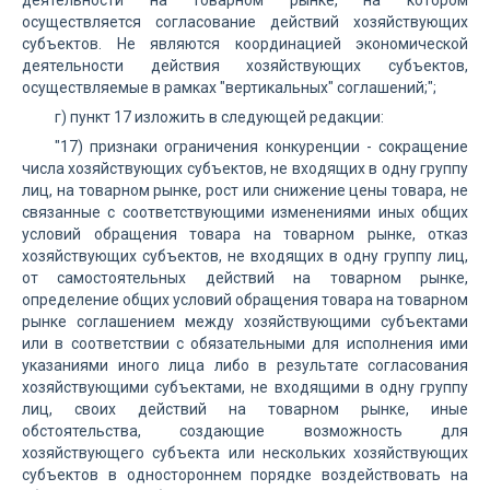
деятельности на товарном рынке, на котором
осуществляется согласование действий хозяйствующих
субъектов. Не являются координацией экономической
деятельности действия хозяйствующих субъектов,
осуществляемые в рамках "вертикальных" соглашений;";
г) пункт 17 изложить в следующей редакции:
"17) признаки ограничения конкуренции - сокращение
числа хозяйствующих субъектов, не входящих в одну группу
лиц, на товарном рынке, рост или снижение цены товара, не
связанные с соответствующими изменениями иных общих
условий обращения товара на товарном рынке, отказ
хозяйствующих субъектов, не входящих в одну группу лиц,
от самостоятельных действий на товарном рынке,
определение общих условий обращения товара на товарном
рынке соглашением между хозяйствующими субъектами
или в соответствии с обязательными для исполнения ими
указаниями иного лица либо в результате согласования
хозяйствующими субъектами, не входящими в одну группу
лиц, своих действий на товарном рынке, иные
обстоятельства, создающие возможность для
хозяйствующего субъекта или нескольких хозяйствующих
субъектов в одностороннем порядке воздействовать на