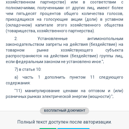
хозяйственном партнерстве) или в соответствии с
полномочиями, полученными от других лиц, имеют более
чем пятьдесят процентов общего количества голосов,
приходящихся на голосующие акции (доли) в уставном
(складочном) капитале этого хозяйственного общества
(товарищества, хозяйственного партнерства).
2. Установленные антимонопольным
законодательством запреты на действия (бездействие) на
товарном рынке хозяйствующего субъекта
распространяются на действия (бездействие) группы лиц,
если федеральным законом не установлено иное.";
7) в статье 10:
а) часть 1 дополнить пунктом 11 следующего
содержания:
"11) манипулирование ценами на оптовом и (или)
розничных рынках электрической энергии (мощности).";
БЕСПЛАТНЫЙ ДОКУМЕНТ
Полный текст доступен после авторизации.