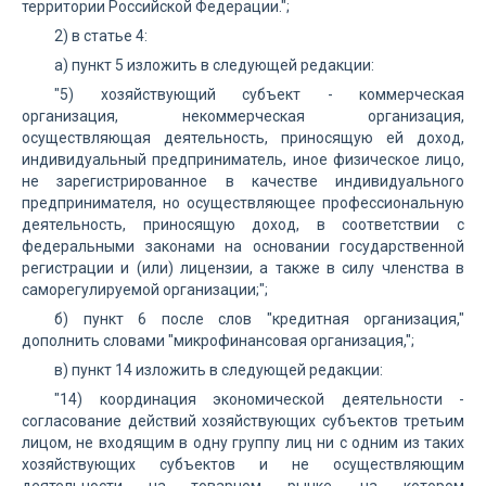
территории Российской Федерации.";
2) в статье 4:
а) пункт 5 изложить в следующей редакции:
"5) хозяйствующий субъект - коммерческая
организация, некоммерческая организация,
осуществляющая деятельность, приносящую ей доход,
индивидуальный предприниматель, иное физическое лицо,
не зарегистрированное в качестве индивидуального
предпринимателя, но осуществляющее профессиональную
деятельность, приносящую доход, в соответствии с
федеральными законами на основании государственной
регистрации и (или) лицензии, а также в силу членства в
саморегулируемой организации;";
б) пункт 6 после слов "кредитная организация,"
дополнить словами "микрофинансовая организация,";
в) пункт 14 изложить в следующей редакции:
"14) координация экономической деятельности -
согласование действий хозяйствующих субъектов третьим
лицом, не входящим в одну группу лиц ни с одним из таких
хозяйствующих субъектов и не осуществляющим