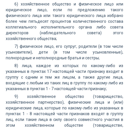
6) хозяйственное общество и физическое лицо или
юридическое лицо, если по предложению такого
физического лица или такого юридического лица избрано
более чем пятьдесят процентов количественного состава
коллегиального исполнительного органа либо совета
директоров (наблюдательного совета) этого
хозяйственного общества;
7) физическое лицо, его супруг, родители (в том числе
усыновители), дети (в том числе усыновленные),
полнородные и неполнородные братья и сестры;
8) лица, каждое из которых по какому-либо из
указанных в пунктах 17 настоящей части признаку входит в
группу с одним и тем же лицом, а также другие лица,
входящие с любым из таких лиц в группу по какому-либо из
указанных в пунктах 1 - 7 настоящей части признаку;
9) хозяйственное общество (товарищество,
хозяйственное партнерство), физические лица и (или)
юридические лица, которые по какому-либо из указанных в
пунктах 1 - 8 настоящей части признаков входят в группу
лиц, если такие лица в силу своего совместного участия в
этом хозяйственном обществе (товариществе,