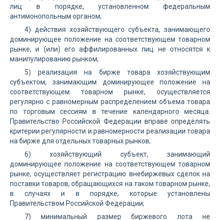
лиц в порядке, установленном федеральным
антимонопольным органом;
4) действия хозяйствующего субъекта, занимающего
доминирующее положение на соответствующем товарном
рынке, и (или) его аффилированных лиц не относятся к
манипулированию рынком;
5) реализация на бирже товара хозяйствующим
субъектом, занимающим доминирующее положение на
соответствующем товарном рынке, осуществляется
регулярно с равномерным распределением объема товара
по торговым сессиям в течение календарного месяца.
Правительство Российской Федерации вправе определять
критерии регулярности и равномерности реализации товара
на бирже для отдельных товарных рынков;
6) хозяйствующий субъект, занимающий
доминирующее положение на соответствующем товарном
рынке, осуществляет регистрацию внебиржевых сделок на
поставки товаров, обращающихся на таком товарном рынке,
в случаях и в порядке, которые установлены
Правительством Российской Федерации;
7) минимальный размер биржевого лота не