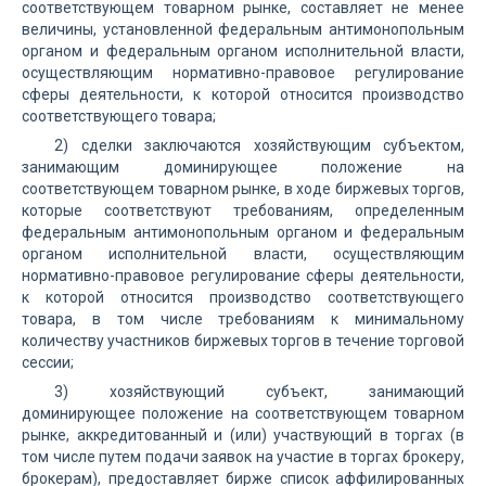
соответствующем товарном рынке, составляет не менее
величины, установленной федеральным антимонопольным
органом и федеральным органом исполнительной власти,
осуществляющим нормативно-правовое регулирование
сферы деятельности, к которой относится производство
соответствующего товара;
2) сделки заключаются хозяйствующим субъектом,
занимающим доминирующее положение на
соответствующем товарном рынке, в ходе биржевых торгов,
которые соответствуют требованиям, определенным
федеральным антимонопольным органом и федеральным
органом исполнительной власти, осуществляющим
нормативно-правовое регулирование сферы деятельности,
к которой относится производство соответствующего
товара, в том числе требованиям к минимальному
количеству участников биржевых торгов в течение торговой
сессии;
3) хозяйствующий субъект, занимающий
доминирующее положение на соответствующем товарном
рынке, аккредитованный и (или) участвующий в торгах (в
том числе путем подачи заявок на участие в торгах брокеру,
брокерам), предоставляет бирже список аффилированных