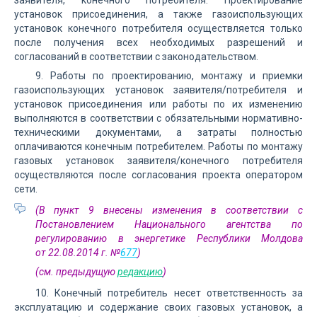
заявителя, конечного потребителя. Проектирование
установок присоединения, а также газоиспользующих
установок конечного потребителя осуществляется только
после получения всех необходимых разрешений и
согласований в соответствии с законодательством.
9. Работы по проектированию, монтажу и приемки
газоиспользующих установок заявителя/потребителя и
установок присоединения или работы по их изменению
выполняются в соответствии с обязательными нормативно-
техническими документами, а затраты полностью
оплачиваются конечным потребителем. Работы по монтажу
газовых установок заявителя/конечного потребителя
осуществляются после согласования проекта оператором
сети.
(В пункт 9 внесены изменения в соответствии с
Постановлением Национального агентства по
регулированию в энергетике Республики Молдова
от 22.08.2014 г. №
677
)
(см. предыдущую
редакцию
)
10. Конечный потребитель несет ответственность за
эксплуатацию и содержание своих газовых установок, а