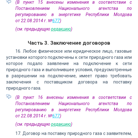
(В пункт 15 внесены изменения в соответствии с
Постановлением Национального агентства по
регулированию в энергетике Республики Молдова
от 22.08.2014 г. №
677
)
(см. предыдущую
редакцию
)
Часть 3. Заключение договоров
16. Любое физическое или юридическое лицо, газовые
установки которого подключены к сети природного газа или
которое подало заявление на подключение к сети
природного газа и выполнившее условия, предусмотренные
в разрешении на подключение, имеет право требовать
заключения с поставщиком договора на поставку
природного газа.
(В пункт 16 внесены изменения в соответствии с
Постановлением Национального агентства по
регулированию в энергетике Республики Молдова
от 22.08.2014 г. №
677
)
(см. предыдущую
редакцию
)
17. Договор на поставку природного газа с заявителем,