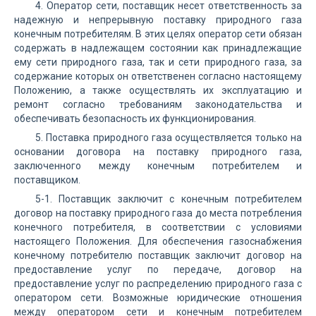
4. Оператор сети, поставщик несет ответственность за
надежную и непрерывную поставку природного газа
конечным потребителям. В этих целях оператор сети обязан
содержать в надлежащем состоянии как принадлежащие
ему сети природного газа, так и сети природного газа, за
содержание которых он ответственен согласно настоящему
Положению, а также осуществлять их эксплуатацию и
ремонт согласно требованиям законодательства и
обеспечивать безопасность их функционирования.
5. Поставка природного газа осуществляется только на
основании договора на поставку природного газа,
заключенного между конечным потребителем и
поставщиком.
5-1. Поставщик заключит с конечным потребителем
договор на поставку природного газа до места потребления
конечного потребителя, в соответствии с условиями
настоящего Положения. Для обеспечения газоснабжения
конечному потребителю поставщик заключит договор на
предоставление услуг по передаче, договор на
предоставление услуг по распределению природного газа с
оператором сети. Возможные юридические отношения
между оператором сети и конечным потребителем