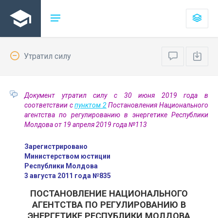
Утратил силу
Документ утратил силу с 30 июня 2019 года в
соответствии с
пунктом 2
Постановления Национального
агентства по регулированию в энергетике Республики
Молдова от 19 апреля 2019 года №113
Зарегистрировано
Министерством юстиции
Республики Молдова
3 августа 2011 года №835
ПОСТАНОВЛЕНИЕ НАЦИОНАЛЬНОГО
АГЕНТСТВА ПО РЕГУЛИРОВАНИЮ В
ЭНЕРГЕТИКЕ РЕСПУБЛИКИ МОЛДОВА