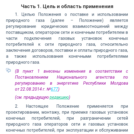
Часть 1. Цель и область применения
1. Целью Положения о поставке и использовании
природного газа (далее – Положение) является
регулирование юридических взаимоотношений между
поставщиком, оператором сети и конечным потребителем в
части подключения газовых установок конечных
потребителей к сети природного газа, относительно
заключения договоров, поставки и оплаты природного газа,
а также использования конечными потребителями
природного газа.
(В пункт 1 внесены изменения в соответствии с
Постановлением Национального агентства по
регулированию в энергетике Республики Молдова
от 22.08.2014 г. №
677
)
(см. предыдущую
редакцию
)
2. Настоящее Положение применяется при
проектировании, монтажу, при приемке газовых установок
конечных потребителей, при разграничении сетей
природного газа операторов сети и газовых установок
конечных потребителей, при эксплуатации и обслуживании