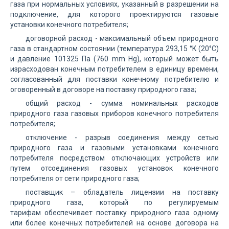
газа при нормальных условиях, указанный в разрешении на
подключение, для которого проектируются газовые
установки конечного потребителя;
договорной расход - максимальный объем природного
газа в стандартном состоянии (температура 293,15 °K (20°C)
и давление 101325 Па (760 mm Hg), который может быть
израсходован конечным потребителем в единицу времени,
согласованный для поставки конечному потребителю и
оговоренный в договоре на поставку природного газа;
общий расход - сумма номинальных расходов
природного газа газовых приборов конечного потребителя
потребителя;
отключение - разрыв соединения между сетью
природного газа и газовыми установками конечного
потребителя посредством отключающих устройств или
путем отсоединения газовых установок конечного
потребителя от сети природного газа;
поставщик – обладатель лицензии на поставку
природного газа, который по регулируемым
тарифам обеспечивает поставку природного газа одному
или более конечных потребителей на основе договора на