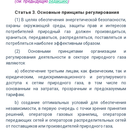
(см. предыдущую
редакцию
)
Статья 3. Основные принципы регулирования
(1) В целях обеспечения энергетической безопасности,
охраны окружающей среды, защиты прав и интересов
потребителей природный газ должен производиться,
храниться, передаваться, распределяться, поставляться и
потребляться наиболее эффективным образом.
(2) Основными принципами организации и
регулирования деятельности в секторе природного газа
являются:
a) обеспечение третьим лицам, как физическим, так и
юридическим, недискриминационного и регулируемого
доступа к сетям природного газа, в том числе по
основанным на затратах, прозрачным и предсказуемым
тарифам;
b) создание оптимальных условий для обеспечения
независимости, в первую очередь с точки зрения принятия
решений, операторов газовых хранилищ, операторов
передающих сетей и операторов распределительных сетей
от поставщиков или производителей природного газа;