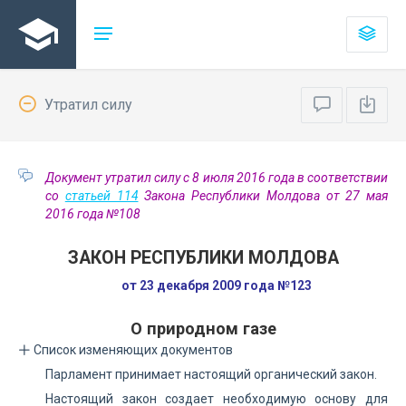
Утратил силу
Документ утратил силу с 8 июля 2016 года в соответствии
со
статьей 114
Закона Республики Молдова от 27 мая
2016 года №108
ЗАКОН РЕСПУБЛИКИ МОЛДОВА
от 23 декабря 2009 года №123
О природном газе
Список изменяющих документов
Парламент принимает настоящий органический закон.
Настоящий закон создает необходимую основу для