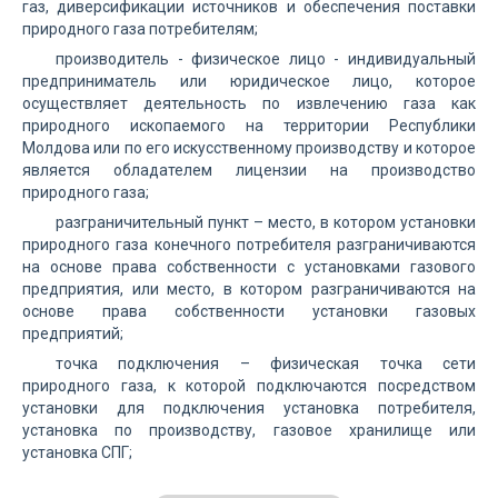
газ, диверсификации источников и обеспечения поставки
природного газа потребителям;
производитель - физическое лицо - индивидуальный
предприниматель или юридическое лицо, которое
осуществляет деятельность по извлечению газа как
природного ископаемого на территории Республики
Молдова или по его искусственному производству и которое
является обладателем лицензии на производство
природного газа;
разграничительный пункт – место, в котором установки
природного газа конечного потребителя разграничиваются
на основе права собственности с установками газового
предприятия, или место, в котором разграничиваются на
основе права собственности установки газовых
предприятий;
точка подключения – физическая точка сети
природного газа, к которой подключаются посредством
установки для подключения установка потребителя,
установка по производству, газовое хранилище или
установка СПГ;