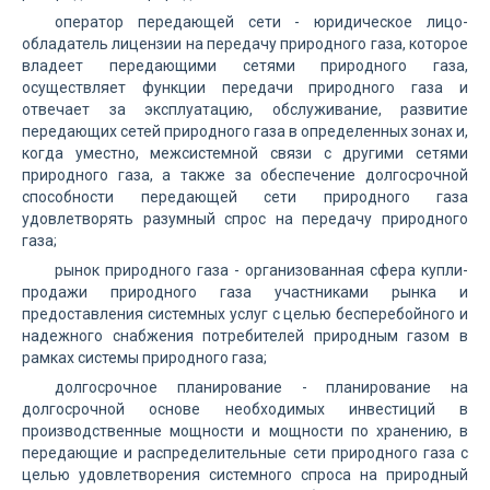
оператор передающей сети - юридическое лицо-
обладатель лицензии на передачу природного газа, которое
владеет передающими сетями природного газа,
осуществляет функции передачи природного газа и
отвечает за эксплуатацию, обслуживание, развитие
передающих сетей природного газа в определенных зонах и,
когда уместно, межсистемной связи с другими сетями
природного газа, а также за обеспечение долгосрочной
способности передающей сети природного газа
удовлетворять разумный спрос на передачу природного
газа;
рынок природного газа - организованная сфера купли-
продажи природного газа участниками рынка и
предоставления системных услуг с целью бесперебойного и
надежного снабжения потребителей природным газом в
рамках системы природного газа;
долгосрочное планирование - планирование на
долгосрочной основе необходимых инвестиций в
производственные мощности и мощности по хранению, в
передающие и распределительные сети природного газа с
целью удовлетворения системного спроса на природный