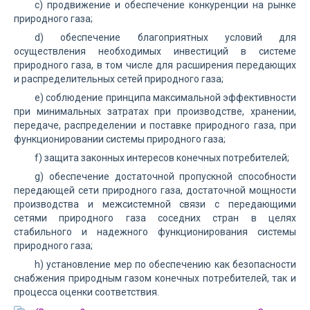
c) продвижение и обеспечение конкуренции на рынке
природного газа;
d) обеспечение благоприятных условий для
осуществления необходимых инвестиций в системе
природного газа, в том числе для расширения передающих
и распределительных сетей природного газа;
e) соблюдение принципа максимальной эффективности
при минимальных затратах при производстве, хранении,
передаче, распределении и поставке природного газа, при
функционировании системы природного газа;
f) защита законных интересов конечных потребителей;
g) обеспечение достаточной пропускной способности
передающей сети природного газа, достаточной мощности
производства и межсистемной связи с передающими
сетями природного газа соседних стран в целях
стабильного и надежного функционирования системы
природного газа;
h) установление мер по обеспечению как безопасности
снабжения природным газом конечных потребителей, так и
процесса оценки соответствия.