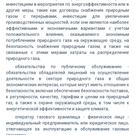
инвестициям в мероприятия по энергоэффективности или в
другие меры, такие как договоры снабжения природным
газом с перерывами, инвестиции для увеличения
производственных мощностей, если они являются наиболее
эффективными и экономичными вариантами с учетом
положительного влияния, оказываемого экономным
потреблением природного газа на окружающую среду, на
безопасность снабжения природным газом, а также на
связанные с этими мерами затраты на распределение
природного газа;
обязательства по публичному обслуживанию -
обязательства обладателей лицензий на осуществление
деятельности в секторе природного газа в общих
экономических интересах, которые могут иметь отношение к
безопасности, включая обеспечение безопасности поставок,
к регулярности, качеству, тарифам и ценам на природный
газ, а также к охране окружающей среды, в том числе к
энергетической эффективности и защите климата;
оператор газового хранилища - физическое лицо -
индивидуальный предприниматель или юридическое лицо,
отвечающее за эксплуатацию и обслуживание газовых