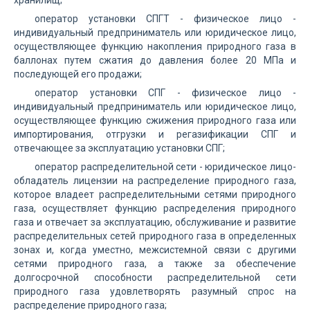
хранилищ;
оператор установки СПГТ - физическое лицо -
индивидуальный предприниматель или юридическое лицо,
осуществляющее функцию накопления природного газа в
баллонах путем сжатия до давления более 20 МПа и
последующей его продажи;
оператор установки СПГ - физическое лицо -
индивидуальный предприниматель или юридическое лицо,
осуществляющее функцию сжижения природного газа или
импортирования, отгрузки и регазификации СПГ и
отвечающее за эксплуатацию установки СПГ;
оператор распределительной сети - юридическое лицо-
обладатель лицензии на распределение природного газа,
которое владеет распределительными сетями природного
газа, осуществляет функцию распределения природного
газа и отвечает за эксплуатацию, обслуживание и развитие
распределительных сетей природного газа в определенных
зонах и, когда уместно, межсистемной связи с другими
сетями природного газа, а также за обеспечение
долгосрочной способности распределительной сети
природного газа удовлетворять разумный спрос на
распределение природного газа;