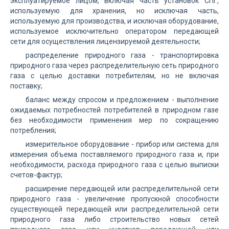
эксплуатируемое лицом, включая часть установок СПГ,
используемую для хранения, но исключая часть,
используемую для производства, и исключая оборудование,
используемое исключительно оператором передающей
сети для осуществления лицензируемой деятельности;
распределение природного газа - транспортировка
природного газа через распределительную сеть природного
газа с целью доставки потребителям, но не включая
поставку;
баланс между спросом и предложением - выполнение
ожидаемых потребностей потребителей в природном газе
без необходимости применения мер по сокращению
потребления;
измерительное оборудование - прибор или система для
измерения объема поставляемого природного газа и, при
необходимости, расхода природного газа с целью выписки
счетов-фактур;
расширение передающей или распределительной сети
природного газа - увеличение пропускной способности
существующей передающей или распределительной сети
природного газа либо строительство новых сетей