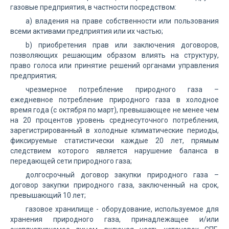
газовые предприятия, в частности посредством:
a) владения на праве собственности или пользования
всеми активами предприятия или их частью;
b) приобретения прав или заключения договоров,
позволяющих решающим образом влиять на структуру,
право голоса или принятие решений органами управления
предприятия;
чрезмерное потребление природного газа –
ежедневное потребление природного газа в холодное
время года (с октября по март), превышающее не менее чем
на 20 процентов уровень среднесуточного потребления,
зарегистрированный в холодные климатические периоды,
фиксируемые статистически каждые 20 лет, прямым
следствием которого является нарушение баланса в
передающей сети природного газа;
долгосрочный договор закупки природного газа –
договор закупки природного газа, заключенный на срок,
превышающий 10 лет;
газовое хранилище - оборудование, используемое для
хранения природного газа, принадлежащее и/или