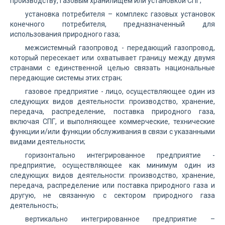
производству, газовым хранилищем или установкой СПГ;
установка потребителя – комплекс газовых установок
конечного потребителя, предназначенный для
использования природного газа;
межсистемный газопровод - передающий газопровод,
который пересекает или охватывает границу между двумя
странами с единственной целью связать национальные
передающие системы этих стран;
газовое предприятие - лицо, осуществляющее один из
следующих видов деятельности: производство, хранение,
передача, распределение, поставка природного газа,
включая СПГ, и выполняющее коммерческие, технические
функции и/или функции обслуживания в связи с указанными
видами деятельности;
горизонтально интегрированное предприятие -
предприятие, осуществляющее как минимум один из
следующих видов деятельности: производство, хранение,
передача, распределение или поставка природного газа и
другую, не связанную с сектором природного газа
деятельность;
вертикально интегрированное предприятие –