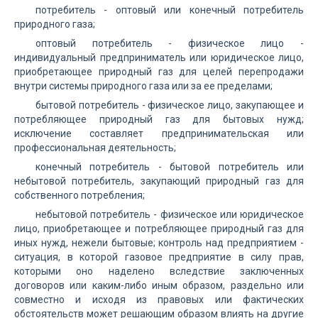
потребитель - оптовый или конечный потребитель
природного газа;
оптовый потребитель - физическое лицо -
индивидуальный предприниматель или юридическое лицо,
приобретающее природный газ для целей перепродажи
внутри системы природного газа или за ее пределами;
бытовой потребитель - физическое лицо, закупающее и
потребляющее природный газ для бытовых нужд;
исключение составляет предпринимательская или
профессиональная деятельность;
конечный потребитель - бытовой потребитель или
небытовой потребитель, закупающий природный газ для
собственного потребления;
небытовой потребитель - физическое или юридическое
лицо, приобретающее и потребляющее природный газ для
иных нужд, нежели бытовые; контроль над предприятием -
ситуация, в которой газовое предприятие в силу прав,
которыми оно наделено вследствие заключенных
договоров или каким-либо иным образом, раздельно или
совместно и исходя из правовых или фактических
обстоятельств может решающим образом влиять на другие