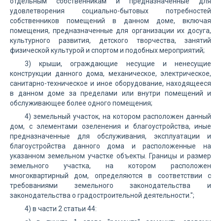
отдельным собственникам и предназначенные для
удовлетворения социально-бытовых потребностей
собственников помещений в данном доме, включая
помещения, предназначенные для организации их досуга,
культурного развития, детского творчества, занятий
физической культурой и спортом и подобных мероприятий;
3) крыши, ограждающие несущие и ненесущие
конструкции данного дома, механическое, электрическое,
санитарно-техническое и иное оборудование, находящееся
в данном доме за пределами или внутри помещений и
обслуживающее более одного помещения;
4) земельный участок, на котором расположен данный
дом, с элементами озеленения и благоустройства, иные
предназначенные для обслуживания, эксплуатации и
благоустройства данного дома и расположенные на
указанном земельном участке объекты. Границы и размер
земельного участка, на котором расположен
многоквартирный дом, определяются в соответствии с
требованиями земельного законодательства и
законодательства о градостроительной деятельности.";
4) в части 2 статьи 44: