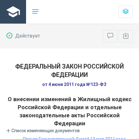
Действует
ФЕДЕРАЛЬНЫЙ ЗАКОН РОССИЙСКОЙ
ФЕДЕРАЦИИ
от 4 июня 2011 года №123-ФЗ
О внесении изменений в Жилищный кодекс
Российской Федерации и отдельные
законодательные акты Российской
Федерации
Список изменяющих документов