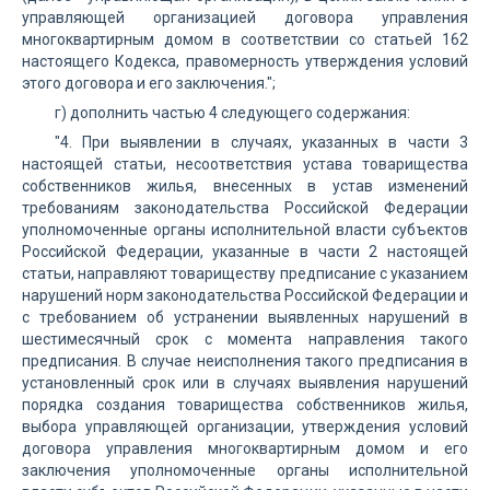
управляющей организацией договора управления
многоквартирным домом в соответствии со статьей 162
настоящего Кодекса, правомерность утверждения условий
этого договора и его заключения.";
г) дополнить частью 4 следующего содержания:
"4. При выявлении в случаях, указанных в части 3
настоящей статьи, несоответствия устава товарищества
собственников жилья, внесенных в устав изменений
требованиям законодательства Российской Федерации
уполномоченные органы исполнительной власти субъектов
Российской Федерации, указанные в части 2 настоящей
статьи, направляют товариществу предписание с указанием
нарушений норм законодательства Российской Федерации и
с требованием об устранении выявленных нарушений в
шестимесячный срок с момента направления такого
предписания. В случае неисполнения такого предписания в
установленный срок или в случаях выявления нарушений
порядка создания товарищества собственников жилья,
выбора управляющей организации, утверждения условий
договора управления многоквартирным домом и его
заключения уполномоченные органы исполнительной