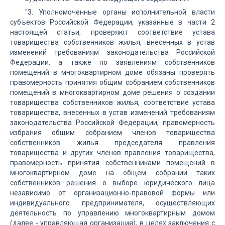
"3. Уполномоченные органы исполнительной власти
субъектов Российской Федерации, указанные в части 2
настоящей статьи, проверяют соответствие устава
товарищества собственников жилья, внесенных в устав
изменений требованиям законодательства Российской
Федерации, а также по заявлениям собственников
помещений в многоквартирном доме обязаны проверять
правомерность принятия общим собранием собственников
помещений в многоквартирном доме решения о создании
товарищества собственников жилья, соответствие устава
товарищества, внесенных в устав изменений требованиям
законодательства Российской Федерации, правомерность
избрания общим собранием членов товарищества
собственников жилья председателя правления
товарищества и других членов правления товарищества,
правомерность принятия собственниками помещений в
многоквартирном доме на общем собрании таких
собственников решения о выборе юридического лица
независимо от организационно-правовой формы или
индивидуального предпринимателя, осуществляющих
деятельность по управлению многоквартирным домом
(далее - управляющая организация), в целях заключения с