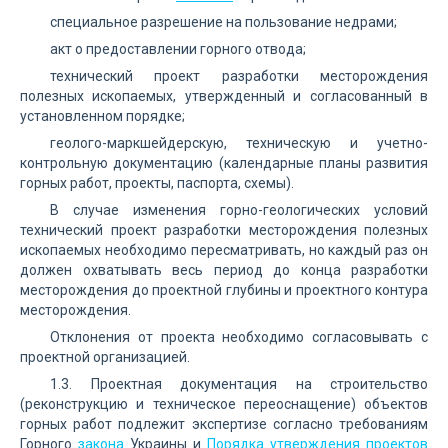
специальное разрешение на пользование недрами;
акт о предоставлении горного отвода;
технический проект разработки месторождения
полезных ископаемых, утвержденный и согласованный в
установленном порядке;
геолого-маркшейдерскую, техническую и учетно-
контрольную документацию (календарные планы развития
горных работ, проекты, паспорта, схемы).
В случае изменения горно-геологических условий
технический проект разработки месторождения полезных
ископаемых необходимо пересматривать, но каждый раз он
должен охватывать весь период до конца разработки
месторождения до проектной глубины и проектного контура
месторождения.
Отклонения от проекта необходимо согласовывать с
проектной организацией.
1.3. Проектная документация на строительство
(реконструкцию и техническое переоснащение) объектов
горных работ подлежит экспертизе согласно требованиям
Горного
закона
Украины и
Порядка утверждения проектов