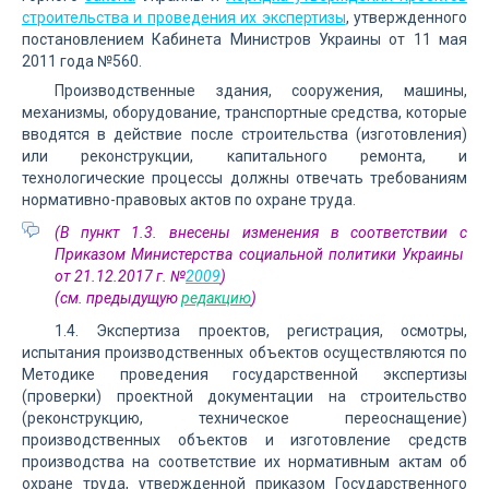
строительства и проведения их экспертизы
, утвержденного
постановлением Кабинета Министров Украины от 11 мая
2011 года №560.
Производственные здания, сооружения, машины,
механизмы, оборудование, транспортные средства, которые
вводятся в действие после строительства (изготовления)
или реконструкции, капитального ремонта, и
технологические процессы должны отвечать требованиям
нормативно-правовых актов по охране труда.
(В пункт 1.3. внесены изменения в соответствии с
Приказом Министерства социальной политики Украины
от 21.12.2017 г. №
2009
)
(см. предыдущую
редакцию
)
1.4. Экспертиза проектов, регистрация, осмотры,
испытания производственных объектов осуществляются по
Методике проведения государственной экспертизы
(проверки) проектной документации на строительство
(реконструкцию, техническое переоснащение)
производственных объектов и изготовление средств
производства на соответствие их нормативным актам об
охране труда, утвержденной приказом Государственного