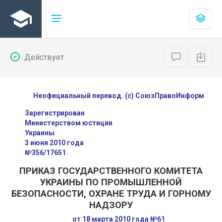
Действует
Неофициальный перевод. (с) СоюзПравоИнформ
Зарегистрирован
Министерством юстиции
Украины
3 июня 2010 года
№356/17651
ПРИКАЗ ГОСУДАРСТВЕННОГО КОМИТЕТА
УКРАИНЫ ПО ПРОМЫШЛЕННОЙ
БЕЗОПАСНОСТИ, ОХРАНЕ ТРУДА И ГОРНОМУ
НАДЗОРУ
от 18 марта 2010 года №61