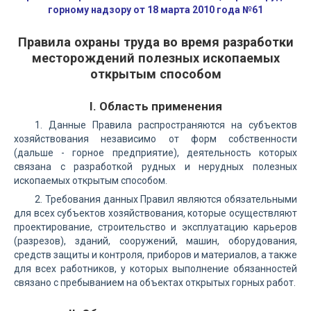
горному надзору от 18 марта 2010 года №61
Правила охраны труда во время разработки
месторождений полезных ископаемых
открытым способом
I. Область применения
1. Данные Правила распространяются на субъектов
хозяйствования независимо от форм собственности
(дальше - горное предприятие), деятельность которых
связана с разработкой рудных и нерудных полезных
ископаемых открытым способом.
2. Требования данных Правил являются обязательными
для всех субъектов хозяйствования, которые осуществляют
проектирование, строительство и эксплуатацию карьеров
(разрезов), зданий, сооружений, машин, оборудования,
средств защиты и контроля, приборов и материалов, а также
для всех работников, у которых выполнение обязанностей
связано с пребыванием на объектах открытых горных работ.