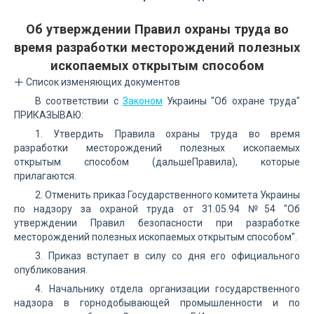
Об утверждении Правил охраны труда во
время разработки месторождений полезных
ископаемых открытым способом
Список изменяющих документов
В соответствии с
Законом
Украины "Об охране труда"
ПРИКАЗЫВАЮ:
1. Утвердить Правила охраны труда во время
разработки месторождений полезных ископаемых
открытым способом (дальшеПравила), которые
прилагаются.
2. Отменить приказ Государственного комитета Украины
по надзору за охраной труда от 31.05.94 №54 "Об
утверждении Правил безопасности при разработке
месторождений полезных ископаемых открытым способом".
3. Приказ вступает в силу со дня его официального
опубликования.
4. Начальнику отдела организации государственного
надзора в горнодобывающей промышленности и по