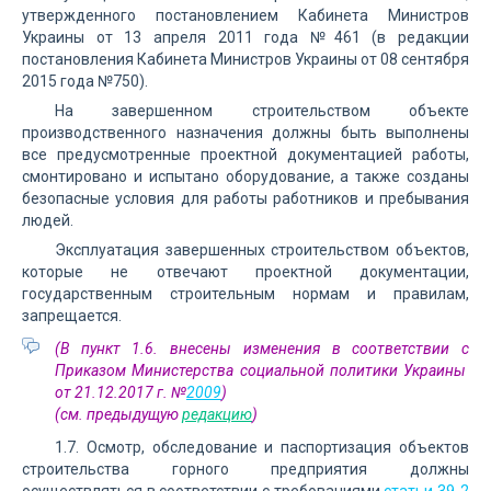
утвержденного постановлением Кабинета Министров
Украины от 13 апреля 2011 года №461 (в редакции
постановления Кабинета Министров Украины от 08 сентября
2015 года №750).
На завершенном строительством объекте
производственного назначения должны быть выполнены
все предусмотренные проектной документацией работы,
смонтировано и испытано оборудование, а также созданы
безопасные условия для работы работников и пребывания
людей.
Эксплуатация завершенных строительством объектов,
которые не отвечают проектной документации,
государственным строительным нормам и правилам,
запрещается.
(В пункт 1.6. внесены изменения в соответствии с
Приказом Министерства социальной политики Украины
от 21.12.2017 г. №
2009
)
(см. предыдущую
редакцию
)
1.7. Осмотр, обследование и паспортизация объектов
строительства горного предприятия должны