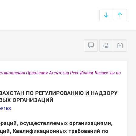
тановления Правления Агентства Республики Казахстан по
ЗАХСТАН ПО РЕГУЛИРОВАНИЮ И НАДЗОРУ
ВЫХ ОРГАНИЗАЦИЙ
 №168
ераций, осуществляемых организациями,
ий, Квалификационных требований по