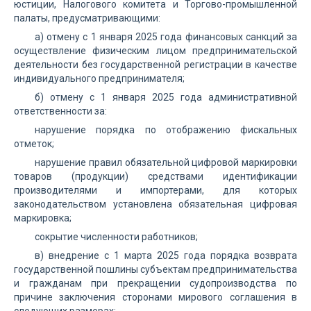
юстиции, Налогового комитета и Торгово-промышленной
палаты, предусматривающими:
а) отмену с 1 января 2025 года финансовых санкций за
осуществление физическим лицом предпринимательской
деятельности без государственной регистрации в качестве
индивидуального предпринимателя;
б) отмену с 1 января 2025 года административной
ответственности за:
нарушение порядка по отображению фискальных
отметок;
нарушение правил обязательной цифровой маркировки
товаров (продукции) средствами идентификации
производителями и импортерами, для которых
законодательством установлена обязательная цифровая
маркировка;
сокрытие численности работников;
в) внедрение с 1 марта 2025 года порядка возврата
государственной пошлины субъектам предпринимательства
и гражданам при прекращении судопроизводства по
причине заключения сторонами мирового соглашения в