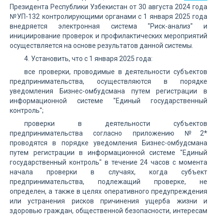
Президента Республики Узбекистан от 30 августа 2024 года
№УП-132 контролирующими органами с 1 января 2025 года
внедряется электронная система "Риск-анализ" и
инициирование проверок и профилактических мероприятий
осуществляется на основе результатов данной системы.
4. Установить, что с 1 января 2025 года:
все проверки, проводимые в деятельности субъектов
предпринимательства, осуществляются в порядке
уведомления Бизнес-омбудсмана путем регистрации в
информационной системе "Единый государственный
контроль";
проверки в деятельности субъектов
предпринимательства согласно приложению №2*
проводятся в порядке уведомления Бизнес-омбудсмана
путем регистрации в информационной системе "Единый
государственный контроль" в течение 24 часов с момента
начала проверки в случаях, когда субъект
предпринимательства, подлежащий проверке, не
определен, а также в целях оперативного предупреждения
или устранения рисков причинения ущерба жизни и
здоровью граждан, общественной безопасности, интересам