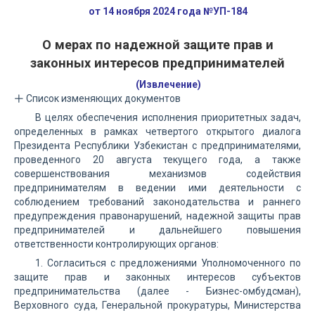
от 14 ноября 2024 года №УП-184
О мерах по надежной защите прав и
законных интересов предпринимателей
(Извлечение)
Список изменяющих документов
В целях обеспечения исполнения приоритетных задач,
определенных в рамках четвертого открытого диалога
Президента Республики Узбекистан с предпринимателями,
проведенного 20 августа текущего года, а также
совершенствования механизмов содействия
предпринимателям в ведении ими деятельности с
соблюдением требований законодательства и раннего
предупреждения правонарушений, надежной защиты прав
предпринимателей и дальнейшего повышения
ответственности контролирующих органов:
1. Согласиться с предложениями Уполномоченного по
защите прав и законных интересов субъектов
предпринимательства (далее - Бизнес-омбудсман),
Верховного суда, Генеральной прокуратуры, Министерства