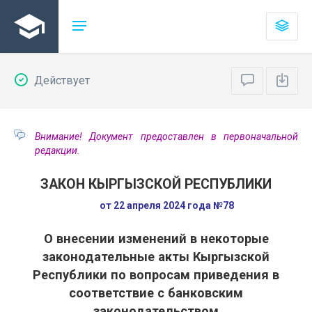
Действует
Внимание! Документ предоставлен в первоначальной
редакции.
ЗАКОН КЫРГЫЗСКОЙ РЕСПУБЛИКИ
от 22 апреля 2024 года №78
О внесении изменений в некоторые
законодательные акты Кыргызской
Республики по вопросам приведения в
соответствие с банковским
законодательством