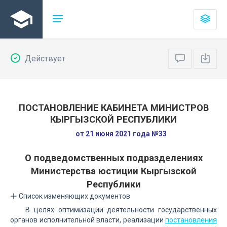
Действует
ПОСТАНОВЛЕНИЕ КАБИНЕТА МИНИСТРОВ
КЫРГЫЗСКОЙ РЕСПУБЛИКИ
от 21 июня 2021 года №33
О подведомственных подразделениях
Министерства юстиции Кыргызской
Республики
Список изменяющих документов
В целях оптимизации деятельности государственных
органов исполнительной власти, реализации
постановления