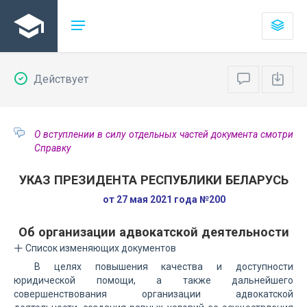
Действует
О вступлении в силу отдельных частей документа смотри
Справку
УКАЗ ПРЕЗИДЕНТА РЕСПУБЛИКИ БЕЛАРУСЬ
от 27 мая 2021 года №200
Об организации адвокатской деятельности
Список изменяющих документов
В целях повышения качества и доступности
юридической помощи, а также дальнейшего
совершенствования организации адвокатской