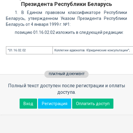
Президента Республики Беларусь
1. В Едином правовом классификаторе Республики
Беларусь, утвержденном Указом Президента Республики
Беларусь от 4 января 1999 г. №1:
позицию 01.16.02.02 изложить в следующей редакции:
"01.16.02.02
Коллегии адвокатов. Юридические консультации";
ПЛАТНЫЙ ДОКУМЕНТ
Полный текст доступен после регистрации и оплаты
доступа.
Вход
Регистрация
Оплатить доступ