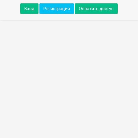
Вход
Регистрация
Оплатить доступ