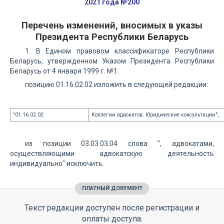
2021 года №200
Перечень изменений, вносимых в указы
Президента Республики Беларусь
1. В Едином правовом классификаторе Республики
Беларусь, утвержденном Указом Президента Республики
Беларусь от 4 января 1999 г. №1:
позицию 01.16.02.02 изложить в следующей редакции:
"01.16.02.02
Коллегии адвокатов. Юридические консультации";
из позиции 03.03.03.04 слова ", адвокатами,
осуществляющими адвокатскую деятельность
индивидуально" исключить.
ПЛАТНЫЙ ДОКУМЕНТ
Текст редакции доступен после регистрации и
оплаты доступа.