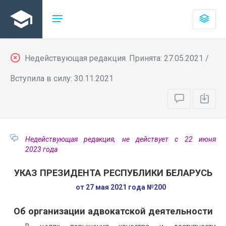
Недействующая редакция. Принята: 27.05.2021 /
Вступила в силу: 30.11.2021
Недействующая редакция, не действует с 22 июня
2023 года
УКАЗ ПРЕЗИДЕНТА РЕСПУБЛИКИ БЕЛАРУСЬ
от 27 мая 2021 года №200
Об организации адвокатской деятельности