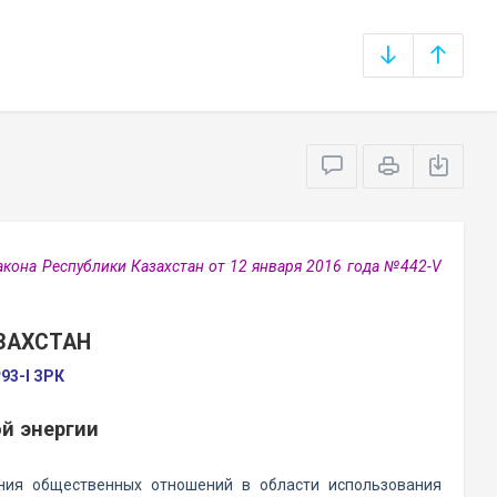
кона Республики Казахстан от 12 января 2016 года №442-V
ЗАХСТАН
93-I ЗРК
й энергии
ния общественных отношений в области использования