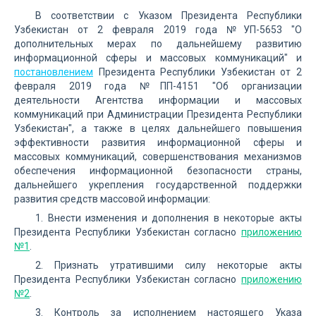
В соответствии с Указом Президента Республики
Узбекистан от 2 февраля 2019 года №УП-5653 "О
дополнительных мерах по дальнейшему развитию
информационной сферы и массовых коммуникаций" и
постановлением
Президента Республики Узбекистан от 2
февраля 2019 года №ПП-4151 "Об организации
деятельности Агентства информации и массовых
коммуникаций при Администрации Президента Республики
Узбекистан", а также в целях дальнейшего повышения
эффективности развития информационной сферы и
массовых коммуникаций, совершенствования механизмов
обеспечения информационной безопасности страны,
дальнейшего укрепления государственной поддержки
развития средств массовой информации:
1. Внести изменения и дополнения в некоторые акты
Президента Республики Узбекистан согласно
приложению
№1
.
2. Признать утратившими силу некоторые акты
Президента Республики Узбекистан согласно
приложению
№2
.
3. Контроль за исполнением настоящего Указа