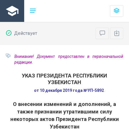
Действует
Внимание! Документ предоставлен в первоначальной
редакции.
УКАЗ ПРЕЗИДЕНТА РЕСПУБЛИКИ
УЗБЕКИСТАН
от 10 декабря 2019 года №УП-5892
О внесении изменений и дополнений, а
также признании утратившими силу
некоторых актов Президента Республики
Узбекистан