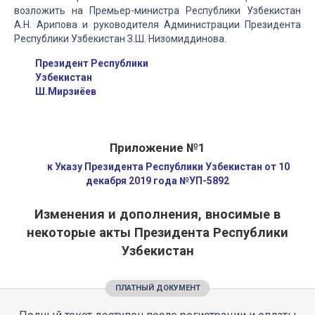
возложить на Премьер-министра Республики Узбекистан
А.Н. Арипова и руководителя Администрации Президента
Республики Узбекистан З.Ш. Низомиддинова.
Президент Республики
Узбекистан
Ш.Мирзиёев
Приложение №1
к Указу Президента Республики Узбекистан от 10
декабря 2019 года №УП-5892
Изменения и дополнения, вносимые в
некоторые акты Президента Республики
Узбекистан
ПЛАТНЫЙ ДОКУМЕНТ