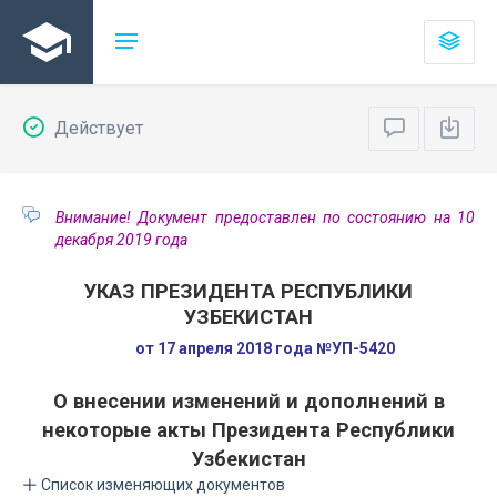
Действует
Внимание! Документ предоставлен по состоянию на 10
декабря 2019 года
УКАЗ ПРЕЗИДЕНТА РЕСПУБЛИКИ
УЗБЕКИСТАН
от 17 апреля 2018 года №УП-5420
О внесении изменений и дополнений в
некоторые акты Президента Республики
Узбекистан
Список изменяющих документов