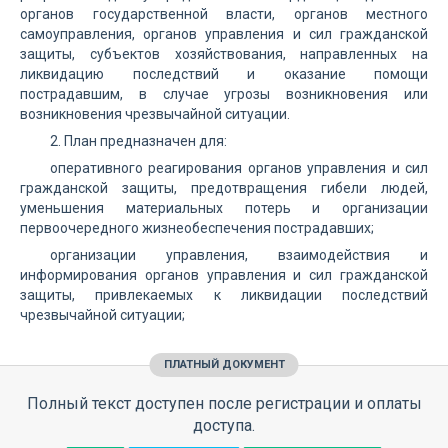
органов государственной власти, органов местного
самоуправления, органов управления и сил гражданской
защиты, субъектов хозяйствования, направленных на
ликвидацию последствий и оказание помощи
пострадавшим, в случае угрозы возникновения или
возникновения чрезвычайной ситуации.
2. План предназначен для:
оперативного реагирования органов управления и сил
гражданской защиты, предотвращения гибели людей,
уменьшения материальных потерь и организации
первоочередного жизнеобеспечения пострадавших;
организации управления, взаимодействия и
информирования органов управления и сил гражданской
защиты, привлекаемых к ликвидации последствий
чрезвычайной ситуации;
ПЛАТНЫЙ ДОКУМЕНТ
Полный текст доступен после регистрации и оплаты
доступа.