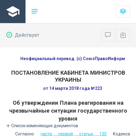
Действует
Неофициальный перевод. (с) СоюзПравоИнформ
ПОСТАНОВЛЕНИЕ КАБИНЕТА МИНИСТРОВ
УКРАИНЫ
от 14 марта 2018 года №223
Об утверждении Плана реагирования на
чрезвычайные ситуации государственного
уровня
Список изменяющих документов
Согласно
части первой статьи 130
Кодекса