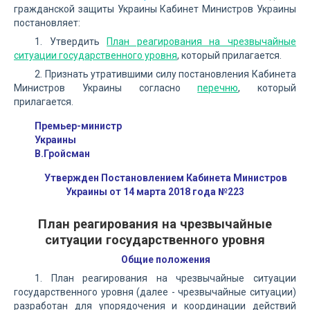
гражданской защиты Украины Кабинет Министров Украины
постановляет:
1. Утвердить
План реагирования на чрезвычайные
ситуации государственного уровня
, который прилагается.
2. Признать утратившими силу постановления Кабинета
Министров Украины согласно
перечню
, который
прилагается.
Премьер-министр
Украины
В.Гройсман
Утвержден Постановлением Кабинета Министров
Украины от 14 марта 2018 года №223
План реагирования на чрезвычайные
ситуации государственного уровня
Общие положения
1. План реагирования на чрезвычайные ситуации
государственного уровня (далее - чрезвычайные ситуации)
разработан для упорядочения и координации действий