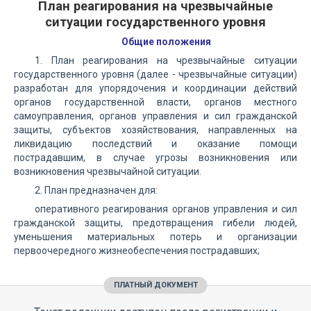
План реагирования на чрезвычайные
ситуации государственного уровня
Общие положения
1. План реагирования на чрезвычайные ситуации
государственного уровня (далее - чрезвычайные ситуации)
разработан для упорядочения и координации действий
органов государственной власти, органов местного
самоуправления, органов управления и сил гражданской
защиты, субъектов хозяйствования, направленных на
ликвидацию последствий и оказание помощи
пострадавшим, в случае угрозы возникновения или
возникновения чрезвычайной ситуации.
2. План предназначен для:
оперативного реагирования органов управления и сил
гражданской защиты, предотвращения гибели людей,
уменьшения материальных потерь и организации
первоочередного жизнеобеспечения пострадавших;
ПЛАТНЫЙ ДОКУМЕНТ