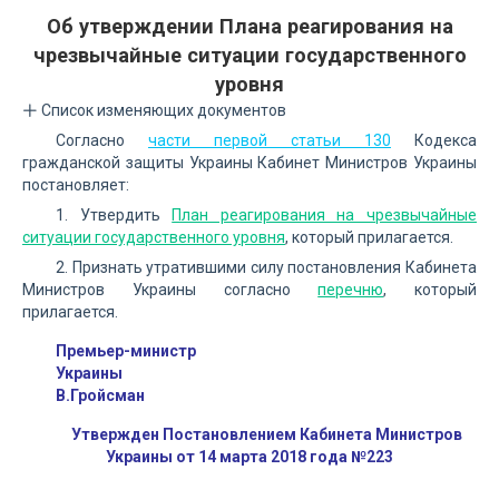
Об утверждении Плана реагирования на
чрезвычайные ситуации государственного
уровня
Список изменяющих документов
Согласно
части первой статьи 130
Кодекса
гражданской защиты Украины Кабинет Министров Украины
постановляет:
1. Утвердить
План реагирования на чрезвычайные
ситуации государственного уровня
, который прилагается.
2. Признать утратившими силу постановления Кабинета
Министров Украины согласно
перечню
, который
прилагается.
Премьер-министр
Украины
В.Гройсман
Утвержден Постановлением Кабинета Министров
Украины от 14 марта 2018 года №223