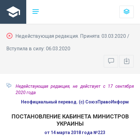
Недействующая редакция. Принята: 03.03.2020 /
Вступила в силу: 06.03.2020
Недействующая редакция, не действует с 17 сентября
2020 года
Неофициальный перевод. (с) СоюзПравоИнформ
ПОСТАНОВЛЕНИЕ КАБИНЕТА МИНИСТРОВ
УКРАИНЫ
от 14 марта 2018 года №223