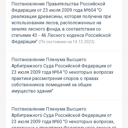
Постановление Правительства Российской
Федерации от 23 июля 2009 года №604 "О
реализации древесины, которая получена при
использовании лесов, расположенных на
землях лесного фонда, в соответствии со
статьями 43 - 46 Лесного кодекса Российской
Федерации"
(По состоянию на 14.12.2023)
Постановление Пленума Высшего
Арбитражного Суда Российской Федерации от
23 июля 2009 года №64 "О некоторых вопросах
практики рассмотрения споров о правах
собственников помещений на общее
имущество здания"
Постановление Пленума Высшего
Арбитражного Суда Российской Федерации от
23 июля 2009 года №60 "О некоторых вопросах,
связанных с принятием Федерального закона от