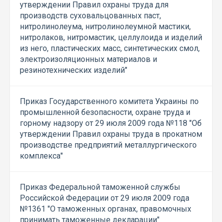
утверждении Правил охраны труда для
производств суховальцованных паст,
нитролинолеума, нитролинолеумной мастики,
нитролаков, нитромастик, целлулоида и изделий
из него, пластических масс, синтетических смол,
электроизоляционных материалов и
резинотехнических изделий"
Приказ Государственного комитета Украины по
промышленной безопасности, охране труда и
горному надзору от 29 июля 2009 года №118 "Об
утверждении Правил охраны труда в прокатном
производстве предприятий металлургического
комплекса"
Приказ Федеральной таможенной службы
Российской Федерации от 29 июля 2009 года
№1361 "О таможенных органах, правомочных
принимать таможенные декларации"