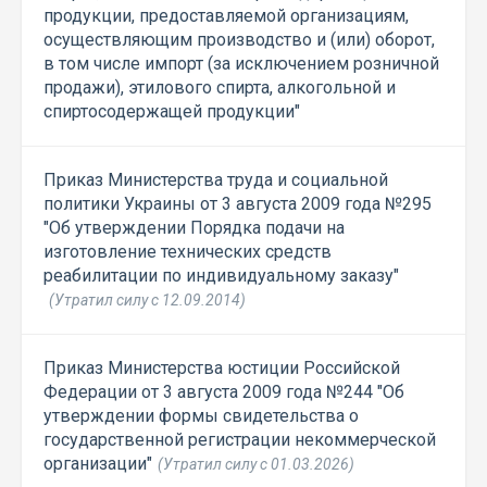
продукции, предоставляемой организациям,
осуществляющим производство и (или) оборот,
в том числе импорт (за исключением розничной
продажи), этилового спирта, алкогольной и
спиртосодержащей продукции"
Приказ Министерства труда и социальной
политики Украины от 3 августа 2009 года №295
"Об утверждении Порядка подачи на
изготовление технических средств
реабилитации по индивидуальному заказу"
(Утратил силу с 12.09.2014)
Приказ Министерства юстиции Российской
Федерации от 3 августа 2009 года №244 "Об
утверждении формы свидетельства о
государственной регистрации некоммерческой
организации"
(Утратил силу с 01.03.2026)