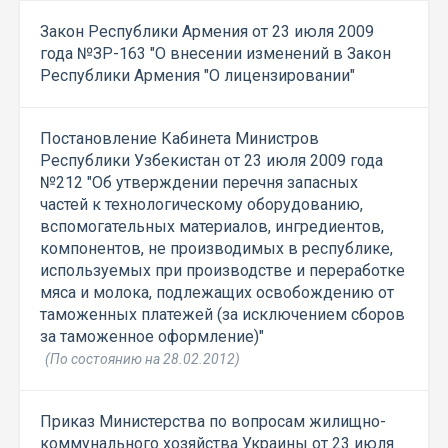
Закон Республики Армения от 23 июля 2009
года №ЗР-163 "О внесении изменений в Закон
Республики Армения "О лицензировании"
Постановление Кабинета Министров
Республики Узбекистан от 23 июля 2009 года
№212 "Об утверждении перечня запасных
частей к технологическому оборудованию,
вспомогательных материалов, ингредиентов,
компонентов, не производимых в республике,
используемых при производстве и переработке
мяса и молока, подлежащих освобождению от
таможенных платежей (за исключением сборов
за таможенное оформление)"
(По состоянию на 28.02.2012)
Приказ Министерства по вопросам жилищно-
коммунального хозяйства Украины от 23 июля