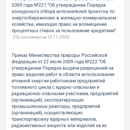
2009 года №221 "Об утверждении Порядка
конкурсного отбора исполнителей проектов по
энергосбережению в жилищно-коммунальном
хозяйстве, имеющих право на возмещение
процентных ставок за пользование кредитами"
(По состоянию на 10.11.2009)
Приказ Министерства природы Российской
Федерации от 22 июля 2009 года №222 "Об
утверждении Порядка выдачи разрешений на
право ведения работ в области использования
атомной энергии работникам предприятий
топливного цикла с ядерно-опасными и
радиационно-опасными участками, предприятий
(организаций), эксплуатирующих
промышленные реакторы, предприятий
(организаций), осуществляющих
транспортировку ядерных материалов,
радиоактивных веществ или изделий на их