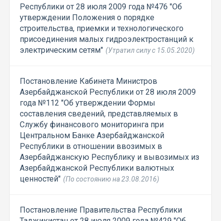
Республики от 28 июля 2009 года №476 "Об
утверждении Положения о порядке
строительства, приемки и технологического
присоединения малых гидроэлектростанций к
электрическим сетям"
(Утратил силу с 15.05.2020)
Постановление Кабинета Министров
Азербайджанской Республики от 28 июля 2009
года №112 "Об утверждении Формы
составления сведений, представляемых в
Службу финансового мониторинга при
Центральном Банке Азербайджанской
Республики в отношении ввозимых в
Азербайджанскую Республику и вывозимых из
Азербайджанской Республики валютных
ценностей"
(По состоянию на 23.08.2016)
Постановление Правительства Республики
Таджикистан от 28 июля 2009 года №429 "Об