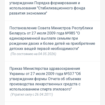
утверждении Порядка формирования и
использования "Стабилизационного фонда
развития экономики"
Постановление Совета Министров Республики
Беларусь от 27 июля 2009 года №985 "О
единовременной выплате семьям при
рождении двоих и более детей на приобретение
детских вещей первой необходимости"
(По состоянию на 04.05.2026)
Приказ Министерства здравоохранения
Украины от 27 июля 2009 года №537 "Об
утверждении формы Отчета об объемах
производства лекарственных средств с
использованием спирта этилового"
(Утратил силу с 26.04.2011)