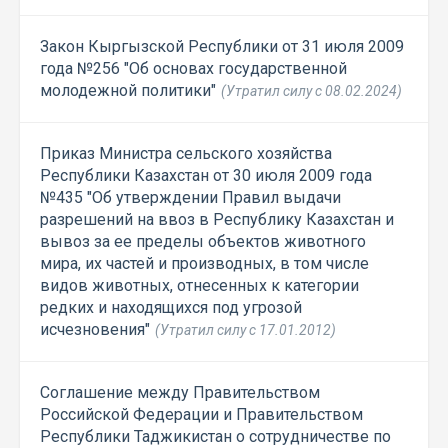
Закон Кыргызской Республики от 31 июля 2009
года №256 "Об основах государственной
молодежной политики"
(Утратил силу с 08.02.2024)
Приказ Министра сельского хозяйства
Республики Казахстан от 30 июля 2009 года
№435 "Об утверждении Правил выдачи
разрешений на ввоз в Республику Казахстан и
вывоз за ее пределы объектов животного
мира, их частей и производных, в том числе
видов животных, отнесенных к категории
редких и находящихся под угрозой
исчезновения"
(Утратил силу с 17.01.2012)
Соглашение между Правительством
Российской Федерации и Правительством
Республики Таджикистан о сотрудничестве по