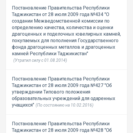
Постановление Правительства Республики
Таджикистан от 28 июля 2009 года №434 "О
создании Межведомственной комиссии по
определению качества, количества и оценки
драгоценных и поделочных ювелирных камней,
покупаемых для пополнения Государственного
фонда драгоценных металлов и драгоценных
камней Республики Таджикистан"
(Утратил силу с 01.08.2014)
Постановление Правительства Республики
Таджикистан от 28 июля 2009 года №427 "Об
утверждении Типового положения
образовательных учреждений для одаренных
учащихся"
(По состоянию на 10.02.2016)
Постановление Правительства Республики
Таджикистан от 28 июля 2009 года №428 "Об