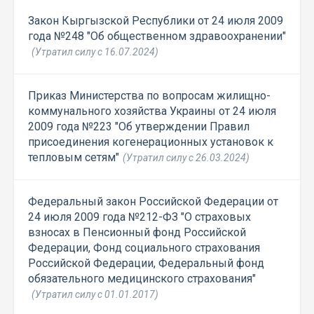
Закон Кыргызской Республики от 24 июля 2009
года №248 "Об общественном здравоохранении"
(Утратил силу с 16.07.2024)
Приказ Министерства по вопросам жилищно-
коммунального хозяйства Украины от 24 июля
2009 года №223 "Об утверждении Правил
присоединения когенерационных установок к
тепловым сетям"
(Утратил силу с 26.03.2024)
Федеральный закон Российской Федерации от
24 июля 2009 года №212-ФЗ "О страховых
взносах в Пенсионный фонд Российской
Федерации, Фонд социального страхования
Российской Федерации, Федеральный фонд
обязательного медицинского страхования"
(Утратил силу с 01.01.2017)