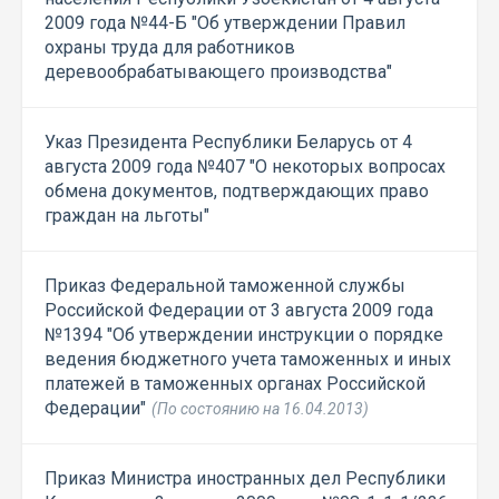
2009 года №44-Б "Об утверждении Правил
охраны труда для работников
деревообрабатывающего производства"
Указ Президента Республики Беларусь от 4
августа 2009 года №407 "О некоторых вопросах
обмена документов, подтверждающих право
граждан на льготы"
Приказ Федеральной таможенной службы
Российской Федерации от 3 августа 2009 года
№1394 "Об утверждении инструкции о порядке
ведения бюджетного учета таможенных и иных
платежей в таможенных органах Российской
Федерации"
(По состоянию на 16.04.2013)
Приказ Министра иностранных дел Республики