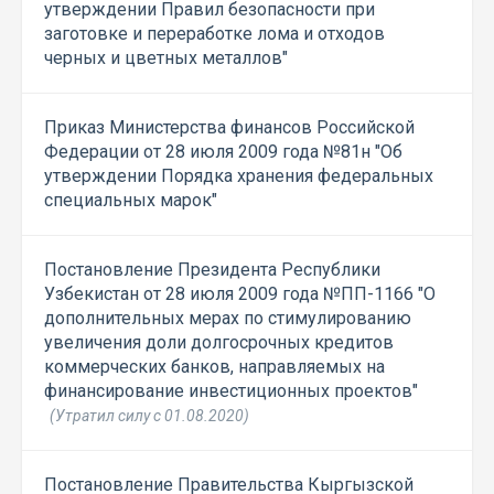
утверждении Правил безопасности при
заготовке и переработке лома и отходов
черных и цветных металлов"
Приказ Министерства финансов Российской
Федерации от 28 июля 2009 года №81н "Об
утверждении Порядка хранения федеральных
специальных марок"
Постановление Президента Республики
Узбекистан от 28 июля 2009 года №ПП-1166 "О
дополнительных мерах по стимулированию
увеличения доли долгосрочных кредитов
коммерческих банков, направляемых на
финансирование инвестиционных проектов"
(Утратил силу с 01.08.2020)
Постановление Правительства Кыргызской