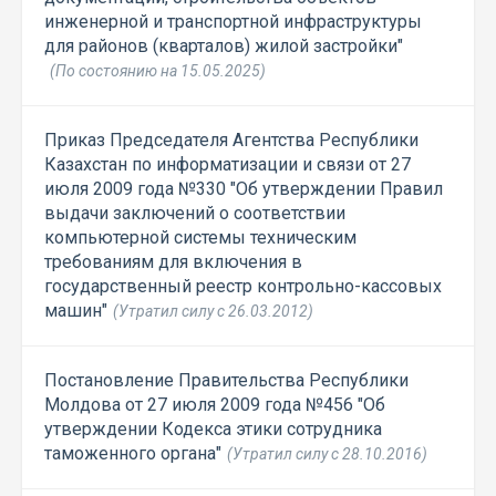
инженерной и транспортной инфраструктуры
для районов (кварталов) жилой застройки"
(По состоянию на 15.05.2025)
Приказ Председателя Агентства Республики
Казахстан по информатизации и связи от 27
июля 2009 года №330 "Об утверждении Правил
выдачи заключений о соответствии
компьютерной системы техническим
требованиям для включения в
государственный реестр контрольно-кассовых
машин"
(Утратил силу с 26.03.2012)
Постановление Правительства Республики
Молдова от 27 июля 2009 года №456 "Об
утверждении Кодекса этики сотрудника
таможенного органа"
(Утратил силу с 28.10.2016)