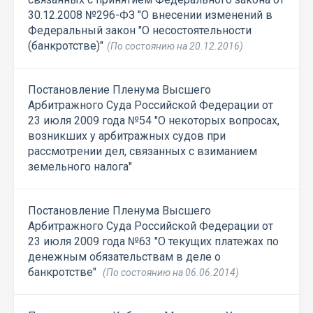
30.12.2008 №296-ФЗ "О внесении изменений в
Федеральный закон "О несостоятельности
(банкротстве)"
(По состоянию на 20.12.2016)
Постановление Пленума Высшего
Арбитражного Суда Российской Федерации от
23 июля 2009 года №54 "О некоторых вопросах,
возникших у арбитражных судов при
рассмотрении дел, связанных с взиманием
земельного налога"
Постановление Пленума Высшего
Арбитражного Суда Российской Федерации от
23 июля 2009 года №63 "О текущих платежах по
денежным обязательствам в деле о
банкротстве"
(По состоянию на 06.06.2014)