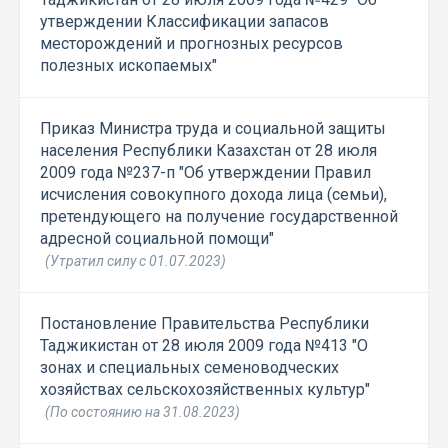
утверждении Классификации запасов
месторождений и прогнозных ресурсов
полезных ископаемых"
Приказ Министра труда и социальной защиты
населения Республики Казахстан от 28 июля
2009 года №237-п "Об утверждении Правил
исчисления совокупного дохода лица (семьи),
претендующего на получение государственной
адресной социальной помощи"
(Утратил силу с 01.07.2023)
Постановление Правительства Республики
Таджикистан от 28 июля 2009 года №413 "О
зонах и специальных семеноводческих
хозяйствах сельскохозяйственных культур"
(По состоянию на 31.08.2023)