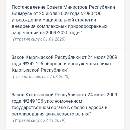
Постановление Совета Министров Республики
Беларусь от 25 июля 2009 года №980 "Об
утверждении Национальной стратегии
внедрения комплексных природоохранных
разрешений на 2009-2020 годы"
(Утратил силу с 01.01.2026)
Закон Кыргызской Республики от 24 июля 2009
года №242 "Об обороне и вооруженных силах
Кыргызской Республики"
(По состоянию на 07.08.2023)
Закон Кыргызской Республики от 24 июля 2009
года №249 "Об уполномоченном
государственном органе в сфере надзора и
регулирования финансового рынка"
(Утратил силу с 22.11.2019)