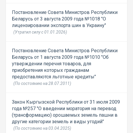
Постановление Совета Министров Республики
Беларусь от 3 августа 2009 года №1018 "О
лицензировании экспорта шин в Украину"
(Утратил силу с 01.01.2026)
Постановление Совета Министров Республики
Беларусь от 1 августа 2009 года №1010 "Об
утверждении перечня товаров, для
приобретения которых гражданам
предоставляются льготные кредиты"
(По состоянию на 28.07.2011)
Закон Кыргызской Республики от 31 июля 2009
года №257 "О введении моратория на перевод
(трансформацию) орошаемых земель пашни в
другие категории земель и виды угодий"
(По состоянию на 03.04.2025)