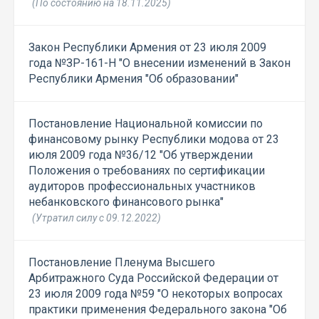
(По состоянию на 18.11.2025)
Закон Республики Армения от 23 июля 2009
года №ЗР-161-Н "О внесении изменений в Закон
Республики Армения "Об образовании"
Постановление Национальной комиссии по
финансовому рынку Республики модова от 23
июля 2009 года №36/12 "Об утверждении
Положения о требованиях по сертификации
аудиторов профессиональных участников
небанковского финансового рынка"
(Утратил силу с 09.12.2022)
Постановление Пленума Высшего
Арбитражного Суда Российской Федерации от
23 июля 2009 года №59 "О некоторых вопросах
практики применения Федерального закона "Об