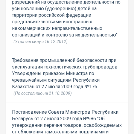
разрешений на осуществление деятельности по
усыновлению (удочерению) детей на
территории российской федерации
представительствами иностранных
некоммерческих неправительственных
организаций и контролю за их деятельностью"
(Утратил силу с 16.12.2012)
Требования промышленной безопасности при
эксплуатации технологических трубопроводов
Утверждены приказом Министра по
чрезвычайным ситуациям Республики
Казахстан от 27 июля 2009 года №176
(По состоянию на 21.10.2009)
Постановление Совета Министров Республики
Беларусь от 27 июля 2009 года №986 "Об
утверждении перечня товаров, освобождаемых
от обложения таможенными пошлинами и