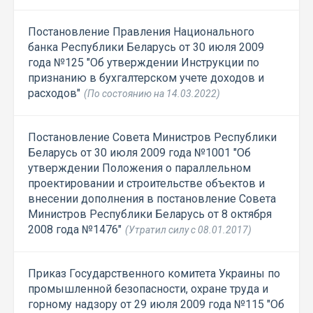
Постановление Правления Национального
банка Республики Беларусь от 30 июля 2009
года №125 "Об утверждении Инструкции по
признанию в бухгалтерском учете доходов и
расходов"
(По состоянию на 14.03.2022)
Постановление Совета Министров Республики
Беларусь от 30 июля 2009 года №1001 "Об
утверждении Положения о параллельном
проектировании и строительстве объектов и
внесении дополнения в постановление Совета
Министров Республики Беларусь от 8 октября
2008 года №1476"
(Утратил силу с 08.01.2017)
Приказ Государственного комитета Украины по
промышленной безопасности, охране труда и
горному надзору от 29 июля 2009 года №115 "Об