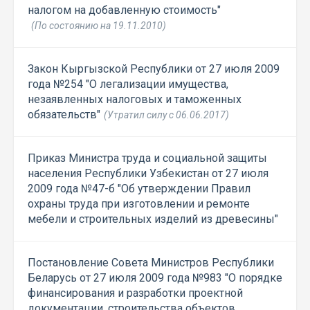
налогом на добавленную стоимость"
(По состоянию на 19.11.2010)
Закон Кыргызской Республики от 27 июля 2009
года №254 "О легализации имущества,
незаявленных налоговых и таможенных
обязательств"
(Утратил силу с 06.06.2017)
Приказ Министра труда и социальной защиты
населения Республики Узбекистан от 27 июля
2009 года №47-б "Об утверждении Правил
охраны труда при изготовлении и ремонте
мебели и строительных изделий из древесины"
Постановление Совета Министров Республики
Беларусь от 27 июля 2009 года №983 "О порядке
финансирования и разработки проектной
документации, строительства объектов