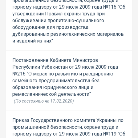
промышленной безопасности, охране труда и
горному надзору от 29 июля 2009 года №116 "Об
утверждении Правил охраны труда при
обслуживании пропиточно-сушильного
оборудования для производства
дублированных резинотехнических материалов
и изделий из них"
Постановление Кабинета Министров
Республики Узбекистан от 29 июля 2009 года
№216 "О мерах по развитию и расширению
семейного предпринимательства без
образования юридического лица и
ремесленнической деятельности"
(По состоянию на 17.02.2020)
Приказ Государственного комитета Украины по
промышленной безопасности, охране труда и
горному надзору от 29 июля 2009 года №119 "Об