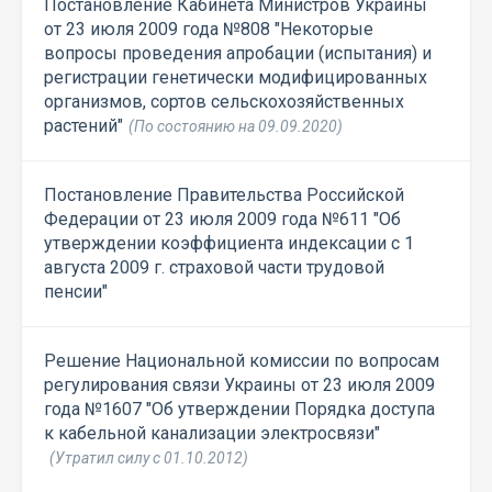
Постановление Кабинета Министров Украины
от 23 июля 2009 года №808 "Некоторые
вопросы проведения апробации (испытания) и
регистрации генетически модифицированных
организмов, сортов сельскохозяйственных
растений"
(По состоянию на 09.09.2020)
Постановление Правительства Российской
Федерации от 23 июля 2009 года №611 "Об
утверждении коэффициента индексации с 1
августа 2009 г. страховой части трудовой
пенсии"
Решение Национальной комиссии по вопросам
регулирования связи Украины от 23 июля 2009
года №1607 "Об утверждении Порядка доступа
к кабельной канализации электросвязи"
(Утратил силу с 01.10.2012)