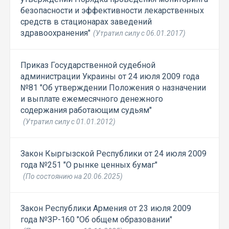
безопасности и эффективности лекарственных
средств в стационарах заведений
здравоохранения"
(Утратил силу с 06.01.2017)
Приказ Государственной судебной
администрации Украины от 24 июля 2009 года
№81 "Об утверждении Положения о назначении
и выплате ежемесячного денежного
содержания работающим судьям"
(Утратил силу с 01.01.2012)
Закон Кыргызской Республики от 24 июля 2009
года №251 "О рынке ценных бумаг"
(По состоянию на 20.06.2025)
Закон Республики Армения от 23 июля 2009
года №ЗР-160 "Об общем образовании"