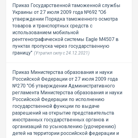
Приказ Государственной таможенной службы
Украины от 27 июля 2009 года №692 "Об
утверждении Порядка таможенного осмотра
товаров и транспортных средств с
использованием мобильной
рентгенографической системы Eagle М4507 в
пунктах пропуска через государственную
границу"
(Утратил силу с 24.12.2021)
Приказ Министерства образования и науки
Российской Федерации от 27 июля 2009 года
№270 "Об утверждении Административного
регламента Министерства образования и науки
Российской Федерации по исполнению
государственной функции по выдаче
разрешений на открытие представительств
иностранных государственных органов и
организаций по усыновлению (удочерению)
детей на территории российской федерации и