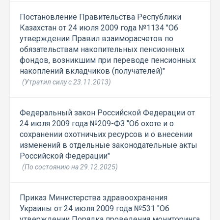
Постановление Правительства Республики
Казахстан от 24 июля 2009 года №1134 "Об
утверждении Правил взаиморасчетов по
обязательствам накопительных пенсионных
фондов, возникшим при переводе пенсионных
накоплений вкладчиков (получателей)"
(Утратил силу с 23.11.2013)
Федеральный закон Российской Федерации от
24 июля 2009 года №209-ФЗ "Об охоте и о
сохранении охотничьих ресурсов и о внесении
изменений в отдельные законодательные акты
Российской Федерации"
(По состоянию на 29.12.2025)
Приказ Министерства здравоохранения
Украины от 24 июля 2009 года №531 "Об
утверждении Порядка проведения мониторинга