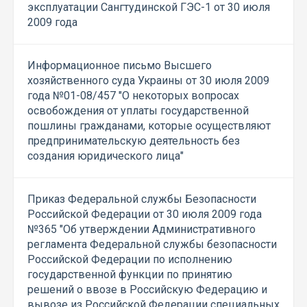
эксплуатации Сангтудинской ГЭС-1 от 30 июля
2009 года
Информационное письмо Высшего
хозяйственного суда Украины от 30 июля 2009
года №01-08/457 "О некоторых вопросах
освобождения от уплаты государственной
пошлины гражданами, которые осуществляют
предпринимательскую деятельность без
создания юридического лица"
Приказ Федеральной службы Безопасности
Российской Федерации от 30 июля 2009 года
№365 "Об утверждении Административного
регламента Федеральной службы безопасности
Российской Федерации по исполнению
государственной функции по принятию
решений о ввозе в Российскую Федерацию и
вывозе из Российской Федерации специальных