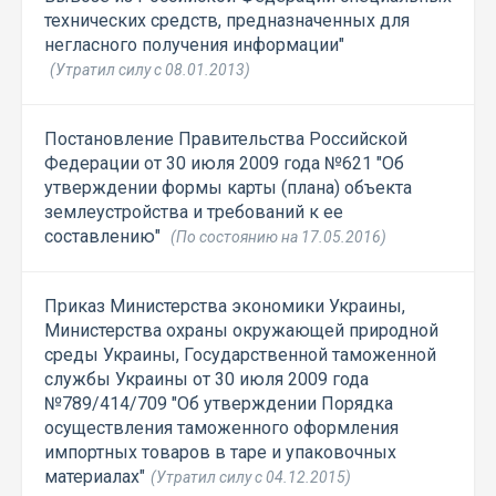
технических средств, предназначенных для
негласного получения информации"
(Утратил силу с 08.01.2013)
Постановление Правительства Российской
Федерации от 30 июля 2009 года №621 "Об
утверждении формы карты (плана) объекта
землеустройства и требований к ее
составлению"
(По состоянию на 17.05.2016)
Приказ Министерства экономики Украины,
Министерства охраны окружающей природной
среды Украины, Государственной таможенной
службы Украины от 30 июля 2009 года
№789/414/709 "Об утверждении Порядка
осуществления таможенного оформления
импортных товаров в таре и упаковочных
материалах"
(Утратил силу с 04.12.2015)