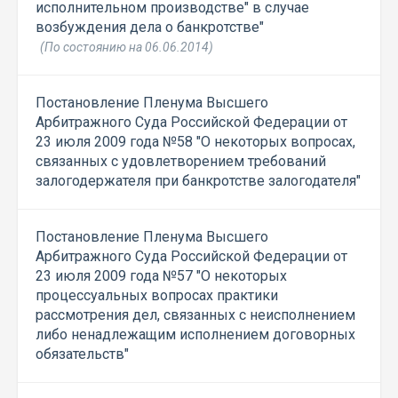
исполнительном производстве" в случае
возбуждения дела о банкротстве"
(По состоянию на 06.06.2014)
Постановление Пленума Высшего
Арбитражного Суда Российской Федерации от
23 июля 2009 года №58 "О некоторых вопросах,
связанных с удовлетворением требований
залогодержателя при банкротстве залогодателя"
Постановление Пленума Высшего
Арбитражного Суда Российской Федерации от
23 июля 2009 года №57 "О некоторых
процессуальных вопросах практики
рассмотрения дел, связанных с неисполнением
либо ненадлежащим исполнением договорных
обязательств"