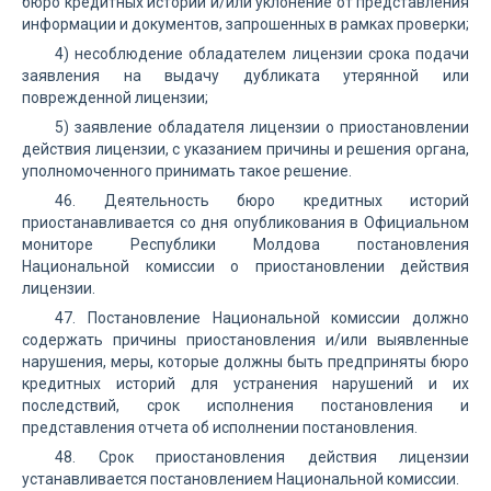
бюро кредитных историй и/или уклонение от представления
информации и документов, запрошенных в рамках проверки;
4) несоблюдение обладателем лицензии срока подачи
заявления на выдачу дубликата утерянной или
поврежденной лицензии;
5) заявление обладателя лицензии о приостановлении
действия лицензии, с указанием причины и решения органа,
уполномоченного принимать такое решение.
46. Деятельность бюро кредитных историй
приостанавливается со дня опубликования в Официальном
мониторе Республики Молдова постановления
Национальной комиссии о приостановлении действия
лицензии.
47. Постановление Национальной комиссии должно
содержать причины приостановления и/или выявленные
нарушения, меры, которые должны быть предприняты бюро
кредитных историй для устранения нарушений и их
последствий, срок исполнения постановления и
представления отчета об исполнении постановления.
48. Срок приостановления действия лицензии
устанавливается постановлением Национальной комиссии.