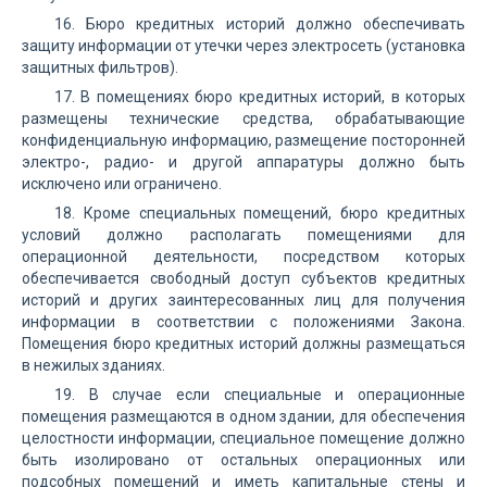
16. Бюро кредитных историй должно обеспечивать
защиту информации от утечки через электросеть (установка
защитных фильтров).
17. В помещениях бюро кредитных историй, в которых
размещены технические средства, обрабатывающие
конфиденциальную информацию, размещение посторонней
электро-, радио- и другой аппаратуры должно быть
исключено или ограничено.
18. Кроме специальных помещений, бюро кредитных
условий должно располагать помещениями для
операционной деятельности, посредством которых
обеспечивается свободный доступ субъектов кредитных
историй и других заинтересованных лиц для получения
информации в соответствии с положениями Закона.
Помещения бюро кредитных историй должны размещаться
в нежилых зданиях.
19. В случае если специальные и операционные
помещения размещаются в одном здании, для обеспечения
целостности информации, специальное помещение должно
быть изолировано от остальных операционных или
подсобных помещений и иметь капитальные стены и