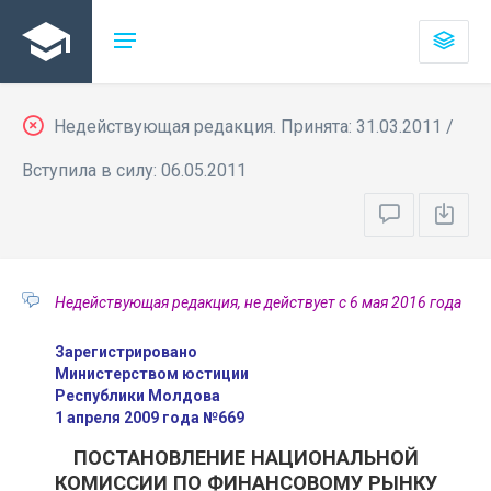
Недействующая редакция. Принята: 31.03.2011 /
Вступила в силу: 06.05.2011
Недействующая редакция, не действует с 6 мая 2016 года
Зарегистрировано
Министерством юстиции
Республики Молдова
1 апреля 2009 года №669
ПОСТАНОВЛЕНИЕ НАЦИОНАЛЬНОЙ
КОМИССИИ ПО ФИНАНСОВОМУ РЫНКУ