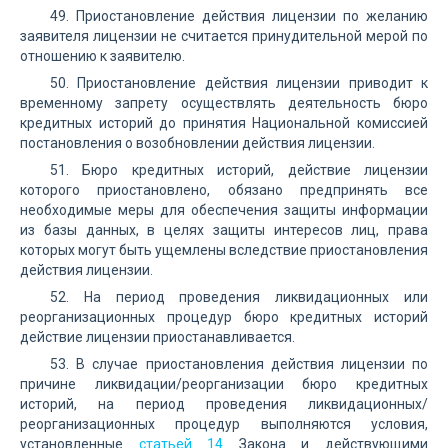
49. Приостановление действия лицензии по желанию
заявителя лицензии не считается принудительной мерой по
отношению к заявителю.
50. Приостановление действия лицензии приводит к
временному запрету осуществлять деятельность бюро
кредитных историй до принятия Национальной комиссией
постановления о возобновлении действия лицензии.
51. Бюро кредитных историй, действие лицензии
которого приостановлено, обязано предпринять все
необходимые меры для обеспечения защиты информации
из базы данных, в целях защиты интересов лиц, права
которых могут быть ущемлены вследствие приостановления
действия лицензии.
52. На период проведения ликвидационных или
реорганизационных процедур бюро кредитных историй
действие лицензии приостанавливается.
53. В случае приостановления действия лицензии по
причине ликвидации/реорганизации бюро кредитных
историй, на период проведения ликвидационных/
реорганизационных процедур выполняются условия,
установленные
статьей 14
Закона и действующими