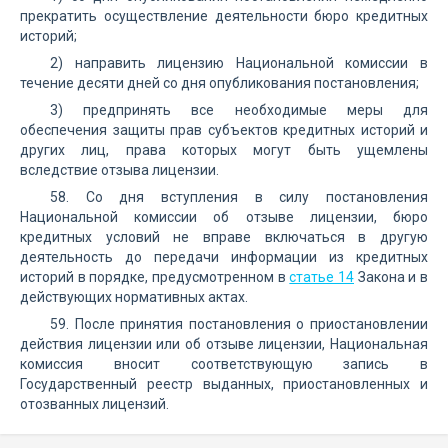
прекратить осуществление деятельности бюро кредитных
историй;
2) направить лицензию Национальной комиссии в
течение десяти дней со дня опубликования постановления;
3) предпринять все необходимые меры для
обеспечения защиты прав субъектов кредитных историй и
других лиц, права которых могут быть ущемлены
вследствие отзыва лицензии.
58. Со дня вступления в силу постановления
Национальной комиссии об отзыве лицензии, бюро
кредитных условий не вправе включаться в другую
деятельность до передачи информации из кредитных
историй в порядке, предусмотренном в
статье 14
Закона и в
действующих нормативных актах.
59. После принятия постановления о приостановлении
действия лицензии или об отзыве лицензии, Национальная
комиссия вносит соответствующую запись в
Государственный реестр выданных, приостановленных и
отозванных лицензий.