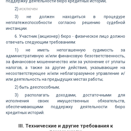
поддержку деятельности бюро кредитных историй;
2)
исключен
3) не должен находиться в процедуре
неплатежеспособности согласно решению судебной
инстанции.
6. Участник (акционер) бюро - физическое лицо должно
отвечать следующим требованиям:
1) не иметь непогашенную судимость за
административную и/или финансовую безответственность,
за финансовое мошенничество или за уклонение от уплаты
налогов, а также за другие действия, указывающие на
несоответствующее и/или неблагоразумное управление и/
или деятельность на предыдущих местах работы;
2) быть дееспособным;
3) располагать доходами, достаточными для
исполнения своих имущественных обязательств,
обеспечивающими поддержку деятельности бюро
кредитных историй.
III. Технические и другие требования к