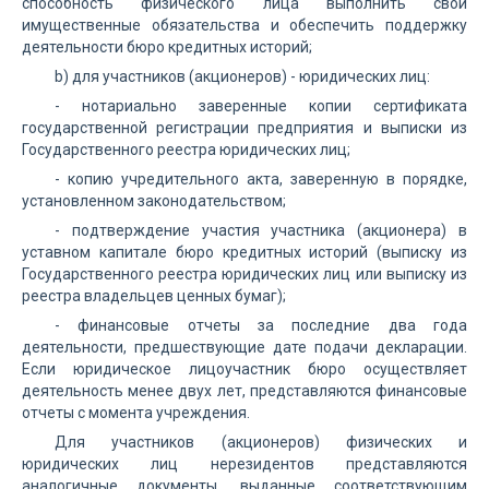
способность физического лица выполнить свои
имущественные обязательства и обеспечить поддержку
деятельности бюро кредитных историй;
b) для участников (акционеров) - юридических лиц:
- нотариально заверенные копии сертификата
государственной регистрации предприятия и выписки из
Государственного реестра юридических лиц;
- копию учредительного акта, заверенную в порядке,
установленном законодательством;
- подтверждение участия участника (акционера) в
уставном капитале бюро кредитных историй (выписку из
Государственного реестра юридических лиц или выписку из
реестра владельцев ценных бумаг);
- финансовые отчеты за последние два года
деятельности, предшествующие дате подачи декларации.
Если юридическое лицоучастник бюро осуществляет
деятельность менее двух лет, представляются финансовые
отчеты с момента учреждения.
Для участников (акционеров) физических и
юридических лиц нерезидентов представляются
аналогичные документы, выданные соответствующим