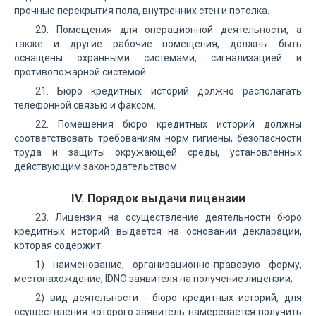
прочные перекрытия пола, внутренних стен и потолка.
20. Помещения для операционной деятельности, а
также и другие рабочие помещения, должны быть
оснащены охранными системами, сигнализацией и
противопожарной системой.
21. Бюро кредитных историй должно располагать
телефонной связью и факсом.
22. Помещения бюро кредитных историй должны
соответствовать требованиям норм гигиены, безопасности
труда и защиты окружающей среды, установленных
действующим законодательством.
IV. Порядок выдачи лицензии
23. Лицензия на осуществление деятельности бюро
кредитных историй выдается на основании декларации,
которая содержит:
1) наименование, организационно-правовую форму,
местонахождение, IDNO заявителя на получение лицензии;
2) вид деятельности - бюро кредитных историй, для
осуществления которого заявитель намеревается получить