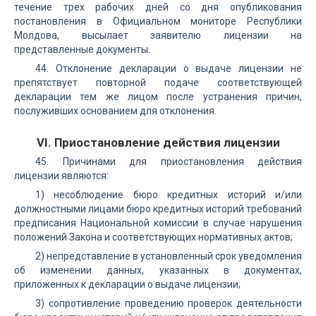
течение трех рабочих дней со дня опубликования
постановления в Официальном мониторе Республики
Молдова, высылает заявителю лицензии на
представленные документы.
44. Отклонение декларации о выдаче лицензии не
препятствует повторной подаче соответствующей
декларации тем же лицом после устранения причин,
послуживших основанием для отклонения.
VI. Приостановление действия лицензии
45. Причинами для приостановления действия
лицензии являются:
1) несоблюдение бюро кредитных историй и/или
должностными лицами бюро кредитных историй требований
предписания Национальной комиссии в случае нарушения
положений Закона и соответствующих нормативных актов;
2) непредставление в установленный срок уведомления
об изменении данных, указанных в документах,
приложенных к декларации о выдаче лицензии;
3) сопротивление проведению проверок деятельности