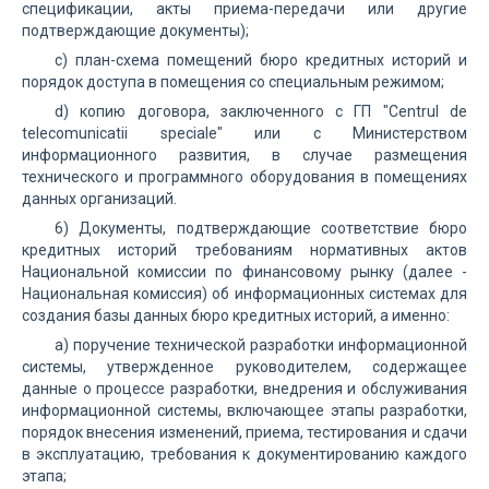
спецификации, акты приема-передачи или другие
подтверждающие документы);
c) план-схема помещений бюро кредитных историй и
порядок доступа в помещения со специальным режимом;
d) копию договора, заключенного с ГП "Centrul de
telecomunicatii speciale" или с Министерством
информационного развития, в случае размещения
технического и программного оборудования в помещениях
данных организаций.
6) Документы, подтверждающие соответствие бюро
кредитных историй требованиям нормативных актов
Национальной комиссии по финансовому рынку (далее -
Национальная комиссия) об информационных системах для
создания базы данных бюро кредитных историй, а именно:
a) поручение технической разработки информационной
системы, утвержденное руководителем, содержащее
данные о процессе разработки, внедрения и обслуживания
информационной системы, включающее этапы разработки,
порядок внесения изменений, приема, тестирования и сдачи
в эксплуатацию, требования к документированию каждого
этапа;