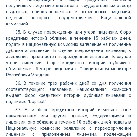
получившем лицензию, вносится в Государственный реестр
выданных, приостановленных и отозванных лицензий,
ведение которого осуществляется Национальной
комиссией.
35. В случае повреждения или утери лицензии, бюро
кредитных историй обязано, в течение 15 рабочих дней,
подать в Национальную комиссию заявление на получение
дубликата лицензии. В случае повреждения лицензии, к
заявлению прилагается поврежденная лицензия. В случае
утери лицензии, бюро кредитных историй публикует
объявление об утере лицензии в Официальном мониторе
Республики Молдова.
36. В течение трех рабочих дней со дня получения
соответствующего заявления, Национальная комиссия
выдает бюро кредитных историй дубликат лицензии с
надписью "Duplicat".
37. Если бюро кредитных историй изменяет свое
наименование или другие данные, содержащиеся в
лицензии, оно обязано в течение 10 рабочих дней подать в
Национальную комиссию заявление о переоформлении
лицензии с приложением лицензии, подлежащей