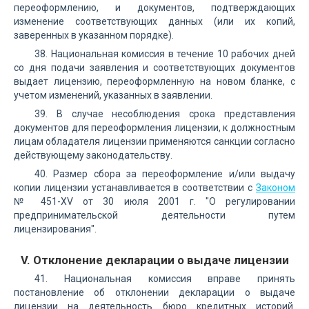
переоформлению, и документов, подтверждающих
изменение соответствующих данных (или их копий,
заверенных в указанном порядке).
38. Национальная комиссия в течение 10 рабочих дней
со дня подачи заявления и соответствующих документов
выдает лицензию, переоформленную на новом бланке, с
учетом изменений, указанных в заявлении.
39. В случае несоблюдения срока представления
документов для переоформления лицензии, к должностным
лицам обладателя лицензии применяются санкции согласно
действующему законодательству.
40. Размер сбора за переоформление и/или выдачу
копии лицензии устанавливается в соответствии с
Законом
№ 451-XV от 30 июля 2001 г. "О регулировании
предпринимательской деятельности путем
лицензирования".
V. Отклонение декларации о выдаче лицензии
41. Национальная комиссия вправе принять
постановление об отклонении декларации о выдаче
лицензии на деятельность бюро кредитных историй.