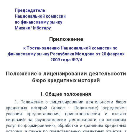
Председатель
Национальной комиссии
по финансовому рынку
Михаил Чиботару
Приложение
к Постановлению Национальной комиссии по
финансовому рынку Республики Молдова от 20 февраля
2009 года №7/4
Положение о лицензировании деятельности
бюро кредитных историй
I. Общие положения
1. Положение о лицензировании деятельности бюро
кредитных историй (далее - Положение) определяет
условия предоставления, приостановления и отзыва
лицензий на осуществление деятельности по оказанию
услуг по формированию, обработке и хранению кредитных
историй, а также по представлению кредитных отчетов и