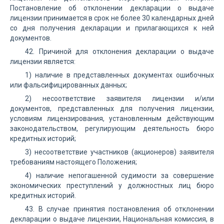
Постановление об отклонении декларации о выдаче
лицензии принимается в срок не более 30 календарных дней
со дня получения декларации и прилагающихся к ней
документов.
42. Причиной для отклонения декларации о выдаче
лицензии является:
1) наличие в представленных документах ошибочных
или фальсифицированных данных;
2) несоответствие заявителя лицензии и/или
документов, представленных для получения лицензии,
условиям лицензирования, установленным действующим
законодательством, регулирующим деятельность бюро
кредитных историй;
3) несоответствие участников (акционеров) заявителя
требованиям настоящего Положения;
4) наличие непогашенной судимости за совершение
экономических преступлений у должностных лиц бюро
кредитных историй.
43. В случае принятия постановления об отклонении
декларации о выдаче лицензии, Национальная комиссия, в