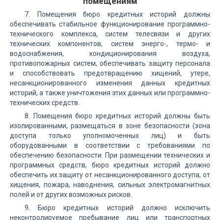
помещениям
7. Помещения бюро кредитных историй должны
обеспечивать стабильное функционирование программно-
технического комплекса, систем телесвязи и других
технических компонентов, систем энерго-, термо- и
водоснабжения, кондиционирования воздуха,
противопожарных систем, обеспечивать защиту персонала
и способствовать предотвращению хищений, утере,
несанкционированного изменения данных кредитных
историй, а также уничтожения этих данных или программно-
технических средств.
8. Помещения бюро кредитных историй должны быть
изолированными, размещаться в зоне безопасности (зона
доступа только уполномоченных лиц) и быть
оборудованными в соответствии с требованиями по
обеспечению безопасности. При размещении технических и
программных средств, бюро кредитных историй должно
обеспечить их защиту от несанкционированного доступа, от
хищения, пожара, наводнения, сильных электромагнитных
полей и от других возможных рисков.
9. Бюро кредитных историй должно исключить
неконтролируемое пребывание лиц или транспортных