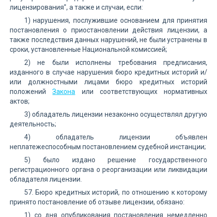
лицензирования", а также и случаи, если:
1) нарушения, послужившие основанием для принятия
постановления о приостановлении действия лицензии, а
также последствия данных нарушений, не были устранены в
сроки, установленные Национальной комиссией;
2) не были исполнены требования предписания,
изданного в случае нарушения бюро кредитных историй и/
или должностными лицами бюро кредитных историй
положений
Закона
или соответствующих нормативных
актов;
3) обладатель лицензии незаконно осуществлял другую
деятельность;
4) обладатель лицензии объявлен
неплатежеспособным постановлением судебной инстанции;
5) было издано решение государственного
регистрационного органа о реорганизации или ликвидации
обладателя лицензии.
57. Бюро кредитных историй, по отношению к которому
принято постановление об отзыве лицензии, обязано:
1) со дня опубликования постановления немедленно