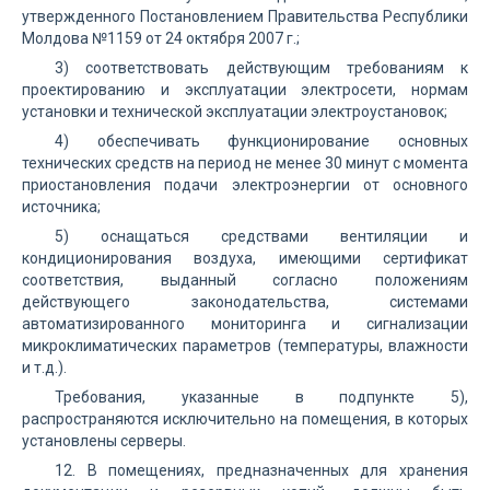
утвержденного Постановлением Правительства Республики
Молдова №1159 от 24 октября 2007 г.;
3) соответствовать действующим требованиям к
проектированию и эксплуатации электросети, нормам
установки и технической эксплуатации электроустановок;
4) обеспечивать функционирование основных
технических средств на период не менее 30 минут с момента
приостановления подачи электроэнергии от основного
источника;
5) оснащаться средствами вентиляции и
кондиционирования воздуха, имеющими сертификат
соответствия, выданный согласно положениям
действующего законодательства, системами
автоматизированного мониторинга и сигнализации
микроклиматических параметров (температуры, влажности
и т.д.).
Требования, указанные в подпункте 5),
распространяются исключительно на помещения, в которых
установлены серверы.
12. В помещениях, предназначенных для хранения