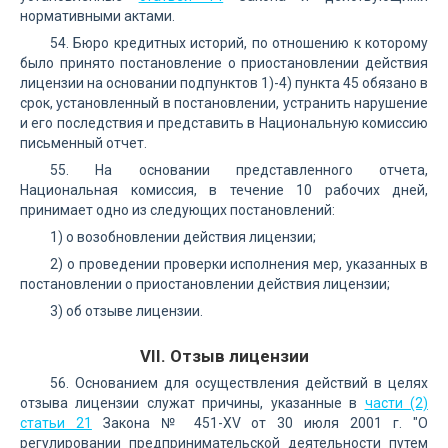
нормативными актами.
54. Бюро кредитных историй, по отношению к которому
было принято постановление о приостановлении действия
лицензии на основании подпунктов 1)-4) пункта 45 обязано в
срок, установленный в постановлении, устранить нарушение
и его последствия и представить в Национальную комиссию
письменный отчет.
55. На основании представленного отчета,
Национальная комиссия, в течение 10 рабочих дней,
принимает одно из следующих постановлений:
1) о возобновлении действия лицензии;
2) о проведении проверки исполнения мер, указанных в
постановлении о приостановлении действия лицензии;
3) об отзыве лицензии.
VII. Отзыв лицензии
56. Основанием для осуществления действий в целях
отзыва лицензии служат причины, указанные в
части (2)
статьи 21
Закона № 451-XV от 30 июля 2001 г. "О
регулировании предпринимательской деятельности путем