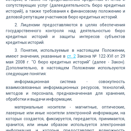
сопутствующих услуг (далеедеятельность бюро кредитных
историй), а также требования к финансовому положению и
деловой репутации участников бюро кредитных историй.
2. Лицензии предоставляются в целях обеспечения
государственного контроля над деятельностью бюро
кредитных историй и защиты интересов субъектов
кредитных историй.
3. Понятия, используемые в настоящем Положении,
имеют значения, указанные в
ст. 2
Закона № 122-XVI от 29
мая 2008 г. "О бюро кредитных историй" (далее - Закон).
Дополнительно, в настоящем Положении используются
следующие понятия:
информационная система - совокупность
взаимосвязанных информационных ресурсов, технологий,
методов и персонала, предназначенная для хранения,
обработки и выдачи информации;
материальные носители - магнитные, оптические,
лазерные или иные носители электронной информации, на
которых создается, фиксируется, передается, принимается,
хранится, или иным образом используется электронная
информация и которые предоставляют возможность