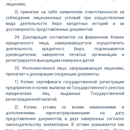
лицензию;
3) принятие на себя заявителем ответственности за
соблюдение лицензионных условий при осуществлении
вида деятельности бюро кредитных историй и за
достоверность представленных документов.
24. Декларация составляется на фирменном бланке
юридического лица, намеревающегося осуществлять
деятельность кредитного бюро, подписывается
руководителем, заверяется печатью организации и
регистрируется выходящим номером и датой.
25. Уполномоченное лицо, запрашивающее лицензию,
прилагает к декларации следующие документы:
1) Копию сертификата государственной регистрации
предприятия и копию выписки из Государственного реестра
юридических лиц, выданных Государственной
регистрационной палатой.
2) Копию устава со всеми изменениями и
дополнениями, зарегистрированными на дату
представления документов, в двух заверенных согласно
законодательству экземплярах. В уставе указывается как