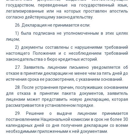
государством, переведенные на государственный язык,
легализированные или на которых проставлен апостиль
согласно действующему законодательству.
26. Декларация не принимается если:
1) была подписана не уполномоченным в этих целях
лицом;
2) документы составлены с нарушениями требований
настоящего Положения и с несоблюдением требований
законодательства о бюро кредитных историй.
27. Заявитель лицензии письмено уведомляется об
отказе в принятии декларации не менее чем за пять дней до
истечения срока ее рассмотрения, с указанием оснований.
28. После устранения причин, послуживших основанием
для отказа в принятии пакета документов, заявитель
лицензии может представить новую декларацию, которая
рассматривается в установленном порядке.
29. Решение о выдаче лицензии принимается
постановлением Национальной комиссии в срок не более 30
календарных дней со дня получения декларации со всеми
необходимыми приложенными к ней документами.