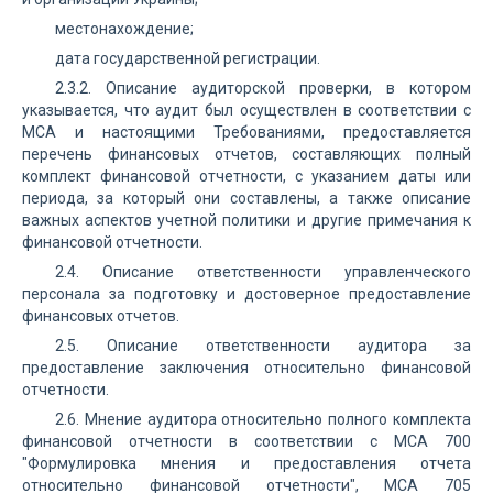
местонахождение;
дата государственной регистрации.
2.3.2. Описание аудиторской проверки, в котором
указывается, что аудит был осуществлен в соответствии с
МСА и настоящими Требованиями, предоставляется
перечень финансовых отчетов, составляющих полный
комплект финансовой отчетности, с указанием даты или
периода, за который они составлены, а также описание
важных аспектов учетной политики и другие примечания к
финансовой отчетности.
2.4. Описание ответственности управленческого
персонала за подготовку и достоверное предоставление
финансовых отчетов.
2.5. Описание ответственности аудитора за
предоставление заключения относительно финансовой
отчетности.
2.6. Мнение аудитора относительно полного комплекта
финансовой отчетности в соответствии с МСА 700
"Формулировка мнения и предоставления отчета
относительно финансовой отчетности", МСА 705