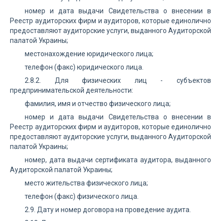
номер и дата выдачи Свидетельства о внесении в
Реестр аудиторских фирм и аудиторов, которые единолично
предоставляют аудиторские услуги, выданного Аудиторской
палатой Украины;
местонахождение юридического лица;
телефон (факс) юридического лица.
2.8.2. Для физических лиц - субъектов
предпринимательской деятельности:
фамилия, имя и отчество физического лица;
номер и дата выдачи Свидетельства о внесении в
Реестр аудиторских фирм и аудиторов, которые единолично
предоставляют аудиторские услуги, выданного Аудиторской
палатой Украины;
номер, дата выдачи сертификата аудитора, выданного
Аудиторской палатой Украины;
место жительства физического лица;
телефон (факс) физического лица.
2.9. Дату и номер договора на проведение аудита.