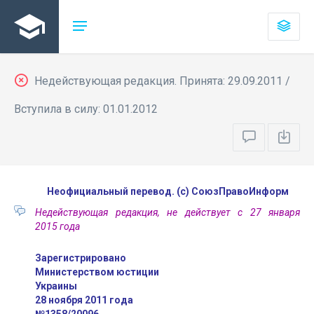
Недействующая редакция. Принята: 29.09.2011 /
Вступила в силу: 01.01.2012
Неофициальный перевод. (с) СоюзПравоИнформ
Недействующая редакция, не действует с 27 января
2015 года
Зарегистрировано
Министерством юстиции
Украины
28 ноября 2011 года