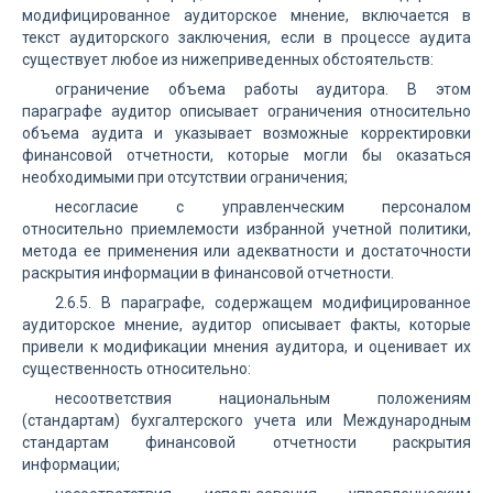
модифицированное аудиторское мнение, включается в
текст аудиторского заключения, если в процессе аудита
существует любое из нижеприведенных обстоятельств:
ограничение объема работы аудитора. В этом
параграфе аудитор описывает ограничения относительно
объема аудита и указывает возможные корректировки
финансовой отчетности, которые могли бы оказаться
необходимыми при отсутствии ограничения;
несогласие с управленческим персоналом
относительно приемлемости избранной учетной политики,
метода ее применения или адекватности и достаточности
раскрытия информации в финансовой отчетности.
2.6.5. В параграфе, содержащем модифицированное
аудиторское мнение, аудитор описывает факты, которые
привели к модификации мнения аудитора, и оценивает их
существенность относительно:
несоответствия национальным положениям
(стандартам) бухгалтерского учета или Международным
стандартам финансовой отчетности раскрытия
информации;