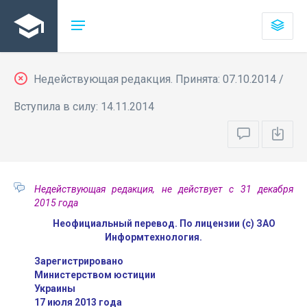
Недействующая редакция. Принята: 07.10.2014 /
Вступила в силу: 14.11.2014
Недействующая редакция, не действует с 31 декабря
2015 года
Неофициальный перевод. По лицензии (с) ЗАО
Информтехнология.
Зарегистрировано
Министерством юстиции
Украины
17 июля 2013 года