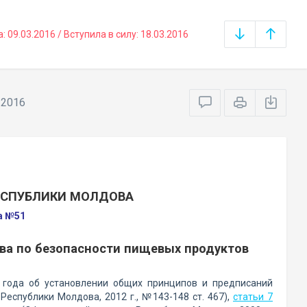
09.03.2016 / Вступила в силу: 18.03.2016
.2016
ЕСПУБЛИКИ МОЛДОВА
да №51
тва по безопасности пищевых продуктов
года об установлении общих принципов и предписаний
еспублики Молдова, 2012 г., №143-148 ст. 467),
статьи 7