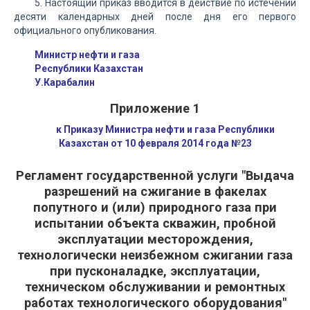
5. Настоящий приказ вводится в действие по истечении
десяти календарных дней после дня его первого
официального опубликования.
Министр нефти и газа
Республики Казахстан
У.Карабалин
Приложение 1
к Приказу Министра нефти и газа Республики
Казахстан от 10 февраля 2014 года №23
Регламент государственной услуги "Выдача
разрешений на сжигание в факелах
попутного и (или) природного газа при
испытании объекта скважин, пробной
эксплуатации месторождения,
технологически неизбежном сжигании газа
при пусконаладке, эксплуатации,
техническом обслуживании и ремонтных
работах технологического оборудования"