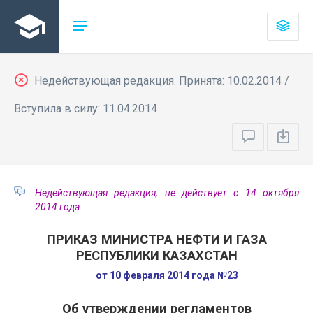
Недействующая редакция. Принята: 10.02.2014 /
Вступила в силу: 11.04.2014
Недействующая редакция, не действует с 14 октября
2014 года
ПРИКАЗ МИНИСТРА НЕФТИ И ГАЗА
РЕСПУБЛИКИ КАЗАХСТАН
от 10 февраля 2014 года №23
Об утверждении регламентов