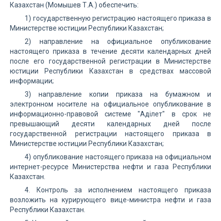
Казахстан (Момышев Т.А.) обеспечить:
1) государственную регистрацию настоящего приказа в
Министерстве юстиции Республики Казахстан;
2) направление на официальное опубликование
настоящего приказа в течение десяти календарных дней
после его государственной регистрации в Министерстве
юстиции Республики Казахстан в средствах массовой
информации;
3) направление копии приказа на бумажном и
электронном носителе на официальное опубликование в
информационно-правовой системе "Аділет" в срок не
превышающий десяти календарных дней после
государственной регистрации настоящего приказа в
Министерстве юстиции Республики Казахстан;
4) опубликование настоящего приказа на официальном
интернет-ресурсе Министерства нефти и газа Республики
Казахстан.
4. Контроль за исполнением настоящего приказа
возложить на курирующего вице-министра нефти и газа
Республики Казахстан.