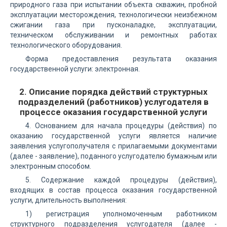
природного газа при испытании объекта скважин, пробной
эксплуатации месторождения, технологически неизбежном
сжигании газа при пусконаладке, эксплуатации,
техническом обслуживании и ремонтных работах
технологического оборудования.
Форма предоставления результата оказания
государственной услуги: электронная.
2. Описание порядка действий структурных
подразделений (работников) услугодателя в
процессе оказания государственной услуги
4. Основанием для начала процедуры (действия) по
оказанию государственной услуги является наличие
заявления услугополучателя с прилагаемыми документами
(далее - заявление), поданного услугодателю бумажным или
электронным способом.
5. Содержание каждой процедуры (действия),
входящих в состав процесса оказания государственной
услуги, длительность выполнения:
1) регистрация уполномоченным работником
структурного подразделения услугодателя (далее -