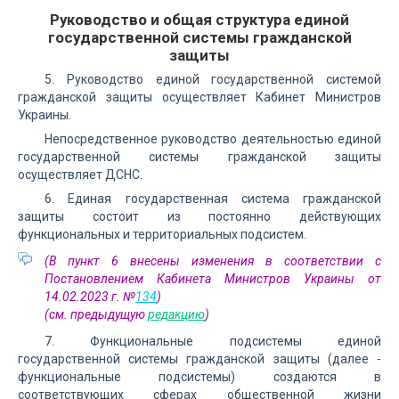
Руководство и общая структура единой
государственной системы гражданской
защиты
5. Руководство единой государственной системой
гражданской защиты осуществляет Кабинет Министров
Украины.
Непосредственное руководство деятельностью единой
государственной системы гражданской защиты
осуществляет ДСНС.
6. Единая государственная система гражданской
защиты состоит из постоянно действующих
функциональных и территориальных подсистем.
(В пункт 6 внесены изменения в соответствии с
Постановлением Кабинета Министров Украины от
14.02.2023 г. №
134
)
(см. предыдущую
редакцию
)
7. Функциональные подсистемы единой
государственной системы гражданской защиты (далее -
функциональные подсистемы) создаются в
соответствующих сферах общественной жизни