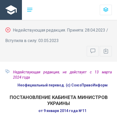
Недействующая редакция. Принята: 28.04.2023 /
Вступила в силу: 03.05.2023
Недействующая редакция, не действует с 13 марта
2024 года
Неофициальный перевод. (с) СоюзПравоИнформ
ПОСТАНОВЛЕНИЕ КАБИНЕТА МИНИСТРОВ
УКРАИНЫ
от 9 января 2014 года №11