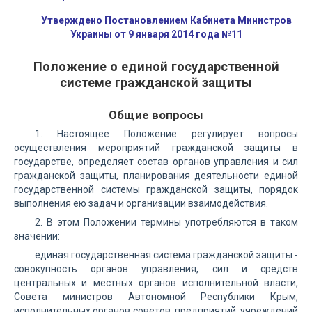
Утверждено Постановлением Кабинета Министров
Украины от 9 января 2014 года №11
Положение о единой государственной
системе гражданской защиты
Общие вопросы
1. Настоящее Положение регулирует вопросы
осуществления мероприятий гражданской защиты в
государстве, определяет состав органов управления и сил
гражданской защиты, планирования деятельности единой
государственной системы гражданской защиты, порядок
выполнения ею задач и организации взаимодействия.
2. В этом Положении термины употребляются в таком
значении:
единая государственная система гражданской защиты -
совокупность органов управления, сил и средств
центральных и местных органов исполнительной власти,
Совета министров Автономной Республики Крым,
исполнительных органов советов, предприятий, учреждений