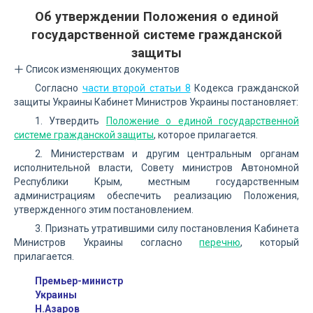
Об утверждении Положения о единой
государственной системе гражданской
защиты
Список изменяющих документов
Согласно
части второй статьи 8
Кодекса гражданской
защиты Украины Кабинет Министров Украины постановляет:
1. Утвердить
Положение о единой государственной
системе гражданской защиты
, которое прилагается.
2. Министерствам и другим центральным органам
исполнительной власти, Совету министров Автономной
Республики Крым, местным государственным
администрациям обеспечить реализацию Положения,
утвержденного этим постановлением.
3. Признать утратившими силу постановления Кабинета
Министров Украины согласно
перечню
, который
прилагается.
Премьер-министр
Украины
Н.Азаров