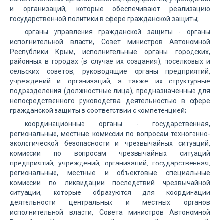
и организаций, которые обеспечивают реализацию
государственной политики в сфере гражданской защиты;
органы управления гражданской защиты - органы
исполнительной власти, Совет министров Автономной
Республики Крым, исполнительные органы городских,
районных в городах (в случае их создания), поселковых и
сельских советов, руководящие органы предприятий,
учреждений и организаций, а также их структурные
подразделения (должностные лица), предназначенные для
непосредственного руководства деятельностью в сфере
гражданской защиты в соответствии с компетенцией;
координационные органы - государственная,
региональные, местные комиссии по вопросам техногенно-
экологической безопасности и чрезвычайных ситуаций,
комиссии по вопросам чрезвычайных ситуаций
предприятий, учреждений, организаций, государственная,
региональные, местные и объектовые специальные
комиссии по ликвидации последствий чрезвычайной
ситуации, которые образуются для координации
деятельности центральных и местных органов
исполнительной власти, Совета министров Автономной