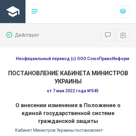
Действует
Неофициальный перевод (с) ООО СоюзПравоИнформ
ПОСТАНОВЛЕНИЕ КАБИНЕТА МИНИСТРОВ
УКРАИНЫ
от 7 мая 2022 года №545
О внесении изменения в Положение о
единой государственной системе
гражданской защиты
Кабинет Министров Украины постановляет: