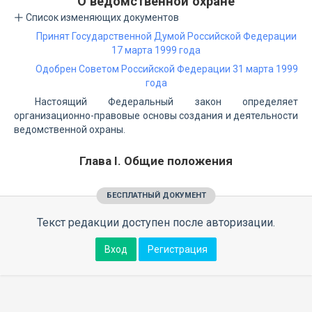
О ведомственной охране
Список изменяющих документов
Принят Государственной Думой Российской Федерации
17 марта 1999 года
Одобрен Советом Российской Федерации 31 марта 1999
года
Настоящий Федеральный закон определяет
организационно-правовые основы создания и деятельности
ведомственной охраны.
Глава I. Общие положения
БЕСПЛАТНЫЙ ДОКУМЕНТ
Текст редакции доступен после авторизации.
Вход
Регистрация