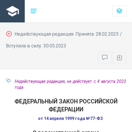
Недействующая редакция. Принята: 28.02.2023 /
Вступила в силу: 30.05.2023
Недействующая редакция, не действует с 4 августа 2023
года
ФЕДЕРАЛЬНЫЙ ЗАКОН РОССИЙСКОЙ
ФЕДЕРАЦИИ
от 14 апреля 1999 года №77-ФЗ