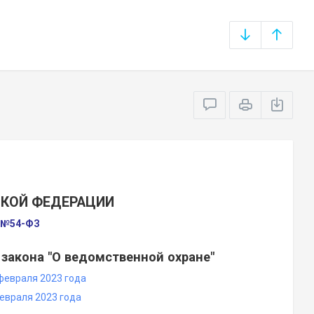
СКОЙ ФЕДЕРАЦИИ
а №54-ФЗ
 закона "О ведомственной охране"
февраля 2023 года
евраля 2023 года