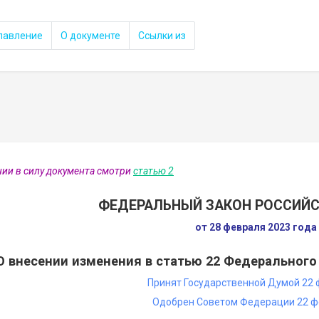
лавление
О документе
Ссылки из
нии в силу документа смотри
статью 2
ФЕДЕРАЛЬНЫЙ ЗАКОН РОССИЙ
от 28 февраля 2023 год
О внесении изменения в статью 22 Федерального
Принят Государственной Думой 22 
Одобрен Советом Федерации 22 ф