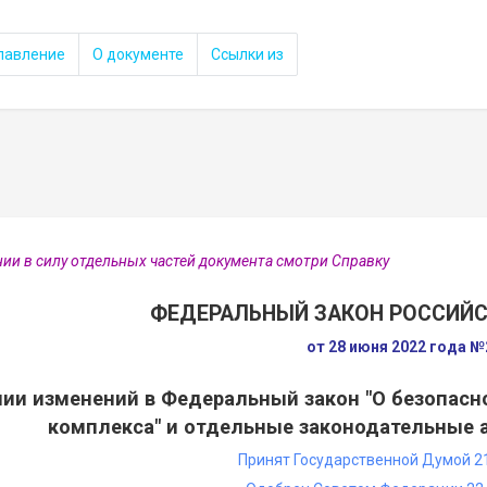
лавление
О документе
Ссылки из
нии в силу отдельных частей документа смотри Справку
ФЕДЕРАЛЬНЫЙ ЗАКОН РОССИЙ
от 28 июня 2022 года 
нии изменений в Федеральный закон "О безопасн
комплекса" и отдельные законодательные 
Принят Государственной Думой 2