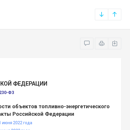
СКОЙ ФЕДЕРАЦИИ
№230-ФЗ
ости объектов топливно-энергетического
акты Российской Федерации
1 июня 2022 года