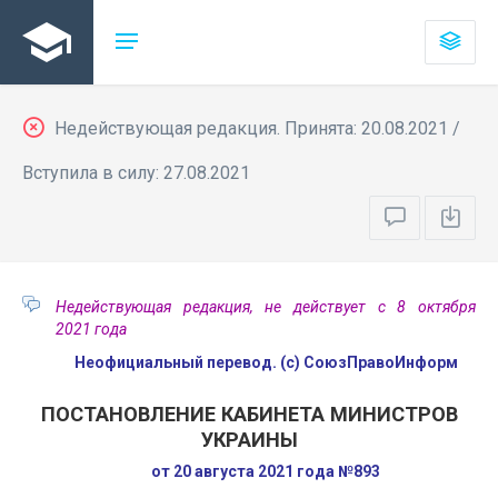
Недействующая редакция. Принята: 20.08.2021 /
Вступила в силу: 27.08.2021
Недействующая редакция, не действует с 8 октября
2021 года
Неофициальный перевод. (с) СоюзПравоИнформ
ПОСТАНОВЛЕНИЕ КАБИНЕТА МИНИСТРОВ
УКРАИНЫ
от 20 августа 2021 года №893