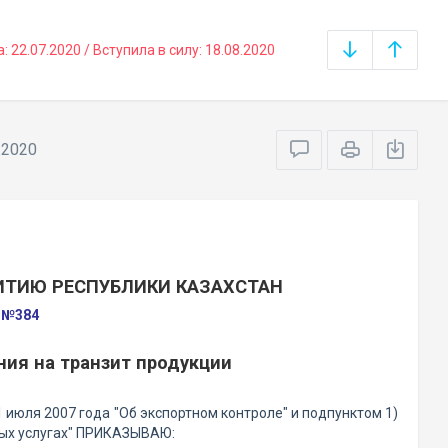
22.07.2020 / Вступила в силу: 18.08.2020
.2020
ИТИЮ РЕСПУБЛИКИ КАЗАХСТАН
а №384
ия на транзит продукции
 июля 2007 года "Об экспортном контроле" и подпунктом 1)
ных услугах" ПРИКАЗЫВАЮ: