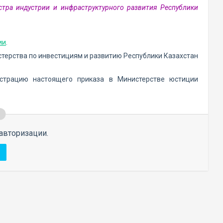
тра индустрии и инфраструктурного развития Республики
ии
.
терства по инвестициям и развитию Республики Казахстан
истрацию настоящего приказа в Министерстве юстиции
авторизации.