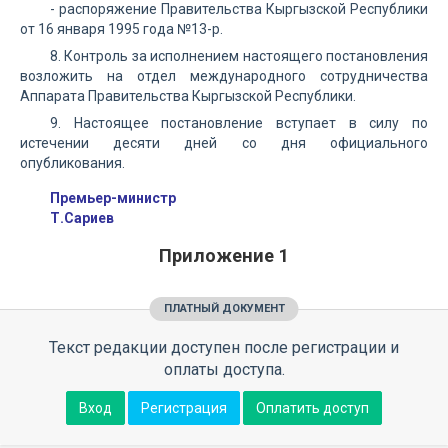
- распоряжение Правительства Кыргызской Республики
от 16 января 1995 года №13-р.
8. Контроль за исполнением настоящего постановления
возложить на отдел международного сотрудничества
Аппарата Правительства Кыргызской Республики.
9. Настоящее постановление вступает в силу по
истечении десяти дней со дня официального
опубликования.
Премьер-министр
Т.Сариев
Приложение 1
ПЛАТНЫЙ ДОКУМЕНТ
Текст редакции доступен после регистрации и
оплаты доступа.
Вход
Регистрация
Оплатить доступ