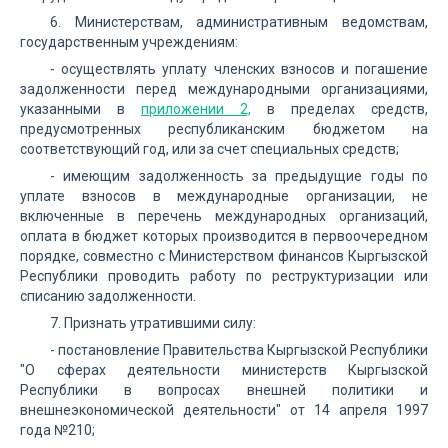
6. Министерствам, административным ведомствам,
государственным учреждениям:
- осуществлять уплату членских взносов и погашение
задолженности перед международными организациями,
указанными в
приложении 2,
в пределах средств,
предусмотренных республиканским бюджетом на
соответствующий год, или за счет специальных средств;
- имеющим задолженность за предыдущие годы по
уплате взносов в международные организации, не
включенные в перечень международных организаций,
оплата в бюджет которых производится в первоочередном
порядке, совместно с Министерством финансов Кыргызской
Республики проводить работу по реструктуризации или
списанию задолженности.
7. Признать утратившими силу:
- постановление Правительства Кыргызской Республики
"О сферах деятельности министерств Кыргызской
Республики в вопросах внешней политики и
внешнеэкономической деятельности" от 14 апреля 1997
года №210;