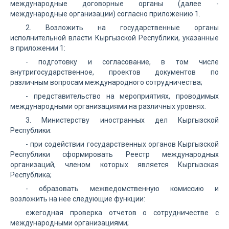
международные договорные органы (далее -
международные организации) согласно приложению 1.
2. Возложить на государственные органы
исполнительной власти Кыргызской Республики, указанные
в приложении 1:
- подготовку и согласование, в том числе
внутригосударственное, проектов документов по
различным вопросам международного сотрудничества;
- представительство на мероприятиях, проводимых
международными организациями на различных уровнях.
3. Министерству иностранных дел Кыргызской
Республики:
- при содействии государственных органов Кыргызской
Республики сформировать Реестр международных
организаций, членом которых является Кыргызская
Республика;
- образовать межведомственную комиссию и
возложить на нее следующие функции:
ежегодная проверка отчетов о сотрудничестве с
международными организациями;