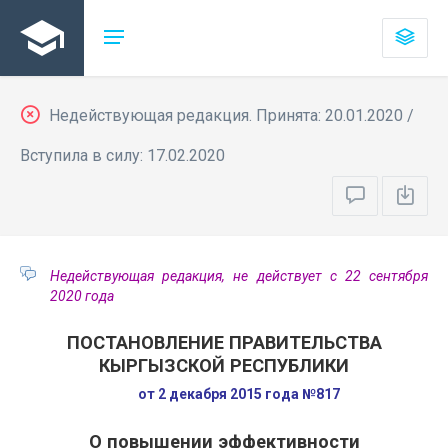
Недействующая редакция. Принята: 20.01.2020 /
Вступила в силу: 17.02.2020
Недействующая редакция, не действует с 22 сентября
2020 года
ПОСТАНОВЛЕНИЕ ПРАВИТЕЛЬСТВА
КЫРГЫЗСКОЙ РЕСПУБЛИКИ
от 2 декабря 2015 года №817
О повышении эффективности