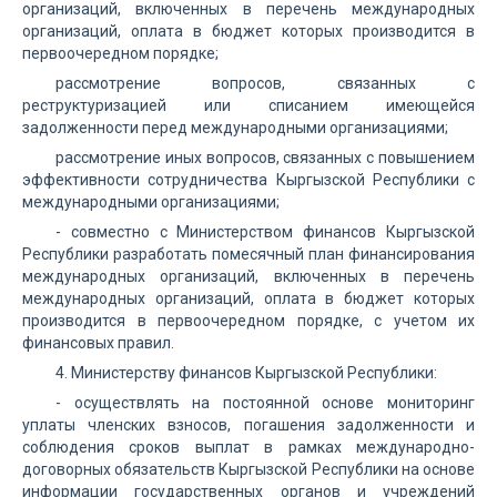
организаций, включенных в перечень международных
организаций, оплата в бюджет которых производится в
первоочередном порядке;
рассмотрение вопросов, связанных с
реструктуризацией или списанием имеющейся
задолженности перед международными организациями;
рассмотрение иных вопросов, связанных с повышением
эффективности сотрудничества Кыргызской Республики с
международными организациями;
- совместно с Министерством финансов Кыргызской
Республики разработать помесячный план финансирования
международных организаций, включенных в перечень
международных организаций, оплата в бюджет которых
производится в первоочередном порядке, с учетом их
финансовых правил.
4. Министерству финансов Кыргызской Республики:
- осуществлять на постоянной основе мониторинг
уплаты членских взносов, погашения задолженности и
соблюдения сроков выплат в рамках международно-
договорных обязательств Кыргызской Республики на основе
информации государственных органов и учреждений