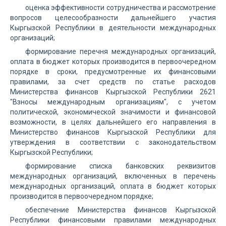
оценка эффективности сотрудничества и рассмотрение
вопросов целесообразности дальнейшего участия
Кыргызской Республики в деятельности международных
организаций;
формирование перечня международных организаций,
оплата в бюджет которых производится в первоочередном
порядке в сроки, предусмотренные их финансовыми
правилами, за счет средств по статье расходов
Министерства финансов Кыргызской Республики 2621
"Взносы международным организациям", с учетом
политической, экономической значимости и финансовой
возможности, в целях дальнейшего его направления в
Министерство финансов Кыргызской Республики для
утверждения в соответствии с законодательством
Кыргызской Республики;
формирование списка банковских реквизитов
международных организаций, включенных в перечень
международных организаций, оплата в бюджет которых
производится в первоочередном порядке;
обеспечение Министерства финансов Кыргызской
Республики финансовыми правилами международных