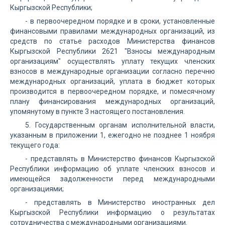
Кыргызской Республики;
- в первоочередном порядке и в сроки, установленные
финансовыми правилами международных организаций, из
средств по статье расходов Министерства финансов
Кыргызской Республики 2621 "Взносы международным
организациям" осуществлять уплату текущих членских
взносов в международные организации согласно перечню
международных организаций, уплата в бюджет которых
производится в первоочередном порядке, и помесячному
плану финансирования международных организаций,
упомянутому в пункте 3 настоящего постановления.
5. Государственным органам исполнительной власти,
указанным в приложении 1, ежегодно не позднее 1 ноября
текущего года:
- представлять в Министерство финансов Кыргызской
Республики информацию об уплате членских взносов и
имеющейся задолженности перед международными
организациями;
- представлять в Министерство иностранных дел
Кыргызской Республики информацию о результатах
сотрудничества с международными организациями.