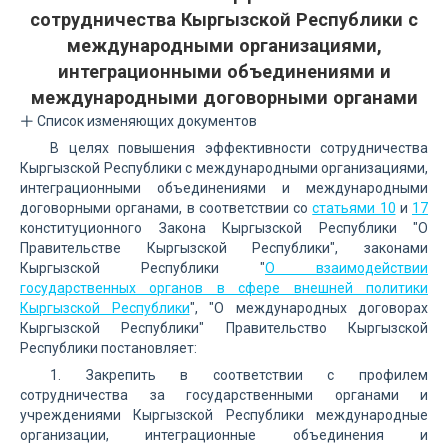
сотрудничества Кыргызской Республики с
международными организациями,
интеграционными объединениями и
международными договорными органами
Список изменяющих документов
В целях повышения эффективности сотрудничества
Кыргызской Республики с международными организациями,
интеграционными объединениями и международными
договорными органами, в соответствии со
статьями 10
и
17
конституционного Закона Кыргызской Республики "О
Правительстве Кыргызской Республики", законами
Кыргызской Республики "
О взаимодействии
государственных органов в сфере внешней политики
Кыргызской Республики
", "О международных договорах
Кыргызской Республики" Правительство Кыргызской
Республики постановляет:
1. Закрепить в соответствии с профилем
сотрудничества за государственными органами и
учреждениями Кыргызской Республики международные
организации, интеграционные объединения и