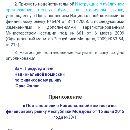
2. Признать недействительной
Инструкцию о публичном
предложении ценных бумаг на вторичном рынке
,
утвержденную Постановлением Национальной комиссии по
финансовому рынку №64/4 от 31.12.2008, с последующими
изменениями и дополнениями, зарегистрированным
Министерством юстиции под №661 от 6 марта 2009
(Официальный монитор Республики Молдова, 2009, №53-54,
ст.215).
3. Настоящее постановление вступает в силу со дня
опубликования.
Зам. Председателя
Национальной комиссии
по финансовому рынку
Юрие Филип
Приложение
к Постановлению Национальной комиссии по
финансовому рынку Республики Молдова от 16 июня 2015
года №33/1