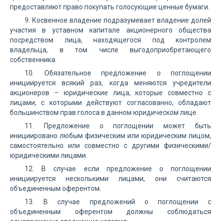
предоставляют право покупать голосующие ценные бумаги.
9. Косвенное владение подразумевает владение долей
участия в уставном капитале акционерного общества
посредством лица, находящегося под контролем
владельца, в том числе выгодоприобретающего
собственника.
10. Обязательное предложение о поглощении
инициируется всякий раз, когда меняются учредители
акционеров – юридические лица, которые совместно с
лицами, с которыми действуют согласованно, обладают
большинством прав голоса в данном юридическом лице.
11. Предложение о поглощении может быть
инициировано любым физическим или юридическим лицом,
самостоятельно или совместно с другими физическими/
юридическими лицами.
12. В случае если предложение о поглощении
инициируется несколькими лицами, они считаются
объединенным оферентом.
13. В случае предложений о поглощении с
объединенным оферентом должны соблюдаться