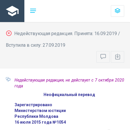
Недействующая редакция. Принята: 16.09.2019 /
Вступила в силу: 27.09.2019
Недействующая редакция, не действует с 7 октября 2020
года
Неофициальный перевод
Зарегистрировано
Министерством юстиции
Республики Молдова
16 июля 2015 года №1054