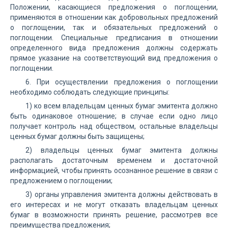
Положении, касающиеся предложения о поглощении,
применяются в отношении как добровольных предложений
о поглощении, так и обязательных предложений о
поглощении. Специальные предписания в отношении
определенного вида предложения должны содержать
прямое указание на соответствующий вид предложения о
поглощении.
6. При осуществлении предложения о поглощении
необходимо соблюдать следующие принципы:
1) ко всем владельцам ценных бумаг эмитента должно
быть одинаковое отношение; в случае если одно лицо
получает контроль над обществом, остальные владельцы
ценных бумаг должны быть защищены;
2) владельцы ценных бумаг эмитента должны
располагать достаточным временем и достаточной
информацией, чтобы принять осознанное решение в связи с
предложением о поглощении;
3) органы управления эмитента должны действовать в
его интересах и не могут отказать владельцам ценных
бумаг в возможности принять решение, рассмотрев все
преимущества предложения;