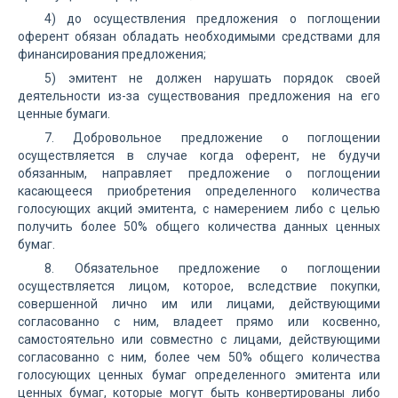
4) до осуществления предложения о поглощении
оферент обязан обладать необходимыми средствами для
финансирования предложения;
5) эмитент не должен нарушать порядок своей
деятельности из-за существования предложения на его
ценные бумаги.
7. Добровольное предложение о поглощении
осуществляется в случае когда оферент, не будучи
обязанным, направляет предложение о поглощении
касающееся приобретения определенного количества
голосующих акций эмитента, с намерением либо с целью
получить более 50% общего количества данных ценных
бумаг.
8. Обязательное предложение о поглощении
осуществляется лицом, которое, вследствие покупки,
совершенной лично им или лицами, действующими
согласованно с ним, владеет прямо или косвенно,
самостоятельно или совместно с лицами, действующими
согласованно с ним, более чем 50% общего количества
голосующих ценных бумаг определенного эмитента или
ценных бумаг, которые могут быть конвертированы либо