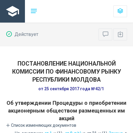
Действует
ПОСТАНОВЛЕНИЕ НАЦИОНАЛЬНОЙ
КОМИССИИ ПО ФИНАНСОВОМУ РЫНКУ
РЕСПУБЛИКИ МОЛДОВА
от 25 сентября 2017 года №42/1
Об утверждении Процедуры о приобретении
акционерным обществом размещенных им
акций
Список изменяющих документов