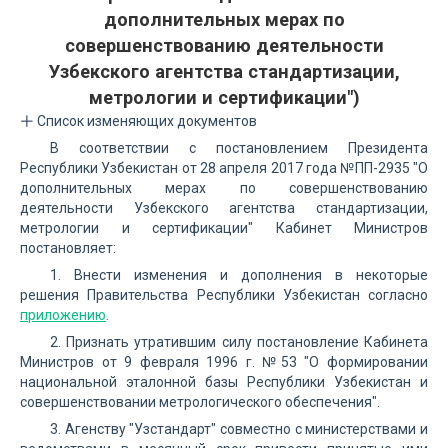
дополнительных мерах по
совершенствованию деятельности
Узбекского агентства стандартизации,
метрологии и сертификации")
Список изменяющих документов
В соответствии с постановлением Президента
Республики Узбекистан от 28 апреля 2017 года №ПП-2935 "О
дополнительных мерах по совершенствованию
деятельности Узбекского агентства стандартизации,
метрологии и сертификации" Кабинет Министров
постановляет:
1. Внести изменения и дополнения в некоторые
решения Правительства Республики Узбекистан согласно
приложению
.
2. Признать утратившим силу постановление Кабинета
Министров от 9 февраля 1996 г. №53 "О формировании
национальной эталонной базы Республики Узбекистан и
совершенствовании метрологического обеспечения".
3. Агенству "Узстандарт" совместно с министерствами и