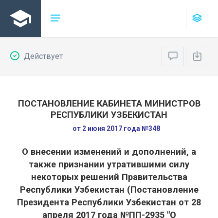
Действует
ПОСТАНОВЛЕНИЕ КАБИНЕТА МИНИСТРОВ
РЕСПУБЛИКИ УЗБЕКИСТАН
от 2 июня 2017 года №348
О внесении изменений и дополнений, а
также признании утратившими силу
некоторых решений Правительства
Республики Узбекистан (Постановление
Президента Республики Узбекистан от 28
апреля 2017 года №ПП-2935 "О