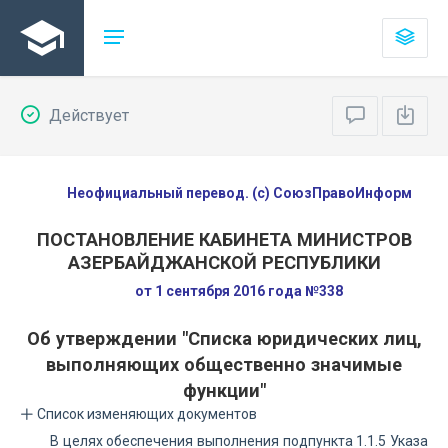
Действует
Неофициальный перевод. (с) СоюзПравоИнформ
ПОСТАНОВЛЕНИЕ КАБИНЕТА МИНИСТРОВ
АЗЕРБАЙДЖАНСКОЙ РЕСПУБЛИКИ
от 1 сентября 2016 года №338
Об утверждении "Списка юридических лиц,
выполняющих общественно значимые
функции"
Список изменяющих документов
В целях обеспечения выполнения подпункта 1.1.5 Указа