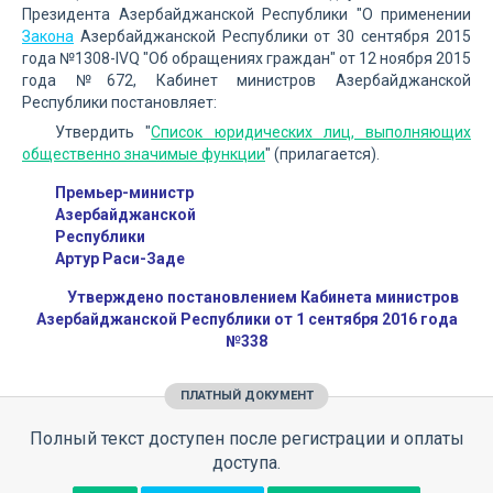
Президента Азербайджанской Республики "О применении
Закона
Азербайджанской Республики от 30 сентября 2015
года №1308-IVQ "Об обращениях граждан" от 12 ноября 2015
года №672, Кабинет министров Азербайджанской
Республики постановляет:
Утвердить "
Список юридических лиц, выполняющих
общественно значимые функции
" (прилагается).
Премьер-министр
Азербайджанской
Республики
Артур Раси-Заде
Утверждено постановлением Кабинета министров
Азербайджанской Республики от 1 сентября 2016 года
№338
ПЛАТНЫЙ ДОКУМЕНТ
Полный текст доступен после регистрации и оплаты
доступа.