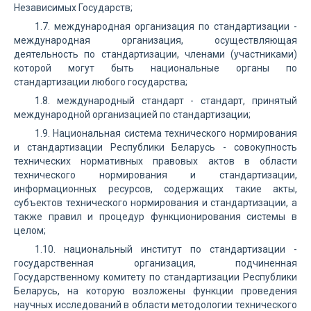
Независимых Государств;
1.7. международная организация по стандартизации -
международная организация, осуществляющая
деятельность по стандартизации, членами (участниками)
которой могут быть национальные органы по
стандартизации любого государства;
1.8. международный стандарт - стандарт, принятый
международной организацией по стандартизации;
1.9. Национальная система технического нормирования
и стандартизации Республики Беларусь - совокупность
технических нормативных правовых актов в области
технического нормирования и стандартизации,
информационных ресурсов, содержащих такие акты,
субъектов технического нормирования и стандартизации, а
также правил и процедур функционирования системы в
целом;
1.10. национальный институт по стандартизации -
государственная организация, подчиненная
Государственному комитету по стандартизации Республики
Беларусь, на которую возложены функции проведения
научных исследований в области методологии технического