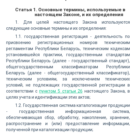
Статья 1. Основные термины, используемые в
настоящем Законе, и их определения
1. Для целей настоящего Закона используются
следующие основные термины и их определения:
1.1. государственная регистрация - деятельность по
присвоению регистрационных номеров техническим
регламентам Республики Беларусь, техническим кодексам
установившейся практики, государственным стандартам
Республики Беларусь (далее - государственный стандарт),
общегосударственным классификаторам Республики
Беларусь (далее - общегосударственный классификатор),
техническим условиям, за исключением технических
условий, не подлежащих государственной регистрации в
соответствии с
пунктом 5 статьи 26
настоящего Закона, в
целях учета и идентификации этих актов;
1.2. Государственная система каталогизации продукции
- государственная информационная система,
обеспечивающая сбор, обработку, накопление, хранение,
распространение и (или) предоставление информации,
полученной при каталогизации продукции;