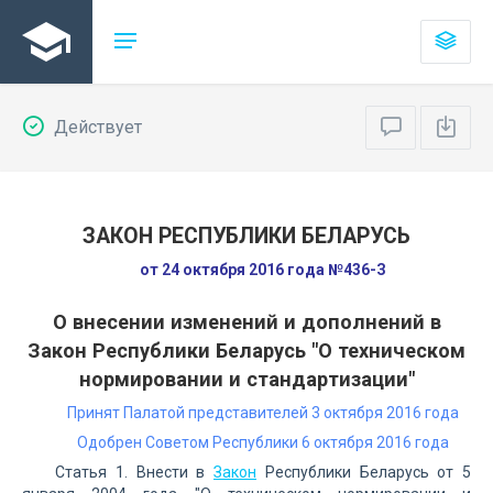
Действует
ЗАКОН РЕСПУБЛИКИ БЕЛАРУСЬ
от 24 октября 2016 года №436-З
О внесении изменений и дополнений в
Закон Республики Беларусь "О техническом
нормировании и стандартизации"
Принят Палатой представителей 3 октября 2016 года
Одобрен Советом Республики 6 октября 2016 года
Статья 1. Внести в
Закон
Республики Беларусь от 5