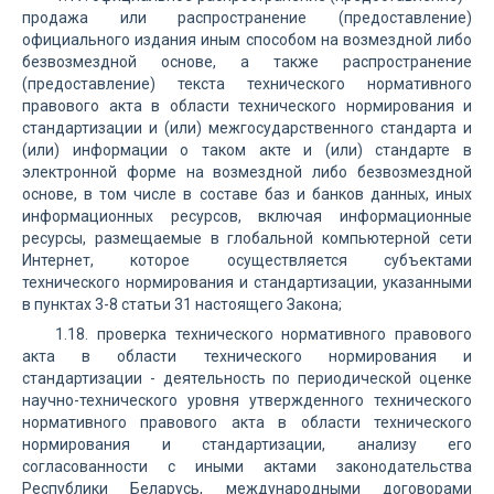
продажа или распространение (предоставление)
официального издания иным способом на возмездной либо
безвозмездной основе, а также распространение
(предоставление) текста технического нормативного
правового акта в области технического нормирования и
стандартизации и (или) межгосударственного стандарта и
(или) информации о таком акте и (или) стандарте в
электронной форме на возмездной либо безвозмездной
основе, в том числе в составе баз и банков данных, иных
информационных ресурсов, включая информационные
ресурсы, размещаемые в глобальной компьютерной сети
Интернет, которое осуществляется субъектами
технического нормирования и стандартизации, указанными
в пунктах 3-8 статьи 31 настоящего Закона;
1.18. проверка технического нормативного правового
акта в области технического нормирования и
стандартизации - деятельность по периодической оценке
научно-технического уровня утвержденного технического
нормативного правового акта в области технического
нормирования и стандартизации, анализу его
согласованности с иными актами законодательства
Республики Беларусь, международными договорами