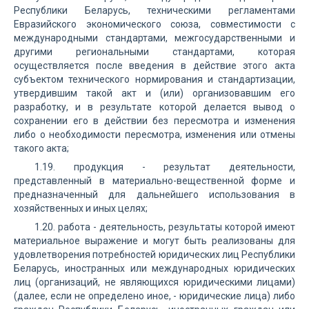
Республики Беларусь, техническими регламентами
Евразийского экономического союза, совместимости с
международными стандартами, межгосударственными и
другими региональными стандартами, которая
осуществляется после введения в действие этого акта
субъектом технического нормирования и стандартизации,
утвердившим такой акт и (или) организовавшим его
разработку, и в результате которой делается вывод о
сохранении его в действии без пересмотра и изменения
либо о необходимости пересмотра, изменения или отмены
такого акта;
1.19. продукция - результат деятельности,
представленный в материально-вещественной форме и
предназначенный для дальнейшего использования в
хозяйственных и иных целях;
1.20. работа - деятельность, результаты которой имеют
материальное выражение и могут быть реализованы для
удовлетворения потребностей юридических лиц Республики
Беларусь, иностранных или международных юридических
лиц (организаций, не являющихся юридическими лицами)
(далее, если не определено иное, - юридические лица) либо