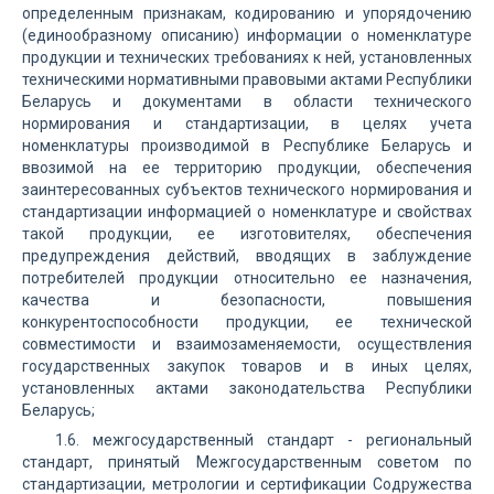
определенным признакам, кодированию и упорядочению
(единообразному описанию) информации о номенклатуре
продукции и технических требованиях к ней, установленных
техническими нормативными правовыми актами Республики
Беларусь и документами в области технического
нормирования и стандартизации, в целях учета
номенклатуры производимой в Республике Беларусь и
ввозимой на ее территорию продукции, обеспечения
заинтересованных субъектов технического нормирования и
стандартизации информацией о номенклатуре и свойствах
такой продукции, ее изготовителях, обеспечения
предупреждения действий, вводящих в заблуждение
потребителей продукции относительно ее назначения,
качества и безопасности, повышения
конкурентоспособности продукции, ее технической
совместимости и взаимозаменяемости, осуществления
государственных закупок товаров и в иных целях,
установленных актами законодательства Республики
Беларусь;
1.6. межгосударственный стандарт - региональный
стандарт, принятый Межгосударственным советом по
стандартизации, метрологии и сертификации Содружества