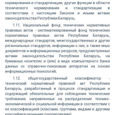
нормирования и стандартизации, другие функции в области
технического нормирования и стандартизации в
соответствии с настоящим Законом и иными актами
законодательства Республики Беларусь;
1.11. Национальный фонд технических нормативных
правовых актов - систематизированный фонд технических
нормативных правовых актов Республики Беларусь,
международных стандартов, межгосударственных и других
региональных стандартов, информации о них, а также иных
документов и информационных ресурсов, предусмотренных
актами законодательства Республики Беларусь, на
бумажных носителях и (или) в виде компьютерного банка
данных со справочно-поисковым аппаратом на основе
информационных технологий;
1.12. общегосударственный классификатор -
технический нормативный правовой акт Республики
Беларусь, разработанный в процессе стандартизации и
содержащий обязательные для соблюдения технические
требования, направленные на распределение технико-
экономической и социальной информации в соответствии с
ее классификацией (классами, группами, видами и другими
классификационными группировками);