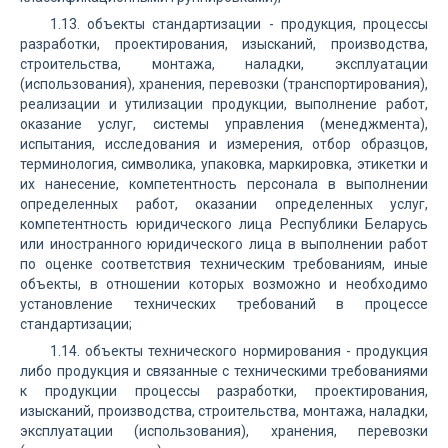
1.13. объекты стандартизации - продукция, процессы
разработки, проектирования, изысканий, производства,
строительства, монтажа, наладки, эксплуатации
(использования), хранения, перевозки (транспортирования),
реализации и утилизации продукции, выполнение работ,
оказание услуг, системы управления (менеджмента),
испытания, исследования и измерения, отбор образцов,
терминология, символика, упаковка, маркировка, этикетки и
их нанесение, компетентность персонала в выполнении
определенных работ, оказании определенных услуг,
компетентность юридического лица Республики Беларусь
или иностранного юридического лица в выполнении работ
по оценке соответствия техническим требованиям, иные
объекты, в отношении которых возможно и необходимо
установление технических требований в процессе
стандартизации;
1.14. объекты технического нормирования - продукция
либо продукция и связанные с техническими требованиями
к продукции процессы разработки, проектирования,
изысканий, производства, строительства, монтажа, наладки,
эксплуатации (использования), хранения, перевозки