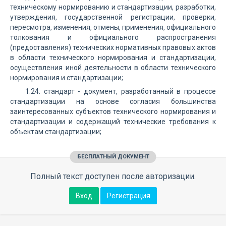
техническому нормированию и стандартизации, разработки,
утверждения, государственной регистрации, проверки,
пересмотра, изменения, отмены, применения, официального
толкования и официального распространения
(предоставления) технических нормативных правовых актов
в области технического нормирования и стандартизации,
осуществления иной деятельности в области технического
нормирования и стандартизации;
1.24. стандарт - документ, разработанный в процессе
стандартизации на основе согласия большинства
заинтересованных субъектов технического нормирования и
стандартизации и содержащий технические требования к
объектам стандартизации;
БЕСПЛАТНЫЙ ДОКУМЕНТ
Полный текст доступен после авторизации.
Вход
Регистрация