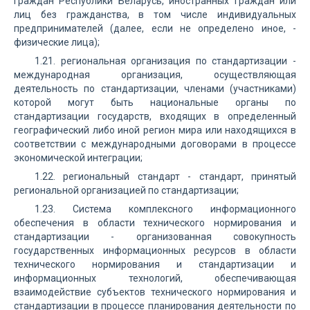
граждан Республики Беларусь, иностранных граждан или
лиц без гражданства, в том числе индивидуальных
предпринимателей (далее, если не определено иное, -
физические лица);
1.21. региональная организация по стандартизации -
международная организация, осуществляющая
деятельность по стандартизации, членами (участниками)
которой могут быть национальные органы по
стандартизации государств, входящих в определенный
географический либо иной регион мира или находящихся в
соответствии с международными договорами в процессе
экономической интеграции;
1.22. региональный стандарт - стандарт, принятый
региональной организацией по стандартизации;
1.23. Система комплексного информационного
обеспечения в области технического нормирования и
стандартизации - организованная совокупность
государственных информационных ресурсов в области
технического нормирования и стандартизации и
информационных технологий, обеспечивающая
взаимодействие субъектов технического нормирования и
стандартизации в процессе планирования деятельности по