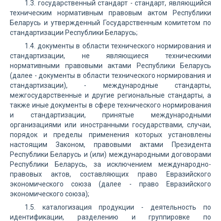
1.3. государственный стандарт - стандарт, являющийся
техническим нормативным правовым актом Республики
Беларусь и утвержденный Государственным комитетом по
стандартизации Республики Беларусь;
1.4. документы в области технического нормирования и
стандартизации, не являющиеся техническими
нормативными правовыми актами Республики Беларусь
(далее - документы в области технического нормирования и
стандартизации), - международные стандарты,
межгосударственные и другие региональные стандарты, а
также иные документы в сфере технического нормирования
и стандартизации, принятые международными
организациями или иностранными государствами, случаи,
порядок и пределы применения которых установлены
настоящим Законом, правовыми актами Президента
Республики Беларусь и (или) международными договорами
Республики Беларусь, за исключением международно-
правовых актов, составляющих право Евразийского
экономического союза (далее - право Евразийского
экономического союза);
1.5. каталогизация продукции - деятельность по
идентификации, разделению и группировке по