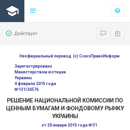
Действует
Неофициальный перевод. (с) СоюзПравоИнформ
Зарегистрировано
Министерством юстиции
Украины
4 февраля 2015 года
№131/26576
РЕШЕНИЕ НАЦИОНАЛЬНОЙ КОМИССИИ ПО
ЦЕННЫМ БУМАГАМ И ФОНДОВОМУ РЫНКУ
УКРАИНЫ
от 20 января 2015 года №31