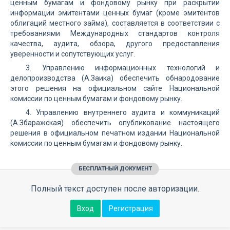
ценным бумагам и фондовому рынку при раскрытии
информации эмитентами ценных бумаг (кроме эмитентов
облигаций местного займа), составляется в соответствии с
требованиями Международных стандартов контроля
качества, аудита, обзора, другого предоставления
уверенности и сопутствующих услуг.
3. Управлению информационных технологий и
делопроизводства (А.Заика) обеспечить обнародование
этого решения на официальном сайте Национальной
комиссии по ценным бумагам и фондовому рынку.
4. Управлению внутреннего аудита и коммуникаций
(А.Збаражская) обеспечить опубликование настоящего
решения в официальном печатном издании Национальной
комиссии по ценным бумагам и фондовому рынку.
БЕСПЛАТНЫЙ ДОКУМЕНТ
Полный текст доступен после авторизации.
Вход
Регистрация