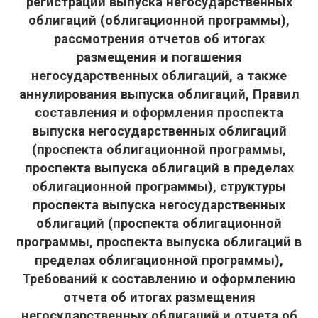
регистрации выпуска негосударственных
облигаций (облигационной программы),
рассмотрения отчетов об итогах
размещения и погашения
негосударственных облигаций, а также
аннулирования выпуска облигаций, Правил
составления и оформления проспекта
выпуска негосударственных облигаций
(проспекта облигационной программы,
проспекта выпуска облигаций в пределах
облигационной программы), структуры
проспекта выпуска негосударственных
облигаций (проспекта облигационной
программы, проспекта выпуска облигаций в
пределах облигационной программы),
Требований к составлению и оформлению
отчета об итогах размещения
негосударственных облигаций и отчета об