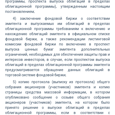
программы, проспекта выпуска облигаций в пределах
облигационной программы), утвержденным настоящим
постановлением;
4) заключение фондовой биржи о соответствии
эмитента и выпускаемых им облигаций в пределах
облигационной программы требованиям к включению и
нахождению облигаций эмитента в официальном списке
фондовой биржи, а также рекомендации листинговой
комиссии фондовой биржи по включению в проспект
выпуска ценных бумаг эмитента дополнительных
ограничений, необходимых для обеспечения защиты прав и
интересов инвесторов, в случае, если проспектом выпуска
облигаций в пределах облигационной программы эмитента
предусматривается обращение данных облигаций в
торговой системе фондовой биржи;
5) копию протокола (выписку из протокола) общего
собрания акционеров (участников) эмитента и копию
страницы средства массовой информации, в котором
опубликовано сообщение о созыве общего собрания
акционеров (участников) эмитента, на котором было
принято решение о выпуске облигаций в пределах
облигационной программы, если в соответствии с