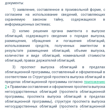
документы:
1) заявление, составленное в произвольной форме, с
согласием на использование сведений, составляющих
охраняемую законом тайну, содержащихся в
информационных системах;
2) копию решения органа эмитента о выпуске
облигаций, содержащего сведения о порядке выпуска,
размещения, обращения и погашения облигаций,
использования средств, полученных эмитентом в
результате размещения облигаций, объеме выпуска,
количестве и виде облигаций, номинальной стоимости
облигаций, правах держателей облигаций;
3) проспект выпуска облигаций в пределах
облигационной программы, составленный и оформленный в
соответствии со Структурой проспекта выпуска облигаций в
пределах облигационной программы согласно
приложению
2
к Правилам составления и оформления проспекта выпуска
негосударственных облигаций (проспекта облигационной
программы, проспекта выпуска облигаций в пределах
облигационной программы), структуре проспекта выпуска
негосударственных облигаций (проспекта облигационной