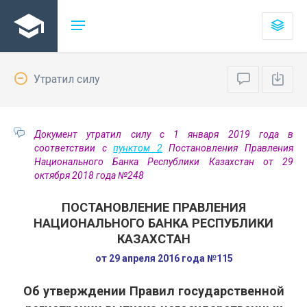
Утратил силу
Документ утратил силу с 1 января 2019 года в
соответствии с
пунктом 2
Постановления Правления
Национального Банка Республики Казахстан от 29
октября 2018 года №248
ПОСТАНОВЛЕНИЕ ПРАВЛЕНИЯ
НАЦИОНАЛЬНОГО БАНКА РЕСПУБЛИКИ
КАЗАХСТАН
от 29 апреля 2016 года №115
Об утверждении Правил государственной