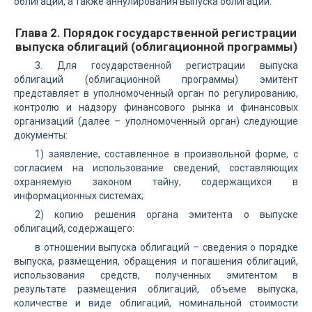
облигаций, а также аннулирования выпуска облигаций.
Глава 2. Порядок государственной регистрации
выпуска облигаций (облигационной программы)
3. Для государственной регистрации выпуска
облигаций (облигационной программы) эмитент
представляет в уполномоченный орган по регулированию,
контролю и надзору финансового рынка и финансовых
организаций (далее – уполномоченный орган) следующие
документы:
1) заявление, составленное в произвольной форме, с
согласием на использование сведений, составляющих
охраняемую законом тайну, содержащихся в
информационных системах;
2) копию решения органа эмитента о выпуске
облигаций, содержащего:
в отношении выпуска облигаций – сведения о порядке
выпуска, размещения, обращения и погашения облигаций,
использования средств, полученных эмитентом в
результате размещения облигаций, объеме выпуска,
количестве и виде облигаций, номинальной стоимости