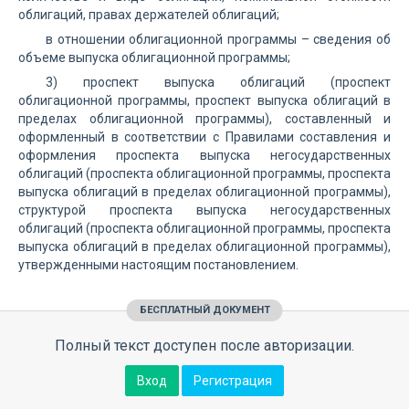
облигаций, правах держателей облигаций;
в отношении облигационной программы – сведения об
объеме выпуска облигационной программы;
3) проспект выпуска облигаций (проспект
облигационной программы, проспект выпуска облигаций в
пределах облигационной программы), составленный и
оформленный в соответствии с Правилами составления и
оформления проспекта выпуска негосударственных
облигаций (проспекта облигационной программы, проспекта
выпуска облигаций в пределах облигационной программы),
структурой проспекта выпуска негосударственных
облигаций (проспекта облигационной программы, проспекта
выпуска облигаций в пределах облигационной программы),
утвержденными настоящим постановлением.
БЕСПЛАТНЫЙ ДОКУМЕНТ
Полный текст доступен после авторизации.
Вход
Регистрация