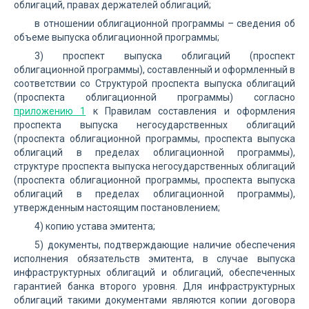
облигаций, правах держателей облигаций;
в отношении облигационной программы – сведения об
объеме выпуска облигационной программы;
3) проспект выпуска облигаций (проспект
облигационной программы), составленный и оформленный в
соответствии со Структурой проспекта выпуска облигаций
(проспекта облигационной программы) согласно
приложению 1
к Правилам составления и оформления
проспекта выпуска негосударственных облигаций
(проспекта облигационной программы, проспекта выпуска
облигаций в пределах облигационной программы),
структуре проспекта выпуска негосударственных облигаций
(проспекта облигационной программы, проспекта выпуска
облигаций в пределах облигационной программы),
утвержденным настоящим постановлением;
4) копию устава эмитента;
5) документы, подтверждающие наличие обеспечения
исполнения обязательств эмитента, в случае выпуска
инфраструктурных облигаций и облигаций, обеспеченных
гарантией банка второго уровня. Для инфраструктурных
облигаций такими документами являются копии договора