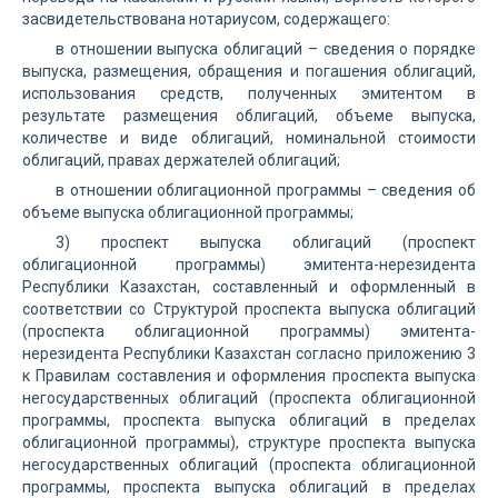
засвидетельствована нотариусом, содержащего:
в отношении выпуска облигаций – сведения о порядке
выпуска, размещения, обращения и погашения облигаций,
использования средств, полученных эмитентом в
результате размещения облигаций, объеме выпуска,
количестве и виде облигаций, номинальной стоимости
облигаций, правах держателей облигаций;
в отношении облигационной программы – сведения об
объеме выпуска облигационной программы;
3) проспект выпуска облигаций (проспект
облигационной программы) эмитента-нерезидента
Республики Казахстан, составленный и оформленный в
соответствии со Структурой проспекта выпуска облигаций
(проспекта облигационной программы) эмитента-
нерезидента Республики Казахстан согласно приложению 3
к Правилам составления и оформления проспекта выпуска
негосударственных облигаций (проспекта облигационной
программы, проспекта выпуска облигаций в пределах
облигационной программы), структуре проспекта выпуска
негосударственных облигаций (проспекта облигационной
программы, проспекта выпуска облигаций в пределах