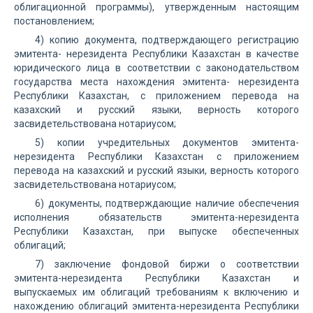
облигационной программы), утвержденным настоящим
постановлением;
4) копию документа, подтверждающего регистрацию
эмитента- нерезидента Республики Казахстан в качестве
юридического лица в соответствии с законодательством
государства места нахождения эмитента- нерезидента
Республики Казахстан, с приложением перевода на
казахский и русский языки, верность которого
засвидетельствована нотариусом;
5) копии учредительных документов эмитента-
нерезидента Республики Казахстан с приложением
перевода на казахский и русский языки, верность которого
засвидетельствована нотариусом;
6) документы, подтверждающие наличие обеспечения
исполнения обязательств эмитента-нерезидента
Республики Казахстан, при выпуске обеспеченных
облигаций;
7) заключение фондовой биржи о соответствии
эмитента-нерезидента Республики Казахстан и
выпускаемых им облигаций требованиям к включению и
нахождению облигаций эмитента-нерезидента Республики