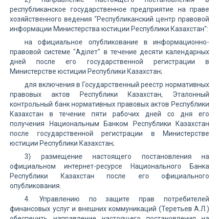
республиканское государственное предприятие на праве
хозяйственного ведения "Республиканский центр правовой
информации Министерства юстиции Республики Казахстан":
на официальное опубликование в информационно-
правовой системе "Аділет" в течение десяти календарных
дней после его государственной регистрации в
Министерстве юстиции Республики Казахстан;
для включения в Государственный реестр нормативных
правовых актов Республики Казахстан, Эталонный
контрольный банк нормативных правовых актов Республики
Казахстан в течение пяти рабочих дней со дня его
получения Национальным Банком Республики Казахстан
после государственной регистрации в Министерстве
юстиции Республики Казахстан;
3) размещение настоящего постановления на
официальном интернет-ресурсе Национального Банка
Республики Казахстан после его официального
опубликования.
4. Управлению по защите прав потребителей
финансовых услуг и внешних коммуникаций (Теретьев А.Л.)
обеспечить направление настоящего постановления на