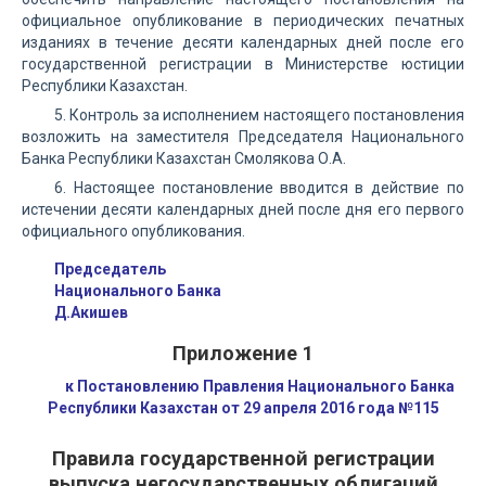
официальное опубликование в периодических печатных
изданиях в течение десяти календарных дней после его
государственной регистрации в Министерстве юстиции
Республики Казахстан.
5. Контроль за исполнением настоящего постановления
возложить на заместителя Председателя Национального
Банка Республики Казахстан Смолякова О.А.
6. Настоящее постановление вводится в действие по
истечении десяти календарных дней после дня его первого
официального опубликования.
Председатель
Национального Банка
Д.Акишев
Приложение 1
к Постановлению Правления Национального Банка
Республики Казахстан от 29 апреля 2016 года №115
Правила государственной регистрации
выпуска негосударственных облигаций