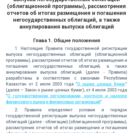
(облигационной программы), рассмотрения
отчетов об итогах размещения и погашения
негосударственных облигаций, а также
аннулирования выпуска облигаций
Глава 1. Общие положения
1. Настоящие Правила государственной регистрации
выпуска негосударственных облигаций (облигационной
программы), рассмотрения отчетов об итогах размещения и
погашения негосударственных облигаций, а также
аннулирования выпуска облигаций (далее - Правила)
разработаны в соответствии с законами Республики
Казахстан от 2 июля 2003 года "
О рынке ценных бумаг
"
(далее – Закон о рынке ценных бумаг), от 4 июля 2003 года
"
О государственном регулировании, контроле и надзоре
финансового рынка и финансовых организаций
".
2. Правила определяют условия и порядок
государственной регистрации выпуска негосударственных
облигаций (далее - облигации) (облигационной программы),
рассмотрения отчетов об итогах размещения и погашения