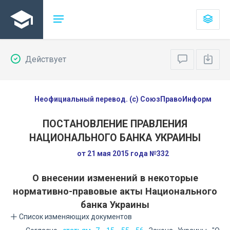
Действует
Неофициальный перевод. (с) СоюзПравоИнформ
ПОСТАНОВЛЕНИЕ ПРАВЛЕНИЯ
НАЦИОНАЛЬНОГО БАНКА УКРАИНЫ
от 21 мая 2015 года №332
О внесении изменений в некоторые
нормативно-правовые акты Национального
банка Украины
Список изменяющих документов