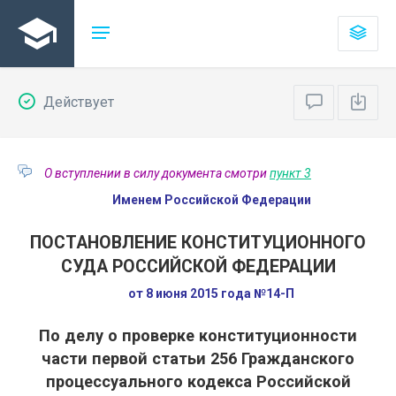
Действует
О вступлении в силу документа смотри
пункт 3
Именем Российской Федерации
ПОСТАНОВЛЕНИЕ КОНСТИТУЦИОННОГО
СУДА РОССИЙСКОЙ ФЕДЕРАЦИИ
от 8 июня 2015 года №14-П
По делу о проверке конституционности
части первой статьи 256 Гражданского
процессуального кодекса Российской