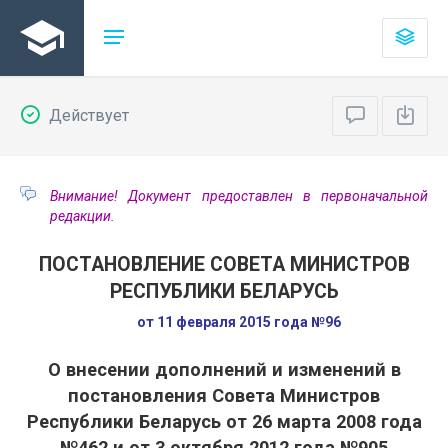
Действует
Внимание! Документ предоставлен в первоначальной
редакции.
ПОСТАНОВЛЕНИЕ СОВЕТА МИНИСТРОВ
РЕСПУБЛИКИ БЕЛАРУСЬ
от 11 февраля 2015 года №96
О внесении дополнений и изменений в
постановления Совета Министров
Республики Беларусь от 26 марта 2008 года
№462 и от 3 октября 2012 года №905