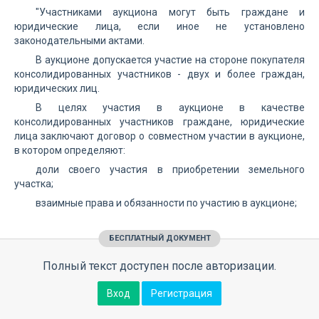
"Участниками аукциона могут быть граждане и
юридические лица, если иное не установлено
законодательными актами.
В аукционе допускается участие на стороне покупателя
консолидированных участников - двух и более граждан,
юридических лиц.
В целях участия в аукционе в качестве
консолидированных участников граждане, юридические
лица заключают договор о совместном участии в аукционе,
в котором определяют:
доли своего участия в приобретении земельного
участка;
взаимные права и обязанности по участию в аукционе;
БЕСПЛАТНЫЙ ДОКУМЕНТ
Полный текст доступен после авторизации.
Вход
Регистрация