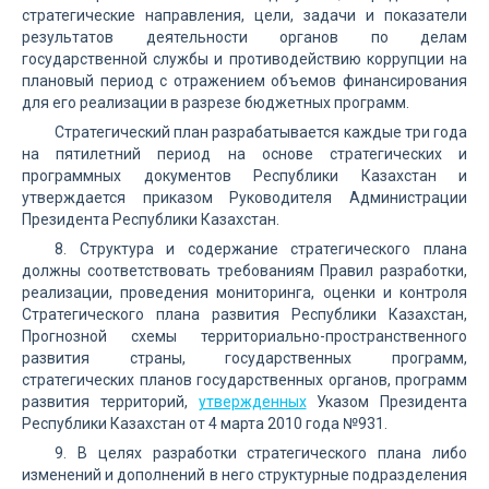
стратегические направления, цели, задачи и показатели
результатов деятельности органов по делам
государственной службы и противодействию коррупции на
плановый период с отражением объемов финансирования
для его реализации в разрезе бюджетных программ.
Стратегический план разрабатывается каждые три года
на пятилетний период на основе стратегических и
программных документов Республики Казахстан и
утверждается приказом Руководителя Администрации
Президента Республики Казахстан.
8. Структура и содержание стратегического плана
должны соответствовать требованиям Правил разработки,
реализации, проведения мониторинга, оценки и контроля
Стратегического плана развития Республики Казахстан,
Прогнозной схемы территориально-пространственного
развития страны, государственных программ,
стратегических планов государственных органов, программ
развития территорий,
утвержденных
Указом Президента
Республики Казахстан от 4 марта 2010 года №931.
9. В целях разработки стратегического плана либо
изменений и дополнений в него структурные подразделения