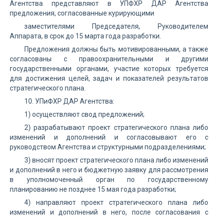
Агентства представляют в УПФХР ДАР Агентства
предложения, согласованные курирующими
заместителями Председателя, Руководителем
Аппарата, в срок до 15 марта года разработки.
Предложения должны быть мотивированными, а также
согласованы с правоохранительными и другими
государственными органами, участие которых требуется
для достижения целей, задач и показателей результатов
стратегического плана.
10. УПиФХР ДАР Агентства:
1) осуществляют свод предложений;
2) разрабатывают проект стратегического плана либо
изменений и дополнений и согласовывают его с
руководством Агентства и структурными подразделениями;
3) вносят проект стратегического плана либо изменений
и дополнений в него и бюджетную заявку для рассмотрения
в уполномоченный орган по государственному
планированию не позднее 15 мая года разработки;
4) направляют проект стратегического плана либо
изменений и дополнений в него, после согласования с