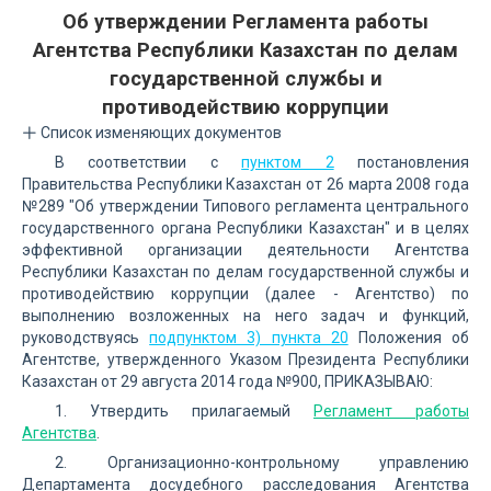
Об утверждении Регламента работы
Агентства Республики Казахстан по делам
государственной службы и
противодействию коррупции
Список изменяющих документов
В соответствии с
пунктом 2
постановления
Правительства Республики Казахстан от 26 марта 2008 года
№289 "Об утверждении Типового регламента центрального
государственного органа Республики Казахстан" и в целях
эффективной организации деятельности Агентства
Республики Казахстан по делам государственной службы и
противодействию коррупции (далее - Агентство) по
выполнению возложенных на него задач и функций,
руководствуясь
подпунктом 3) пункта 20
Положения об
Агентстве, утвержденного Указом Президента Республики
Казахстан от 29 августа 2014 года №900, ПРИКАЗЫВАЮ:
1. Утвердить прилагаемый
Регламент работы
Агентства
.
2. Организационно-контрольному управлению
Департамента досудебного расследования Агентства