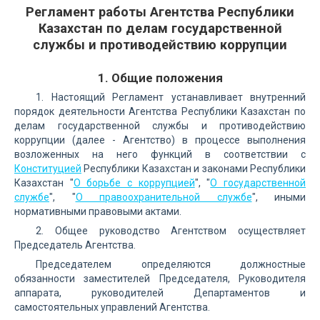
Регламент работы Агентства Республики
Казахстан по делам государственной
службы и противодействию коррупции
1. Общие положения
1. Настоящий Регламент устанавливает внутренний
порядок деятельности Агентства Республики Казахстан по
делам государственной службы и противодействию
коррупции (далее - Агентство) в процессе выполнения
возложенных на него функций в соответствии с
Конституцией
Республики Казахстан и законами Республики
Казахстан "
О борьбе с коррупцией
", "
О государственной
службе
", "
О правоохранительной службе
", иными
нормативными правовыми актами.
2. Общее руководство Агентством осуществляет
Председатель Агентства.
Председателем определяются должностные
обязанности заместителей Председателя, Руководителя
аппарата, руководителей Департаментов и
самостоятельных управлений Агентства.