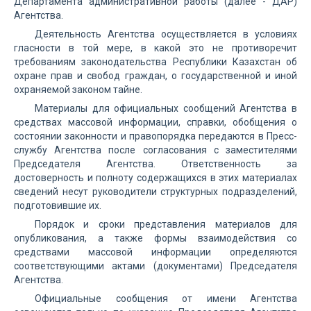
Департамента административной работы (далее - ДАР)
Агентства.
Деятельность Агентства осуществляется в условиях
гласности в той мере, в какой это не противоречит
требованиям законодательства Республики Казахстан об
охране прав и свобод граждан, о государственной и иной
охраняемой законом тайне.
Материалы для официальных сообщений Агентства в
средствах массовой информации, справки, обобщения о
состоянии законности и правопорядка передаются в Пресс-
службу Агентства после согласования с заместителями
Председателя Агентства. Ответственность за
достоверность и полноту содержащихся в этих материалах
сведений несут руководители структурных подразделений,
подготовившие их.
Порядок и сроки представления материалов для
опубликования, а также формы взаимодействия со
средствами массовой информации определяются
соответствующими актами (документами) Председателя
Агентства.
Официальные сообщения от имени Агентства