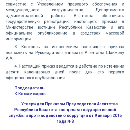
совместно с Управлением правового обеспечения и
международного сотрудничества Департамента
административной работы Агентства обеспечить
государственную регистрацию настоящего приказа в
Министерстве юстиции Республики Казахстан и его
официальное опубликование в средствах массовой
информации.
3. Контроль за исполнением настоящего приказа
возложить на Руководителя аппарата Агентства Шаимову
А.А.
4. Настоящий приказ вводится в действие по истечении
десяти календарных дней после дня его первого
официального опубликования.
Председатель
К.Кожамжаров
Утвержден Приказом Председателя Агентства
Республики Казахстан по делам государственной
службы и противодействию коррупции от 9 января 2015
года №8