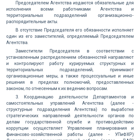
Председателем Агентства издаются обязательные для
исполнения всеми работниками Агентства и
территориальных подразделений организационно-
распорядительные акты.
В отсутствие Председателя его обязанности исполняет
один из его заместителей, определяемый Председателем
Агентства.
Заместители Председателя в соответствии с
установленным распределением обязанностей направляют
и контролируют работу курируемых структурных и
территориальных подразделений, принимают
организационные меры, а также процессуальные и иные
решения в пределах полномочий, предоставленных
законом, по отнесенным к их ведению вопросам.
3. Координацию деятельности Департаментов и
самостоятельных управлений Агентства (далее -
структурные подразделения Агентства) по выработке
стратегических направлений деятельности органов по
делам государственной службе и противодействию
коррупции осуществляет Управление планирования и
финансово-хозяйственной работы (далее - УПиФХР)