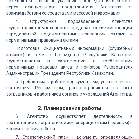
освещаются только по указанию Председателя Агентства
через официального представителя Агентства во
взаимодействии со средствами массовой информации.
4. Структурные подразделения Агентства
осуществляют деятельность в пределах своей компетенции,
определенной ведомственными правовыми актами и
нормативными правовыми актами.
Подготовка инициативных информаций (служебных
записок) и отчетов Президенту Республики Казахстан
осуществляется в соответствии с требованиями
нормативных правовых актов и приказов Руководителя
Администрации Президента Республики Казахстан.
5. Требования к работе с документами, установленные
настоящим Регламентом, распространяются на всех
сотрудников и работников органов и учреждений Агентства.
2. Планирование работы
6. Агентство осуществляет деятельность в
соответствии со стратегическим, операционным (годовым) и
иными планами работы.
7. Стратегический план - документ, определяющий