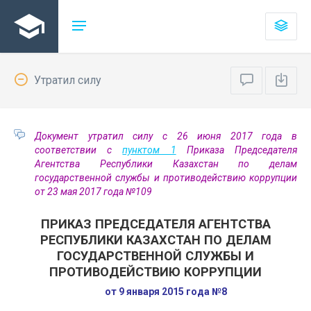
Утратил силу
Документ утратил силу с 26 июня 2017 года в
соответствии с
пунктом 1
Приказа Председателя
Агентства Республики Казахстан по делам
государственной службы и противодействию коррупции
от 23 мая 2017 года №109
ПРИКАЗ ПРЕДСЕДАТЕЛЯ АГЕНТСТВА
РЕСПУБЛИКИ КАЗАХСТАН ПО ДЕЛАМ
ГОСУДАРСТВЕННОЙ СЛУЖБЫ И
ПРОТИВОДЕЙСТВИЮ КОРРУПЦИИ
от 9 января 2015 года №8