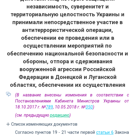
независимость, суверенитет и
территориальную целостность Украины и
принимали непосредственное участие в
антитеррористической операции,
обеспечении ее проведения или в
осуществлении мероприятий по
обеспечению национальной безопасности и
обороны, отпора и сдерживания
вооруженной агрессии Российской
Федерации в Донецкой и Луганской
областях, обеспечении их осуществления
(В название внесены изменения в соответствии с
Постановлениями Кабинета Министров Украины от
18.10.2017 г. №
789
, 10.05.2018 г. №
350
)
(см. предыдущую
редакцию
)
Список изменяющих документов
Согласно пунктов 19 - 21 части первой
статьи 6
Закона