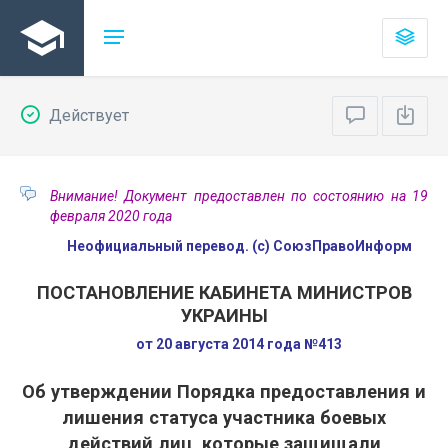
Действует
Внимание! Документ предоставлен по состоянию на 19
февраля 2020 года
Неофициальный перевод. (с) СоюзПравоИнформ
ПОСТАНОВЛЕНИЕ КАБИНЕТА МИНИСТРОВ
УКРАИНЫ
от 20 августа 2014 года №413
Об утверждении Порядка предоставления и
лишения статуса участника боевых
действий лиц, которые защищали