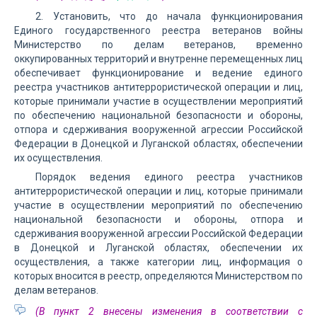
2. Установить, что до начала функционирования
Единого государственного реестра ветеранов войны
Министерство по делам ветеранов, временно
оккупированных территорий и внутренне перемещенных лиц
обеспечивает функционирование и ведение единого
реестра участников антитеррористической операции и лиц,
которые принимали участие в осуществлении мероприятий
по обеспечению национальной безопасности и обороны,
отпора и сдерживания вооруженной агрессии Российской
Федерации в Донецкой и Луганской областях, обеспечении
их осуществления.
Порядок ведения единого реестра участников
антитеррористической операции и лиц, которые принимали
участие в осуществлении мероприятий по обеспечению
национальной безопасности и обороны, отпора и
сдерживания вооруженной агрессии Российской Федерации
в Донецкой и Луганской областях, обеспечении их
осуществления, а также категории лиц, информация о
которых вносится в реестр, определяются Министерством по
делам ветеранов.
(В пункт 2 внесены изменения в соответствии с