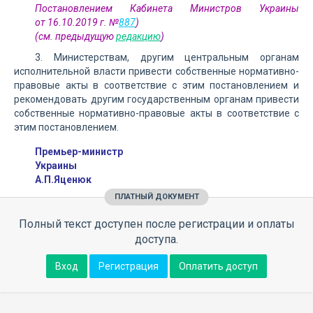
Постановлением Кабинета Министров Украины
от 16.10.2019 г. №
887
)
(см. предыдущую
редакцию
)
3. Министерствам, другим центральным органам
исполнительной власти привести собственные нормативно-
правовые акты в соответствие с этим постановлением и
рекомендовать другим государственным органам привести
собственные нормативно-правовые акты в соответствие с
этим постановлением.
Премьер-министр
Украины
А.П.Яценюк
ПЛАТНЫЙ ДОКУМЕНТ
Полный текст доступен после регистрации и оплаты
доступа.
Вход
Регистрация
Оплатить доступ