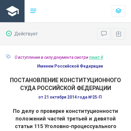
Действует
О вступлении в силу документа смотри
пункт 4
Именем Российской Федерации
ПОСТАНОВЛЕНИЕ КОНСТИТУЦИОННОГО
СУДА РОССИЙСКОЙ ФЕДЕРАЦИИ
от 21 октября 2014 года №25-П
По делу о проверке конституционности
положений частей третьей и девятой
статьи 115 Уголовно-процессуального